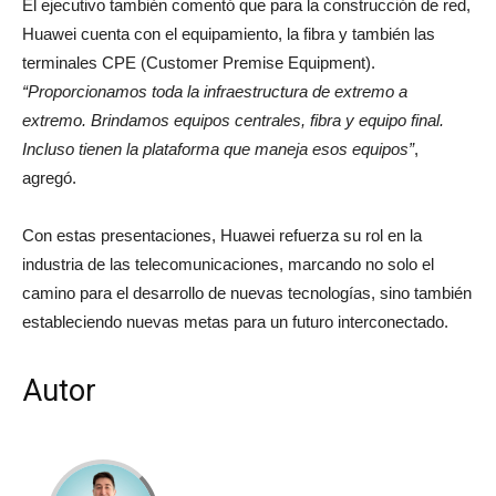
El ejecutivo también comentó que para la construcción de red,
Huawei cuenta con el equipamiento, la fibra y también las
terminales CPE (Customer Premise Equipment).
“Proporcionamos toda la infraestructura de extremo a
extremo. Brindamos equipos centrales, fibra y equipo final.
Incluso tienen la plataforma que maneja esos equipos”
,
agregó.
Con estas presentaciones, Huawei refuerza su rol en la
industria de las telecomunicaciones, marcando no solo el
camino para el desarrollo de nuevas tecnologías, sino también
estableciendo nuevas metas para un futuro interconectado.
Autor