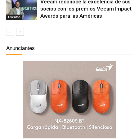
Veeam reconoce la excelencia de sus
socios con los premios Veeam Impact
Awards para las Américas
Eventos
Anunciantes