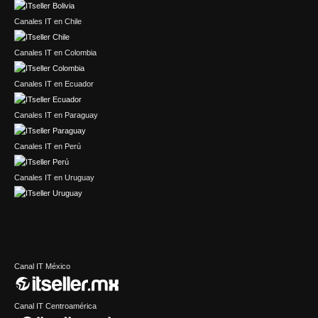
Canales IT en Chile
Canales IT en Colombia
Canales IT en Ecuador
Canales IT en Paraguay
Canales IT en Perú
Canales IT en Uruguay
Canal IT México
Canal IT Centroamérica