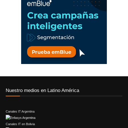
Nuestro medios en Latino América
Canales IT Argentina
Canales IT en Bolivia