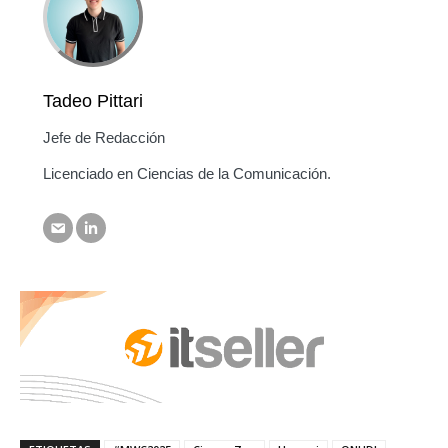
Tadeo Pittari
Jefe de Redacción
Licenciado en Ciencias de la Comunicación.