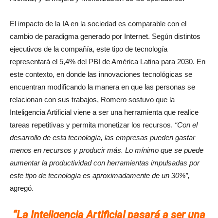
El impacto de la IA en la sociedad es comparable con el
cambio de paradigma generado por Internet. Según distintos
ejecutivos de la compañía, este tipo de tecnología
representará el 5,4% del PBI de América Latina para 2030. En
este contexto, en donde las innovaciones tecnológicas se
encuentran modificando la manera en que las personas se
relacionan con sus trabajos, Romero sostuvo que la
Inteligencia Artificial viene a ser una herramienta que realice
tareas repetitivas y permita monetizar los recursos.
“Con el
desarrollo de esta tecnología, las empresas pueden gastar
menos en recursos y producir más. Lo mínimo que se puede
aumentar la productividad con herramientas impulsadas por
este tipo de tecnología es aproximadamente de un 30%”,
agregó.
“La Inteligencia Artificial pasará a ser una