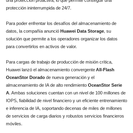
una protección proactiva, lo que permite conseguir una
protección ininterrumpida de 24/7.
Para poder enfrentar los desafíos del almacenamiento de
datos, la compañía anunció
Huawei Data Storage
, su
solución que permite a los operadores organizar los datos
para convertirlos en activos de valor.
Para cargas de trabajo de producción de misión crítica,
Huawei lanzó el almacenamiento convergente
All-Flash
OceanStor Dorado
de nueva generación y el
almacenamiento de IA de alto rendimiento
OceanStor Serie
A
. Ambas soluciones cuentan con un nivel de 100 millones de
IOPS, fiabilidad de nivel financiero y un eficiente entrenamiento
e inferencia de IA, soportando decenas de miles de millones
de servicios de carga diarios y robustos servicios financieros
móviles.