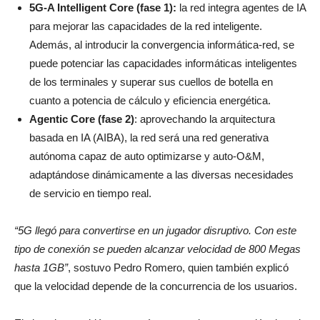
5G-A Intelligent Core (fase 1):
la red integra agentes de IA
para mejorar las capacidades de la red inteligente.
Además, al introducir la convergencia informática-red, se
puede potenciar las capacidades informáticas inteligentes
de los terminales y superar sus cuellos de botella en
cuanto a potencia de cálculo y eficiencia energética.
Agentic Core (fase 2)
: aprovechando la arquitectura
basada en IA (AIBA), la red será una red generativa
autónoma capaz de auto optimizarse y auto-O&M,
adaptándose dinámicamente a las diversas necesidades
de servicio en tiempo real.
“5G llegó para convertirse en un jugador disruptivo. Con este
tipo de conexión se pueden alcanzar velocidad de 800 Megas
hasta 1GB”
, sostuvo Pedro Romero, quien también explicó
que la velocidad depende de la concurrencia de los usuarios.