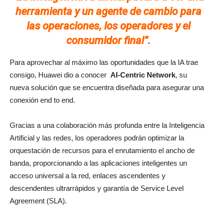
herramienta y un agente de cambio para
las operaciones, los operadores y el
consumidor final”.
Para aprovechar al máximo las oportunidades que la IA trae
consigo, Huawei dio a conocer
AI-Centric Network
, su
nueva solución que se encuentra diseñada para asegurar una
conexión end to end.
Gracias a una colaboración más profunda entre la Inteligencia
Artificial y las redes, los operadores podrán optimizar la
orquestación de recursos para el enrutamiento el ancho de
banda, proporcionando a las aplicaciones inteligentes un
acceso universal a la red, enlaces ascendentes y
descendentes ultrarrápidos y garantía de Service Level
Agreement (SLA).