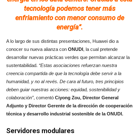
tecnología podemos tener más
enfriamiento con menor consumo de
energía”.
A lo largo de sus distintas presentaciones, Huawei dio a
conocer su nueva alianza con
ONUDI
, la cual pretende
desarrollar nuevas prácticas verdes que permitan alcanzar la
sustentabilidad.
“Estas asociaciones refuerzan nuestra
creencia compartida de que la tecnología debe servir a la
humanidad, y no al revés. De cara al futuro, tres principios
deben guiar nuestras acciones: equidad, sostenibilidad y
colaboración”
, comentó
Ciyong Zou, Director General
Adjunto y Director Gerente de la dirección de cooperación
técnica y desarrollo industrial sostenible de la ONUDI.
Servidores modulares