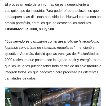
El procesamiento de la información es independiente a
cualquier tipo de industria. Para poder ofrecer soluciones que
se adapten a las distintas necesidades, Huawei cuenta con un
amplio portafolio, entre los que se destacan los módulos
FusionModule 2000, 800 y 500.
“
Los servidores cambiaron con el desarrollo de la tecnología,
logrando convertirse en sistemas modulares”
, mencionó el
ejecutivo. Además, detalló que las ventajas del FusionModule
2000 radica en que posee todo integrado -rack y energía- para
que los usuarios puedan tener todo dentro de un solo módulo e
integren todos los que necesiten para procesar las diferentes
cantidades de datos.