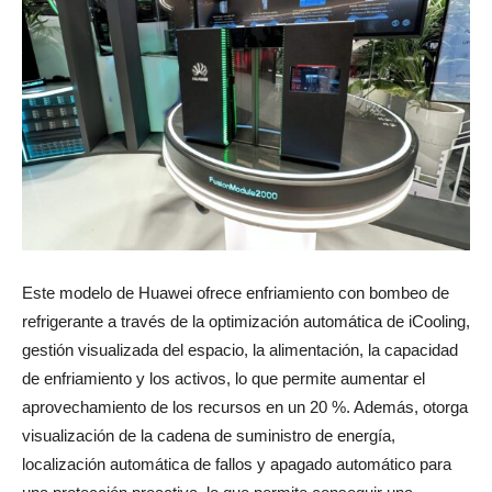
Este modelo de Huawei ofrece enfriamiento con bombeo de
refrigerante a través de la optimización automática de iCooling,
gestión visualizada del espacio, la alimentación, la capacidad
de enfriamiento y los activos, lo que permite aumentar el
aprovechamiento de los recursos en un 20 %. Además, otorga
visualización de la cadena de suministro de energía,
localización automática de fallos y apagado automático para