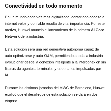
Conectividad en todo momento
En un mundo cada vez más digitalizado, contar con acceso a
internet veloz y confiable resulta de vital importancia. Por este
motivo, Huawei anunció el lanzamiento de la primera
AI Core
Network
de la industria.
Esta solución será una red generativa autónoma capaz de
auto-optimizarse y auto-O&M, permitiendo a toda la industria
evolucionar desde la conexión inteligente a la interconexión sin
fisuras de agentes, terminales y escenarios impulsados por
IA.
Durante las distintas jornadas del MWC de Barcelona, Huawei
explicó que el despliegue de esta solución se dará en dos
etapas: