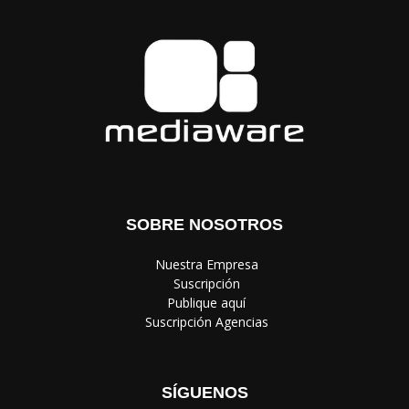
SOBRE NOSOTROS
‎ Nuestra Empresa
‎ Suscripción
‎ Publique aquí
‎ Suscripción Agencias
SÍGUENOS