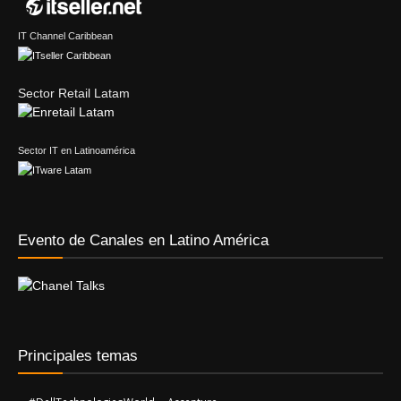
IT Channel Caribbean
Sector Retail Latam
Sector IT en Latinoamérica
Evento de Canales en Latino América
Principales temas