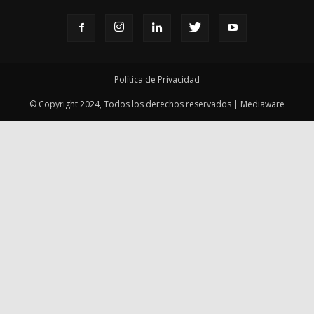
Política de Privacidad
© Copyright 2024, Todos los derechos reservados | Mediaware