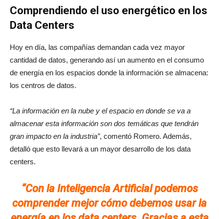
Comprendiendo el uso energético en los
Data Centers
Hoy en día, las compañías demandan cada vez mayor
cantidad de datos, generando así un aumento en el consumo
de energía en los espacios donde la información se almacena:
los centros de datos.
“La información en la nube y el espacio en donde se va a
almacenar esta información son dos temáticas que tendrán
gran impacto en la industria”
, comentó Romero. Además,
detalló que esto llevará a un mayor desarrollo de los data
centers.
“Con la Inteligencia Artificial podemos
comprender mejor cómo debemos usar la
energía en los data centers. Gracias a esta