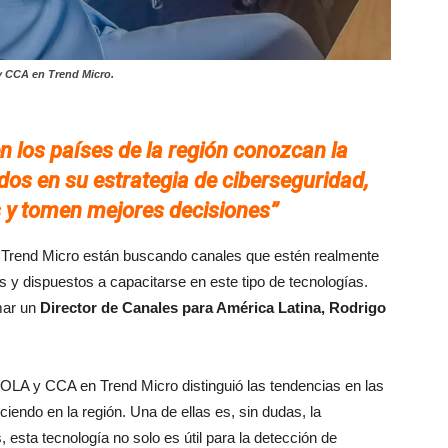
y CCA en Trend Micro.
 los países de la región
conozcan la
dos en su estrategia de ciberseguridad,
s y tomen mejores decisiones”
de Trend Micro están buscando canales que estén realmente
 y dispuestos a capacitarse en este tipo de tecnologías.
mar un
Director de Canales para América Latina, Rodrigo
 NOLA y CCA en Trend Micro distinguió las tendencias en las
ciendo en la región. Una de ellas es, sin dudas, la
, esta tecnología no solo es útil para la detección de