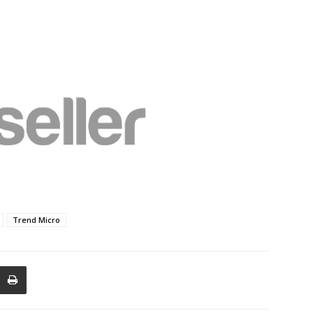
Trend Micro