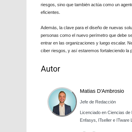
riesgos, sino que también actúa como un agen
eficientes.
Además, la clave para el diseño de nuevas solu
personas como el nuevo perímetro que debe ser 
entrar en las organizaciones y luego escalar. 
ciber riesgos, y así estaremos fortaleciendo la p
Autor
Matias D'Ambrosio
Jefe de Redacción
Licenciado en Ciencias de 
Enfasys, ITseller e ITware