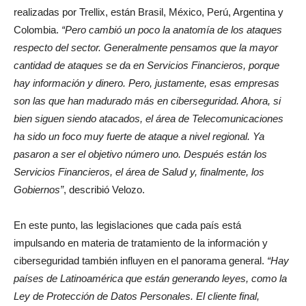
realizadas por Trellix, están Brasil, México, Perú, Argentina y
Colombia.
“Pero cambió un poco la anatomía de los ataques
respecto del sector. Generalmente pensamos que la mayor
cantidad de ataques se da en Servicios Financieros, porque
hay información y dinero. Pero, justamente, esas empresas
son las que han madurado más en ciberseguridad. Ahora, si
bien siguen siendo atacados, el área de Telecomunicaciones
ha sido un foco muy fuerte de ataque a nivel regional. Ya
pasaron a ser el objetivo número uno. Después están los
Servicios Financieros, el área de Salud y, finalmente, los
Gobiernos”
, describió Velozo.
En este punto, las legislaciones que cada país está
impulsando en materia de tratamiento de la información y
ciberseguridad también influyen en el panorama general.
“Hay
países de Latinoamérica que están generando leyes, como la
Ley de Protección de Datos Personales. El cliente final,