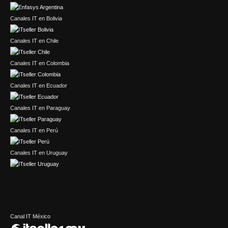
Canales IT en Bolivia
Canales IT en Chile
Canales IT en Colombia
Canales IT en Ecuador
Canales IT en Paraguay
Canales IT en Perú
Canales IT en Uruguay
Canal IT México