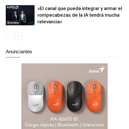
«El canal que pueda integrar y armar el
rompecabezas de la IA tendrá mucha
relevancia»
Eventos
Anunciantes