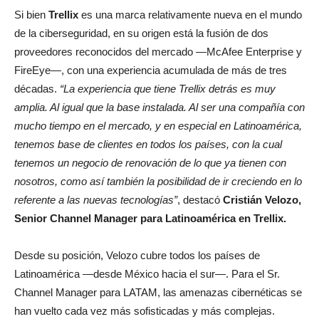
Si bien
Trellix
es una marca relativamente nueva en el mundo
de la ciberseguridad, en su origen está la fusión de dos
proveedores reconocidos del mercado —McAfee Enterprise y
FireEye—, con una experiencia acumulada de más de tres
décadas.
“La experiencia que tiene Trellix detrás es muy
amplia. Al igual que la base instalada. Al ser una compañía con
mucho tiempo en el mercado, y en especial en Latinoamérica,
tenemos base de clientes en todos los países, con la cual
tenemos un negocio de renovación de lo que ya tienen con
nosotros, como así también la posibilidad de ir creciendo en lo
referente a las nuevas tecnologías”
, destacó
Cristián Velozo,
Senior Channel Manager para Latinoamérica en Trellix.
Desde su posición, Velozo cubre todos los países de
Latinoamérica —desde México hacia el sur—. Para el Sr.
Channel Manager para LATAM, las amenazas cibernéticas se
han vuelto cada vez más sofisticadas y más complejas.