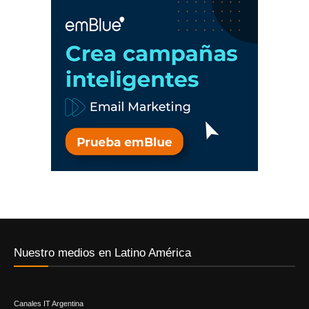
Nuestro medios en Latino América
Canales IT Argentina