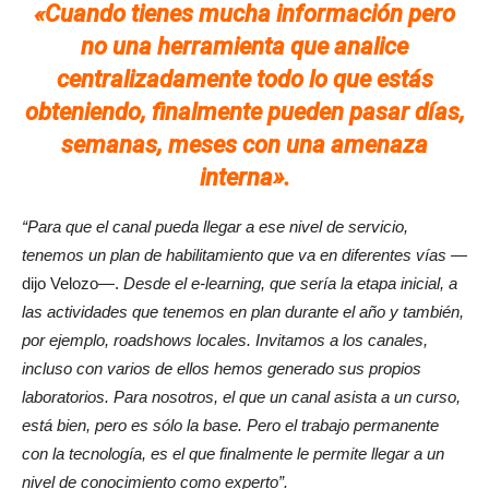
«
Cuando tienes mucha información pero
no una herramienta que analice
centralizadamente todo lo que estás
obteniendo, finalmente pueden pasar días,
semanas, meses con una amenaza
interna».
“
Para que el canal pueda llegar a ese nivel de servicio,
tenemos un plan de habilitamiento que va en diferentes vías
—
dijo Velozo—.
Desde el e-learning, que sería la etapa inicial, a
las actividades que tenemos en plan durante el año y también,
por ejemplo, roadshows locales. Invitamos a los canales,
incluso con varios de ellos hemos generado sus propios
laboratorios. Para nosotros, el que un canal asista a un curso,
está bien, pero es sólo la base. Pero el trabajo permanente
con la tecnología, es el que finalmente le permite llegar a un
nivel de conocimiento como experto”.