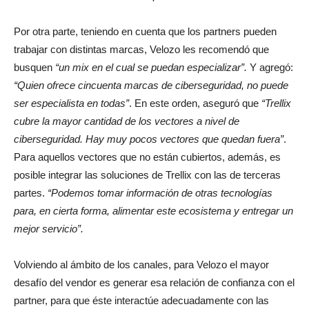
Por otra parte, teniendo en cuenta que los partners pueden
trabajar con distintas marcas, Velozo les recomendó que
busquen
“un mix en el cual se puedan especializar”.
Y agregó:
“Quien ofrece cincuenta marcas de ciberseguridad, no puede
ser especialista en todas”
. En este orden, aseguró que
“Trellix
cubre la mayor cantidad de los vectores a nivel de
ciberseguridad. Hay muy pocos vectores que quedan fuera”
.
Para aquellos vectores que no están cubiertos, además, es
posible integrar las soluciones de Trellix con las de terceras
partes.
“Podemos tomar información de otras tecnologías
para, en cierta forma, alimentar este ecosistema y entregar un
mejor servicio”.
Volviendo al ámbito de los canales, para Velozo el mayor
desafío del vendor es generar esa relación de confianza con el
partner, para que éste interactúe adecuadamente con las