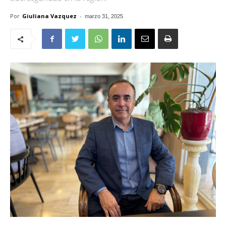
Por
Giuliana Vazquez
-
marzo 31, 2025