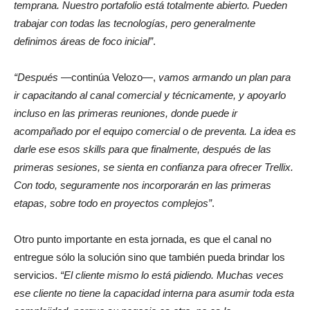
temprana. Nuestro portafolio está totalmente abierto. Pueden
trabajar con todas las tecnologías, pero generalmente
definimos áreas de foco inicial”
.
“Después
—continúa Velozo—,
vamos armando un plan para
ir capacitando al canal comercial y técnicamente, y apoyarlo
incluso en las primeras reuniones, donde puede ir
acompañado por el equipo comercial o de preventa. La idea es
darle ese esos skills para que finalmente, después de las
primeras sesiones, se sienta en confianza para ofrecer Trellix.
Con todo, seguramente nos incorporarán en las primeras
etapas, sobre todo en proyectos complejos”
.
Otro punto importante en esta jornada, es que el canal no
entregue sólo la solución sino que también pueda brindar los
servicios.
“El cliente mismo lo está pidiendo. Muchas veces
ese cliente no tiene la capacidad interna para asumir toda esta