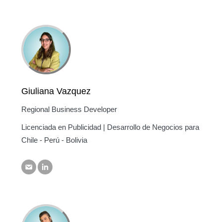
Giuliana Vazquez
Regional Business Developer
Licenciada en Publicidad | Desarrollo de Negocios para
Chile - Perú - Bolivia