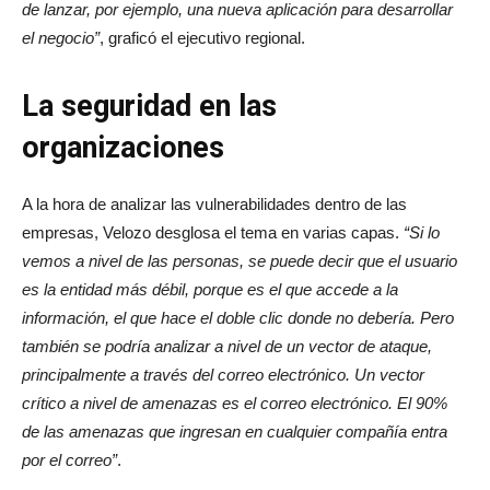
de lanzar, por ejemplo, una nueva aplicación para desarrollar
el negocio”
, graficó el ejecutivo regional.
La seguridad en las
organizaciones
A la hora de analizar las vulnerabilidades dentro de las
empresas, Velozo desglosa el tema en varias capas.
“Si lo
vemos a nivel de las personas, se puede decir que el usuario
es la entidad más débil, porque es el que accede a la
información, el que hace el doble clic donde no debería. Pero
también se podría analizar a nivel de un vector de ataque,
principalmente a través del correo electrónico. Un vector
crítico a nivel de amenazas es el correo electrónico. El 90%
de las amenazas que ingresan en cualquier compañía entra
por el correo”
.