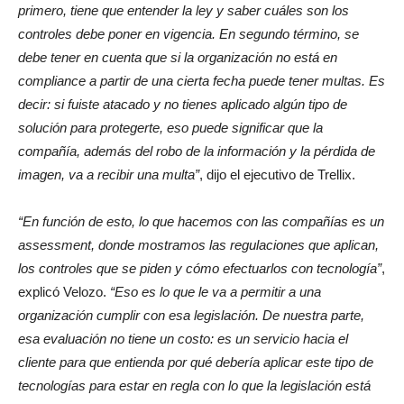
primero, tiene que entender la ley y saber cuáles son los
controles debe poner en vigencia. En segundo término, se
debe tener en cuenta que si la organización no está en
compliance a partir de una cierta fecha puede tener multas. Es
decir: si fuiste atacado y no tienes aplicado algún tipo de
solución para protegerte, eso puede significar que la
compañía, además del robo de la información y la pérdida de
imagen, va a recibir una multa”
, dijo el ejecutivo de Trellix.
“En función de esto, lo que hacemos con las compañías es un
assessment, donde mostramos las regulaciones que aplican,
los controles que se piden y cómo efectuarlos con tecnología”
,
explicó Velozo.
“Eso es lo que le va a permitir a una
organización cumplir con esa legislación. De nuestra parte,
esa evaluación no tiene un costo: es un servicio hacia el
cliente para que entienda por qué debería aplicar este tipo de
tecnologías para estar en regla con lo que la legislación está