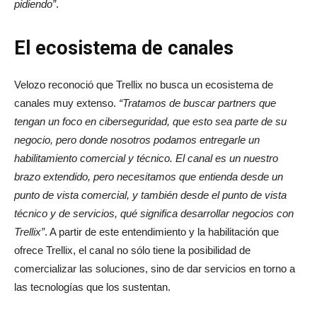
pidiendo”
.
El ecosistema de canales
Velozo reconoció que Trellix no busca un ecosistema de
canales muy extenso.
“Tratamos de buscar partners que
tengan un foco en ciberseguridad, que esto sea parte de su
negocio, pero donde nosotros podamos entregarle un
habilitamiento comercial y técnico. El canal es un nuestro
brazo extendido, pero necesitamos que entienda desde un
punto de vista comercial, y también desde el punto de vista
técnico y de servicios, qué significa desarrollar negocios con
Trellix”
. A partir de este entendimiento y la habilitación que
ofrece Trellix, el canal no sólo tiene la posibilidad de
comercializar las soluciones, sino de dar servicios en torno a
las tecnologías que los sustentan.