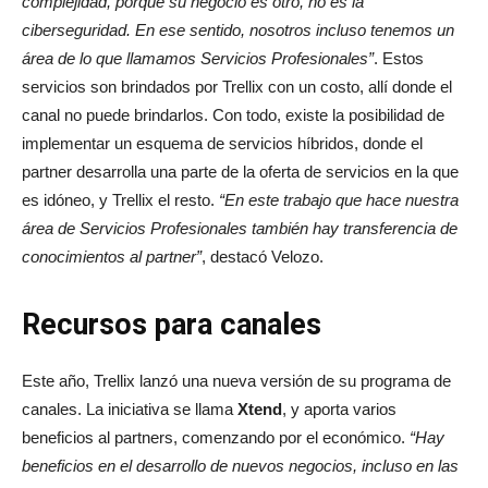
complejidad, porque su negocio es otro, no es la
ciberseguridad. En ese sentido, nosotros incluso tenemos un
área de lo que llamamos Servicios Profesionales”
. Estos
servicios son brindados por Trellix con un costo, allí donde el
canal no puede brindarlos. Con todo, existe la posibilidad de
implementar un esquema de servicios híbridos, donde el
partner desarrolla una parte de la oferta de servicios en la que
es idóneo, y Trellix el resto.
“En este trabajo que hace nuestra
área de Servicios Profesionales también hay transferencia de
conocimientos al partner”
, destacó Velozo.
Recursos para canales
Este año, Trellix lanzó una nueva versión de su programa de
canales. La iniciativa se llama
Xtend
, y aporta varios
beneficios al partners, comenzando por el económico.
“Hay
beneficios en el desarrollo de nuevos negocios, incluso en las