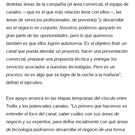
distintas áreas de la compañía (el área comercial, el equipo de
canales —que es el que más relación tiene con ellos—, las
áreas de servicios profesionales, de preventa)
“y desarrollar
así el negocio en conjunto. Nosotros podemos apoyarlo en
gran parte de las oportunidades, pero lo que queremos
también es que ellos logren autonomía. Es el objetivo final: un
canal que pueda abordar un proyecto, hacer una presentación
comercial, preparar una propuesta técnica y entregar los
servicios asociados a nuestras tecnologías. Pero es un
proceso, no es
algo que se logre de la noche a la mañana”,
definió el ejecutivo.
Ese apoyo arranca en las etapas tempranas del vínculo entre
Trellix y los potenciales canales.
“Lo primero que hacemos es
entender el foco del canal, saber cuáles son sus áreas de
negocio y su expertise, para definir inicialmente con qué áreas
de tecnología podríamos desarrollar el negocio de una forma