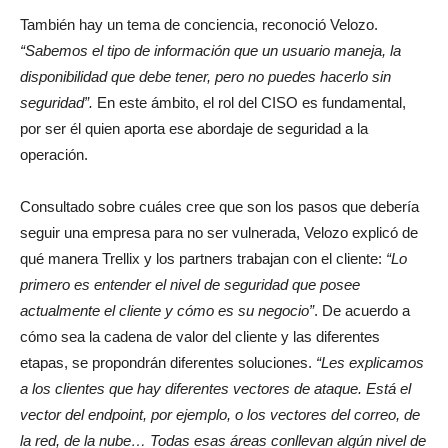
También hay un tema de conciencia, reconoció Velozo.
“Sabemos el tipo de información que un usuario maneja, la
disponibilidad que debe tener, pero no puedes hacerlo sin
seguridad”.
En este ámbito, el rol del CISO es fundamental,
por ser él quien aporta ese abordaje de seguridad a la
operación.
Consultado sobre cuáles cree que son los pasos que debería
seguir una empresa para no ser vulnerada, Velozo explicó de
qué manera Trellix y los partners trabajan con el cliente:
“Lo
primero es entender el nivel de seguridad que posee
actualmente el cliente y cómo es su negocio”
. De acuerdo a
cómo sea la cadena de valor del cliente y las diferentes
etapas, se propondrán diferentes soluciones.
“Les explicamos
a los clientes que hay diferentes vectores de ataque. Está el
vector del endpoint, por ejemplo, o los vectores del correo, de
la red, de la nube… Todas esas áreas conllevan algún nivel de