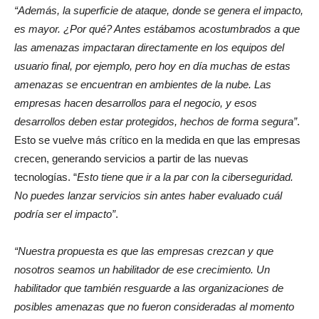
“Además, la superficie de ataque, donde se genera el impacto,
es mayor. ¿Por qué? Antes estábamos acostumbrados a que
las amenazas impactaran directamente en los equipos del
usuario final, por ejemplo, pero hoy en día muchas de estas
amenazas se encuentran en ambientes de la nube. Las
empresas hacen desarrollos para el negocio, y esos
desarrollos deben estar protegidos, hechos de forma segura”
.
Esto se vuelve más crítico en la medida en que las empresas
crecen, generando servicios a partir de las nuevas
tecnologías. “
Esto tiene que ir a la par con la ciberseguridad.
No puedes lanzar servicios sin antes haber evaluado cuál
podría ser el impacto”
.
“Nuestra propuesta es que las empresas crezcan y que
nosotros seamos un habilitador de ese crecimiento. Un
habilitador que también resguarde a las organizaciones de
posibles amenazas que no fueron consideradas al momento