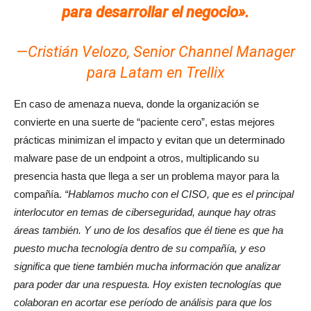
para desarrollar el negocio».
—Cristián Velozo, Senior Channel Manager
para Latam en Trellix
En caso de amenaza nueva, donde la organización se
convierte en una suerte de “paciente cero”, estas mejores
prácticas minimizan el impacto y evitan que un determinado
malware pase de un endpoint a otros, multiplicando su
presencia hasta que llega a ser un problema mayor para la
compañía.
“Hablamos mucho con el CISO, que es el principal
interlocutor en temas de ciberseguridad, aunque hay otras
áreas también. Y uno de los desafíos que él tiene es que ha
puesto mucha tecnología dentro de su compañía, y eso
significa que tiene también mucha información que analizar
para poder dar una respuesta. Hoy existen tecnologías que
colaboran en acortar ese período de análisis para que los