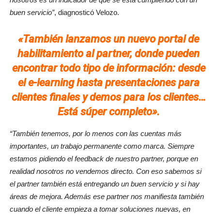
buen servicio”
, diagnosticó Velozo.
«También lanzamos un nuevo portal de
habilitamiento al partner, donde pueden
encontrar todo tipo de información: desde
el e-learning hasta presentaciones para
clientes finales y demos para los clientes…
Está súper completo»
.
“También tenemos, por lo menos con las cuentas más
importantes, un trabajo permanente como marca. Siempre
estamos pidiendo el feedback de nuestro partner, porque en
realidad nosotros no vendemos directo. Con eso sabemos si
el partner también está entregando un buen servicio y si hay
áreas de mejora. Además ese partner nos manifiesta también
cuando el cliente empieza a tomar soluciones nuevas, en