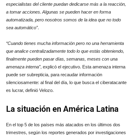
especialistas del cliente puedan dedicarse más a la reacción,
a tomar acciones. Algunas se pueden hacer en forma
automatizada, pero nosotros somos de la idea que no todo
sea automático”
.
“Cuando tienes mucha información pero no una herramienta
que analice centralizadamente todo lo que estás obteniendo,
finalmente pueden pasar días, semanas, meses con una
amenaza interna”
, explicó el ejecutivo. Esta amenaza interna
puede ser subrepticia, para recaudar información
silenciosamente: al final del día, lo que busca el ciberatacante
es lucrar, definió Velozo.
La situación en América Latina
En el top 5 de los países más atacados en los últimos dos
trimestres, según los reportes generados por investigaciones