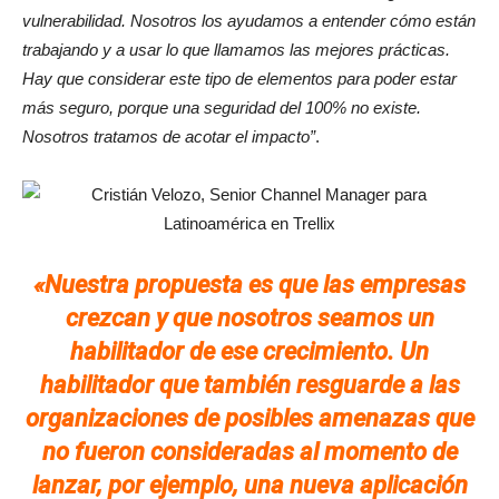
vulnerabilidad. Nosotros los ayudamos a entender cómo están
trabajando y a usar lo que llamamos las mejores prácticas.
Hay que considerar este tipo de elementos para poder estar
más seguro, porque una seguridad del 100% no existe.
Nosotros tratamos de acotar el impacto”
.
«
Nuestra propuesta es que las empresas
crezcan y que nosotros seamos un
habilitador de ese crecimiento. Un
habilitador que también resguarde a las
organizaciones de posibles amenazas que
no fueron consideradas al momento de
lanzar, por ejemplo, una nueva aplicación