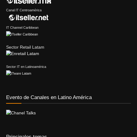
Canal IT Centroamérica
IT Channel Caribbean
Sector Retail Latam
Sector IT en Latinoamérica
Evento de Canales en Latino América
Principales temas