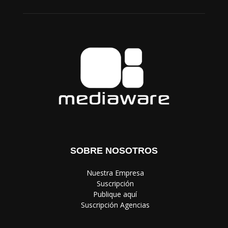
SOBRE NOSOTROS
‎ Nuestra Empresa
‎ Suscripción
‎ Publique aquí
‎ Suscripción Agencias