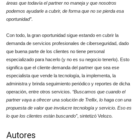
áreas que todavía el partner no maneja y que nosotros
podemos ayudarle a cubrir, de forma que no se pierda esa
oportunidad”
.
Con todo, la gran oportunidad sigue estando en cubrir la
demanda de servicios profesionales de ciberseguridad, dado
que buena parte de los clientes no tiene personal
especializado para hacerlo (y no es su negocio tenerlo). Esto
significa que el cliente demanda del partner que sea ese
especialista que vende la tecnología, la implementa, la
administra y brinda seguimiento periódico y reportes de dicha
operación, entre otros servicios.
“Buscamos que cuando el
partner vaya a ofrecer una solución de Trellix, lo haga con una
propuesta de valor que involucre tecnología y servicio. Eso es
lo que los clientes están buscando”
, sintetizó Velozo.
Autores