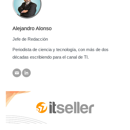
Alejandro Alonso
Jefe de Redacción
Periodista de ciencia y tecnología, con más de dos
décadas escribiendo para el canal de TI.