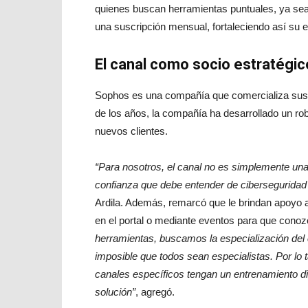
quienes buscan herramientas puntuales, ya sea 
una suscripción mensual, fortaleciendo así su e
El canal como socio estratégic
Sophos es una compañía que comercializa sus 
de los años, la compañía ha desarrollado un rob
nuevos clientes.
“Para nosotros, el canal no es simplemente un
confianza que debe entender de ciberseguridad 
Ardila. Además, remarcó que le brindan apoyo a 
en el portal o mediante eventos para que cono
herramientas, buscamos la especialización del 
imposible que todos sean especialistas. Por lo
canales específicos tengan un entrenamiento di
solución”
, agregó.