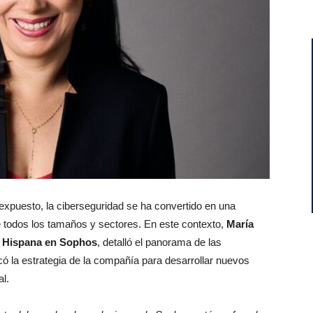
expuesto, la ciberseguridad se ha convertido en una
de todos los tamaños y sectores. En este contexto,
María
a Hispana en Sophos
, detalló el panorama de las
có la estrategia de la compañía para desarrollar nuevos
al.