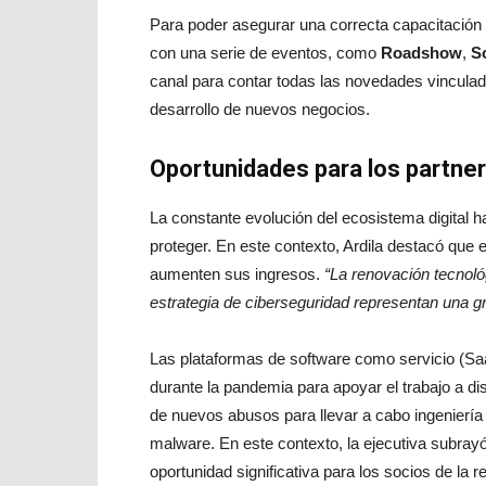
Para poder asegurar una correcta capacitación
con una serie de eventos, como
Roadshow
,
S
canal para contar todas las novedades vinculada
desarrollo de nuevos negocios.
Oportunidades para los partne
La constante evolución del ecosistema digital 
proteger. En este contexto, Ardila destacó que 
aumenten sus ingresos.
“La renovación tecnol
estrategia de ciberseguridad representan una g
Las plataformas de software como servicio (Sa
durante la pandemia para apoyar el trabajo a dis
de nuevos abusos para llevar a cabo ingeniería
malware. En este contexto, la ejecutiva subrayó
oportunidad significativa para los socios de la r