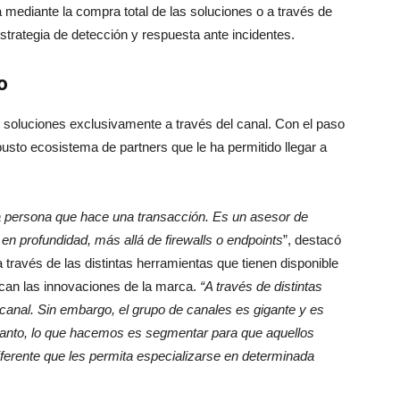
mediante la compra total de las soluciones o a través de
strategia de detección y respuesta ante incidentes.
o
soluciones exclusivamente a través del canal. Con el paso
usto ecosistema de partners que le ha permitido llegar a
a persona que hace una transacción. Es un asesor de
en profundidad, más allá de firewalls o endpoints
”, destacó
través de las distintas herramientas que tienen disponible
zcan las innovaciones de la marca.
“A través de distintas
canal. Sin embargo, el grupo de canales es gigante y es
 tanto, lo que hacemos es segmentar para que aquellos
ferente que les permita especializarse en determinada