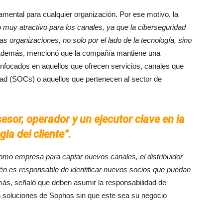
mental para cualquier organización. Por ese motivo, la
 muy atractivo para los canales, ya que la ciberseguridad
s organizaciones, no solo por el lado de la tecnología, sino
Además, mencionó que la compañía mantiene una
enfocados en aquellos que ofrecen servicios, canales que
ad (SOCs) o aquellos que pertenecen al sector de
esor, operador y un ejecutor clave en la
gia del cliente”.
como empresa para captar nuevos canales, el distribuidor
ién es responsable de identificar nuevos socios que puedan
más, señaló que deben asumir la responsabilidad de
n soluciones de Sophos sin que este sea su negocio