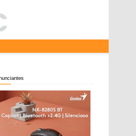
nunciantes