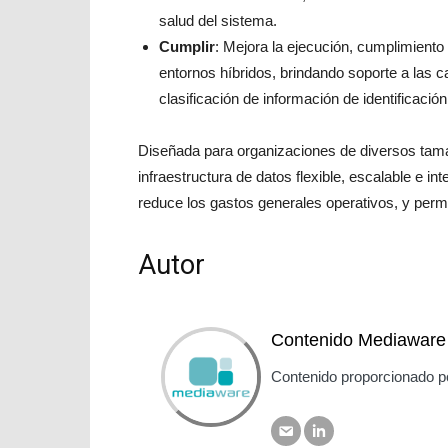
salud del sistema.
Cumplir
: Mejora la ejecución, cumplimiento 
entornos híbridos, brindando soporte a las ca
clasificación de información de identificación
Diseñada para organizaciones de diversos tama
infraestructura de datos flexible, escalable e in
reduce los gastos generales operativos, y per
Autor
Contenido Mediaware
Contenido proporcionado p