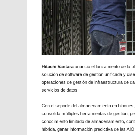
Hitachi Vantara
anunció el lanzamiento de la p
solución de software de gestión unificada y dis
operaciones de gestión de infraestructura de da
servicios de datos.
Con el soporte del almacenamiento en bloques, 
consolida múltiples herramientas de gestión, pe
conocimiento limitado de almacenamiento, contr
híbrida, ganar información predictiva de las AIO