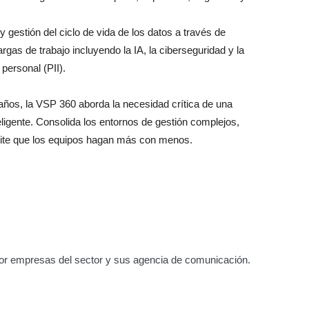
y gestión del ciclo de vida de los datos a través de
rgas de trabajo incluyendo la IA, la ciberseguridad y la
 personal (PII).
ños, la VSP 360 aborda la necesidad crítica de una
teligente. Consolida los entornos de gestión complejos,
mite que los equipos hagan más con menos.
or empresas del sector y sus agencia de comunicación.