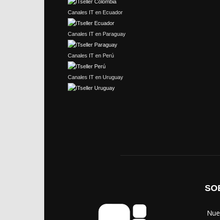
Canales IT en Ecuador
Canales IT en Paraguay
Canales IT en Perú
Canales IT en Uruguay
SO
‎ Nu