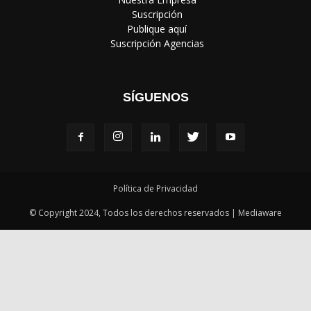
‎ Suscripción
‎ Publique aquí
‎ Suscripción Agencias
SÍGUENOS
Política de Privacidad
© Copyright 2024, Todos los derechos reservados | Mediaware