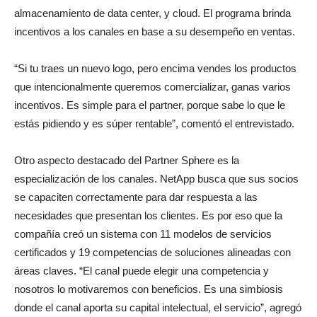
almacenamiento de data center, y cloud. El programa brinda
incentivos a los canales en base a su desempeño en ventas.
“Si tu traes un nuevo logo, pero encima vendes los productos
que intencionalmente queremos comercializar, ganas varios
incentivos. Es simple para el partner, porque sabe lo que le
estás pidiendo y es súper rentable”, comentó el entrevistado.
Otro aspecto destacado del Partner Sphere es la
especialización de los canales. NetApp busca que sus socios
se capaciten correctamente para dar respuesta a las
necesidades que presentan los clientes. Es por eso que la
compañía creó un sistema con 11 modelos de servicios
certificados y 19 competencias de soluciones alineadas con
áreas claves. “El canal puede elegir una competencia y
nosotros lo motivaremos con beneficios. Es una simbiosis
donde el canal aporta su capital intelectual, el servicio”, agregó