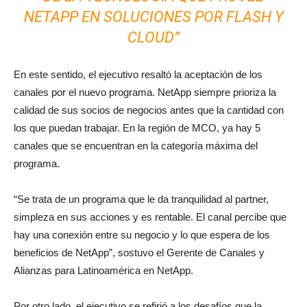
NETAPP EN SOLUCIONES POR FLASH Y
CLOUD”
En este sentido, el ejecutivo resaltó la aceptación de los
canales por el nuevo programa. NetApp siempre prioriza la
calidad de sus socios de negocios antes que la cantidad con
los que puedan trabajar. En la región de MCO, ya hay 5
canales que se encuentran en la categoría máxima del
programa.
“Se trata de un programa que le da tranquilidad al partner,
simpleza en sus acciones y es rentable. El canal percibe que
hay una conexión entre su negocio y lo que espera de los
beneficios de NetApp”, sostuvo el
Gerente de Canales y
Alianzas para Latinoamérica en NetApp.
Por otro lado, el ejecutivo se refirió a los desafíos que la