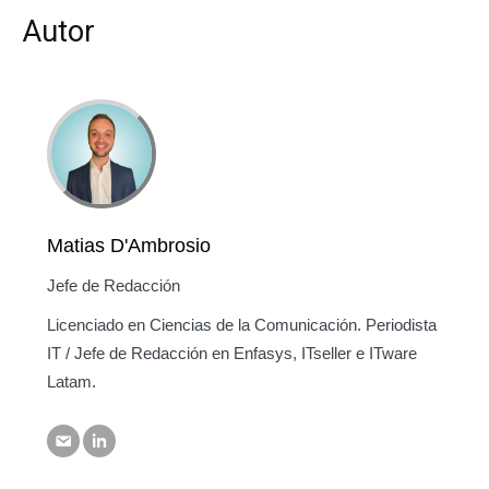
Autor
Matias D'Ambrosio
Jefe de Redacción
Licenciado en Ciencias de la Comunicación. Periodista
IT / Jefe de Redacción en Enfasys, ITseller e ITware
Latam.