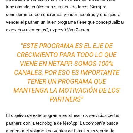
funcionando, cuáles son sus aceleradores. Siempre
consideramos qué queremos vender nosotros y qué quiere
vender el partner, un buen programa tiene que conceptualizar
estos dos elementos”, expresó Van Zanten.
“ESTE PROGRAMA ES EL EJE DE
CRECIMIENTO PARA TODO LO QUE
VIENE EN NETAPP. SOMOS 100%
CANALES, POR ESO ES IMPORTANTE
TENER UN PROGRAMA QUE
MANTENGA LA MOTIVACIÓN DE LOS
PARTNERS”
El objetivo de este programa es alinear los servicios de los
partners con la tecnología de NetApp. La compañía busca
aumentar el volumen de ventas de Flash, su sistema de