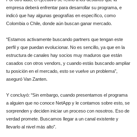
empresa deberá enfrentar para desarrollar su programa, e
indicó que hay algunas geografías en específico, como
Colombia o Chile, donde aún buscan ganar mercado.
“Estamos activamente buscando partners que tengan este
perfil y que puedan evolucionar. No es sencillo, ya que en la
estructura de canales hay socios muy maduros que están
casados con otros vendors, y cuando estás buscando ampliar
tu posición en el mercado, esto se vuelve un problema”,
aseguró Van Zanten.
Y concluyó: “Sin embargo, cuando presentamos el programa
a alguien que no conoce NetApp y le contamos sobre esto, se
sorprenden y deciden iniciar un proceso con nosotros. Eso de
verdad promete. Buscamos llegar a un canal existente y
llevarlo al nivel más alto”.