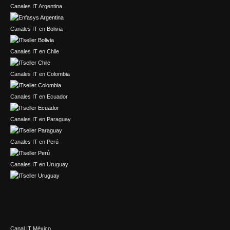
Canales IT Argentina
Canales IT en Bolivia
Canales IT en Chile
Canales IT en Colombia
Canales IT en Ecuador
Canales IT en Paraguay
Canales IT en Perú
Canales IT en Uruguay
Canal IT México