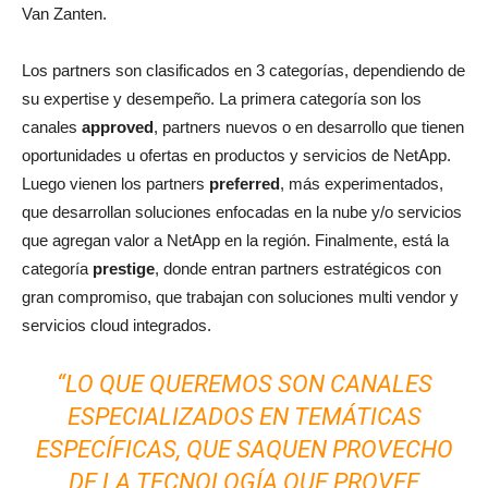
Van Zanten.
Los partners son clasificados en 3 categorías, dependiendo de
su expertise y desempeño. La primera categoría son los
canales
approved
, partners nuevos o en desarrollo que tienen
oportunidades u ofertas en productos y servicios de NetApp.
Luego vienen los partners
preferred
, más experimentados,
que desarrollan soluciones enfocadas en la nube y/o servicios
que agregan valor a NetApp en la región. Finalmente, está la
categoría
prestige
, donde entran partners estratégicos con
gran compromiso, que trabajan con soluciones multi vendor y
servicios cloud integrados.
“LO QUE QUEREMOS SON CANALES
ESPECIALIZADOS EN TEMÁTICAS
ESPECÍFICAS, QUE SAQUEN PROVECHO
DE LA TECNOLOGÍA QUE PROVEE