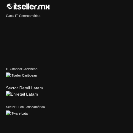
Canal IT Centroamérica
IT Channel Caribbean
Sector Retail Latam
Sector IT en Latinoamérica