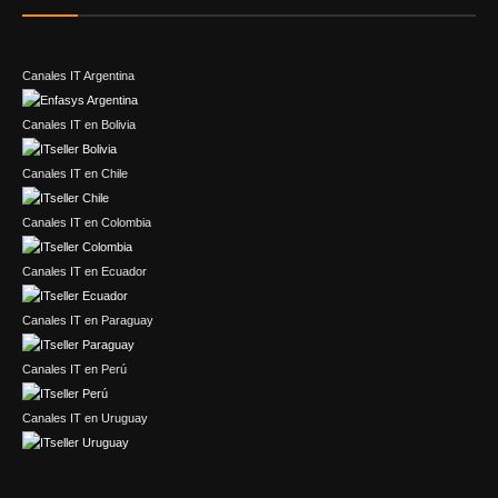
Canales IT Argentina
Canales IT en Bolivia
Canales IT en Chile
Canales IT en Colombia
Canales IT en Ecuador
Canales IT en Paraguay
Canales IT en Perú
Canales IT en Uruguay