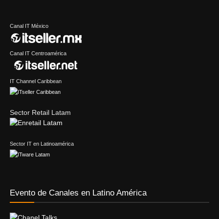
Canal IT México
Canal IT Centroamérica
IT Channel Caribbean
Sector Retail Latam
Sector IT en Latinoamérica
Evento de Canales en Latino América