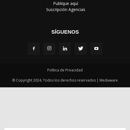
‎ Publique aquí
‎ Suscripción Agencias
SÍGUENOS
Política de Privacidad
© Copyright 2024, Todos los derechos reservados | Mediaware