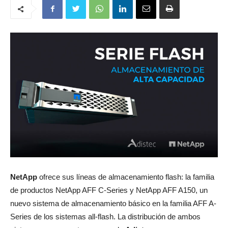
NetApp
ofrece sus líneas de almacenamiento flash: la familia
de productos
NetApp AFF C-Series y NetApp AFF A150, un
nuevo sistema de almacenamiento básico en la familia AFF A-
Series de los sistemas all-flash. La distribución de ambos