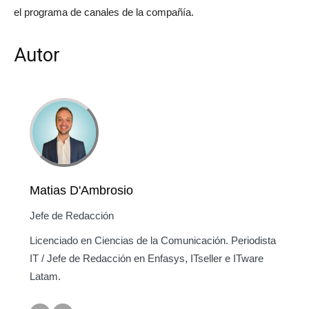
el programa de canales de la compañía.
Autor
Matias D'Ambrosio
Jefe de Redacción
Licenciado en Ciencias de la Comunicación. Periodista
IT / Jefe de Redacción en Enfasys, ITseller e ITware
Latam.