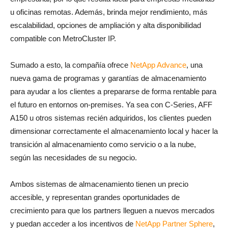
u oficinas remotas. Además, brinda mejor rendimiento, más
escalabilidad, opciones de ampliación y alta disponibilidad
compatible con MetroCluster IP.
Sumado a esto, la compañía ofrece
NetApp Advance
, una
nueva gama de programas y garantías de almacenamiento
para ayudar a los clientes a prepararse de forma rentable para
el futuro en entornos on-premises. Ya sea con C-Series, AFF
A150 u otros sistemas recién adquiridos, los clientes pueden
dimensionar correctamente el almacenamiento local y hacer la
transición al almacenamiento como servicio o a la nube,
según las necesidades de su negocio.
Ambos sistemas de almacenamiento tienen un precio
accesible, y representan grandes oportunidades de
crecimiento para que los partners lleguen a nuevos mercados
y puedan acceder a los incentivos de
NetApp Partner Sphere
,