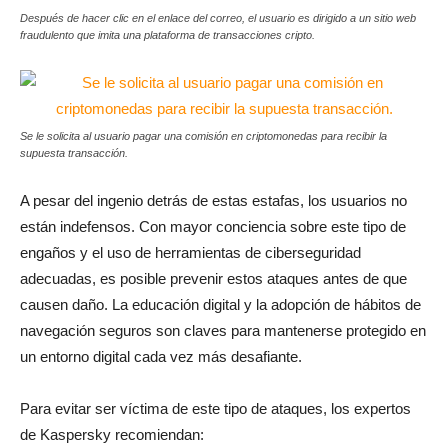
Después de hacer clic en el enlace del correo, el usuario es dirigido a un sitio web
fraudulento que imita una plataforma de transacciones cripto.
Se le solicita al usuario pagar una comisión en criptomonedas para recibir la
supuesta transacción.
A pesar del ingenio detrás de estas estafas, los usuarios no
están indefensos. Con mayor conciencia sobre este tipo de
engaños y el uso de herramientas de ciberseguridad
adecuadas, es posible prevenir estos ataques antes de que
causen daño. La educación digital y la adopción de hábitos de
navegación seguros son claves para mantenerse protegido en
un entorno digital cada vez más desafiante.
Para evitar ser víctima de este tipo de ataques, los expertos
de Kaspersky recomiendan: