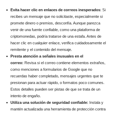
Evita hacer clic en enlaces de correos inesperados
: Si
recibes un mensaje que no solicitaste, especialmente si
promete dinero o premios, desconfía. Aunque parezca
venir de una fuente confiable, como una plataforma de
criptomonedas, podría tratarse de una estafa. Antes de
hacer clic en cualquier enlace, verifica cuidadosamente el
remitente y el contenido del mensaje.
Presta atención a señales inusuales en el
correo:
Revisa si el correo contiene elementos extraños,
como menciones a formularios de Google que no
recuerdas haber completado, mensajes urgentes que te
presionan para actuar rápido, o formatos poco comunes.
Estos detalles pueden ser pistas de que se trata de un
intento de engaño.
Utiliza una solución de seguridad confiable:
Instala y
mantén actualizada una herramienta de protección contra