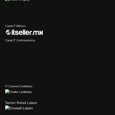
Canal IT México
Canal IT Centroamérica
IT Channel Caribbean
Sector Retail Latam