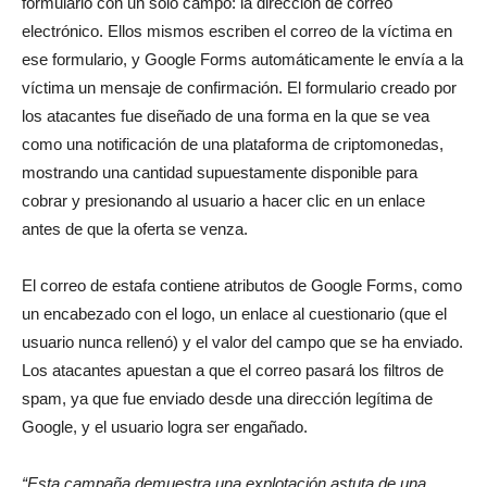
formulario con un solo campo: la dirección de correo
electrónico. Ellos mismos escriben el correo de la víctima en
ese formulario, y Google Forms automáticamente le envía a la
víctima un mensaje de confirmación. El formulario creado por
los atacantes fue diseñado de una forma en la que se vea
como una notificación de una plataforma de criptomonedas,
mostrando una cantidad supuestamente disponible para
cobrar y presionando al usuario a hacer clic en un enlace
antes de que la oferta se venza.
El correo de estafa contiene atributos de Google Forms, como
un encabezado con el logo, un enlace al cuestionario (que el
usuario nunca rellenó) y el valor del campo que se ha enviado.
Los atacantes apuestan a que el correo pasará los filtros de
spam, ya que fue enviado desde una dirección legítima de
Google, y el usuario logra ser engañado.
“Esta campaña demuestra una explotación astuta de una