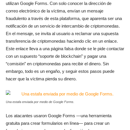
utilizan Google Forms. Con solo conocer la dirección de
correo electrónico de la víctima, envían un mensaje
fraudulento a través de esta plataforma, que aparenta ser una
notificación de un servicio de intercambio de criptomonedas.
En el mensaje, se invita al usuario a reclamar una supuesta
transferencia de criptomonedas haciendo clic en un enlace.
Este enlace lleva a una página falsa donde se le pide contactar
con un supuesto “soporte de blockchain” y pagar una
“comisión” en criptomonedas para recibir el dinero. Sin
embargo, todo es un engaño, y seguir estos pasos puede
hacer que la víctima pierda su dinero.
Una estafa enviada por medio de Google Forms.
Los atacantes usaron Google Forms —una herramienta
gratuita para crear formularios en línea— para crear un