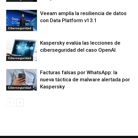
Veeam amplía la resiliencia de datos
con Data Platform v13.1
Ciberseguridad
Kaspersky evalúa las lecciones de
ciberseguridad del caso OpenAI
Ciberseguridad
Facturas falsas por WhatsApp: la
nueva táctica de malware alertada por
Kaspersky
Ciberseguridad