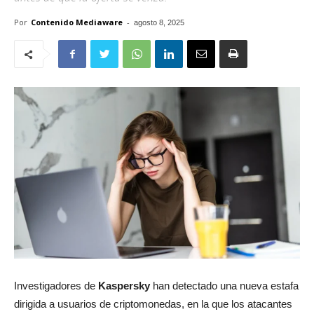
Por
Contenido Mediaware
-
agosto 8, 2025
Investigadores de
Kaspersky
han detectado una nueva estafa
dirigida a usuarios de criptomonedas, en la que los atacantes