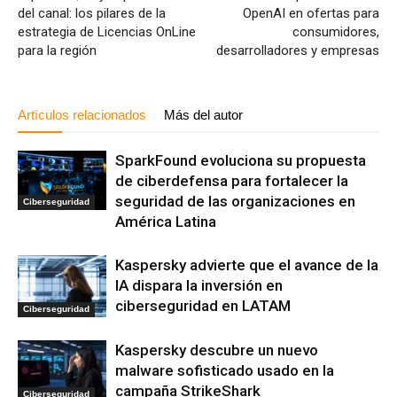
del canal: los pilares de la
OpenAI en ofertas para
estrategia de Licencias OnLine
consumidores,
para la región
desarrolladores y empresas
Artículos relacionados
Más del autor
SparkFound evoluciona su propuesta
de ciberdefensa para fortalecer la
seguridad de las organizaciones en
Ciberseguridad
América Latina
Kaspersky advierte que el avance de la
IA dispara la inversión en
ciberseguridad en LATAM
Ciberseguridad
Kaspersky descubre un nuevo
malware sofisticado usado en la
campaña StrikeShark
Ciberseguridad