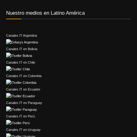
Nuestro medios en Latino América
Canales IT Argentina
Canales IT en Bolivia
Canales IT en Chile
Canales IT en Colombia
Canales IT en Ecuador
Canales IT en Paraguay
Canales IT en Perú
Canales IT en Uruguay