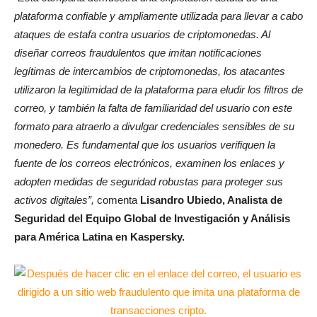
plataforma confiable y ampliamente utilizada para llevar a cabo
ataques de estafa contra usuarios de criptomonedas. Al
diseñar correos fraudulentos que imitan notificaciones
legítimas de intercambios de criptomonedas, los atacantes
utilizaron la legitimidad de la plataforma para eludir los filtros de
correo, y también la falta de familiaridad del usuario con este
formato para atraerlo a divulgar credenciales sensibles de su
monedero. Es fundamental que los usuarios verifiquen la
fuente de los correos electrónicos, examinen los enlaces y
adopten medidas de seguridad robustas para proteger sus
activos digitales”,
comenta
Lisandro Ubiedo, Analista de
Seguridad del Equipo Global de Investigación y Análisis
para América Latina en Kaspersky.