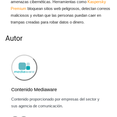
amenazas cibernéticas. Herramientas como
Kaspersky
Premium
bloquean sitios web peligrosos, detectan correos
maliciosos y evitan que las personas puedan caer en
trampas creadas para robar datos o dinero.
Autor
Contenido Mediaware
Contenido proporcionado por empresas del sector y
sus agencia de comunicación.