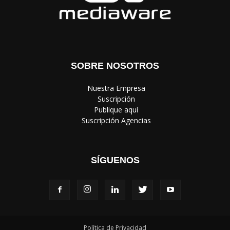
SOBRE NOSOTROS
‎ Nuestra Empresa
‎ Suscripción
‎ Publique aquí
‎ Suscripción Agencias
SÍGUENOS
Política de Privacidad