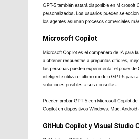
GPT-5 también estará disponible en Microsoft C
personalizados. Los usuarios pueden seleccion
los agentes asuman procesos comerciales más
Microsoft Copilot
Microsoft Copilot es el compañero de IA para la
a obtener respuestas a preguntas difíciles, mej
las personas pueden experimentar el poder de 
inteligente utiliza el último modelo GPT-5 para
soluciones posibles a sus consultas.
Pueden probar GPT-5 con Microsoft Copilot de fo
Copilot en dispositivos Windows, Mac, Android 
GitHub Copilot y Visual Studio