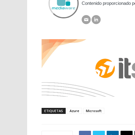
Contenido proporcionado p
ETIQUETAS
Azure
Microsoft