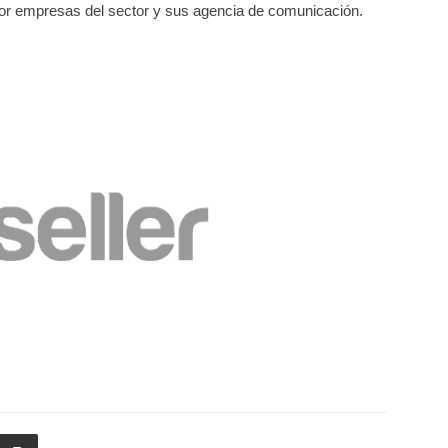
or empresas del sector y sus agencia de comunicación.