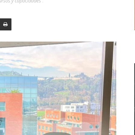
ursos y capacidades”.