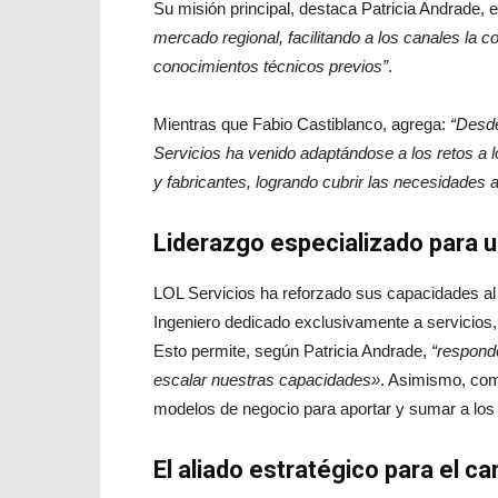
Su misión principal, destaca Patricia Andrade, 
mercado regional, facilitando a los canales la c
conocimientos técnicos previos”
.
Mientras que Fabio Castiblanco, agrega:
“Desde
Servicios ha venido adaptándose a los retos a 
y fabricantes, logrando cubrir las necesidades a
Liderazgo especializado para 
LOL Servicios ha reforzado sus capacidades al
Ingeniero dedicado exclusivamente a servicios,
Esto permite, según Patricia Andrade,
“responde
escalar nuestras capacidades»
. Asimismo, co
modelos de negocio para aportar y sumar a los 
El aliado estratégico para el ca