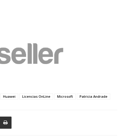
Huawei
Licencias OnLine
Microsoft
Patricia Andrade