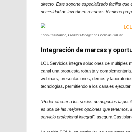
directo. Este soporte especializado facilita qu
necesidad de invertir en recursos técnicos prop
Fabio Castiblanco, Product Manager en Licencias OnLine.
Integración de marcas y opor
LOL Servicios integra soluciones de múltiples m
canal una propuesta robusta y complementaria. S
webinars, presentaciones, demos y laboratorios
tecnologías, permitiendo a los canales ejecutar 
“Poder ofrecer a los socios de negocios la posib
es una de las mejores opciones que tenemos, i
servicio profesional integral”
, asegura Castiblan