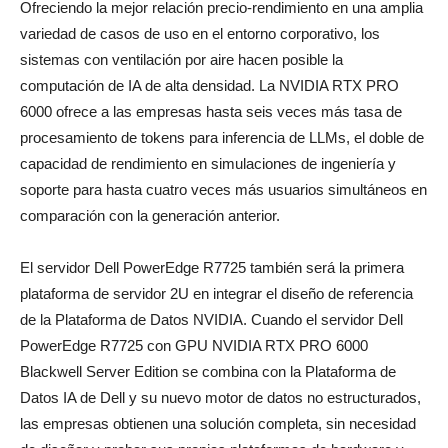
Ofreciendo la mejor relación precio-rendimiento en una amplia
variedad de casos de uso en el entorno corporativo, los
sistemas con ventilación por aire hacen posible la
computación de IA de alta densidad. La NVIDIA RTX PRO
6000 ofrece a las empresas hasta seis veces más tasa de
procesamiento de tokens para inferencia de LLMs, el doble de
capacidad de rendimiento en simulaciones de ingeniería y
soporte para hasta cuatro veces más usuarios simultáneos en
comparación con la generación anterior.
El servidor Dell PowerEdge R7725 también será la primera
plataforma de servidor 2U en integrar el diseño de referencia
de la Plataforma de Datos NVIDIA. Cuando el servidor Dell
PowerEdge R7725 con GPU NVIDIA RTX PRO 6000
Blackwell Server Edition se combina con la Plataforma de
Datos IA de Dell y su nuevo motor de datos no estructurados,
las empresas obtienen una solución completa, sin necesidad