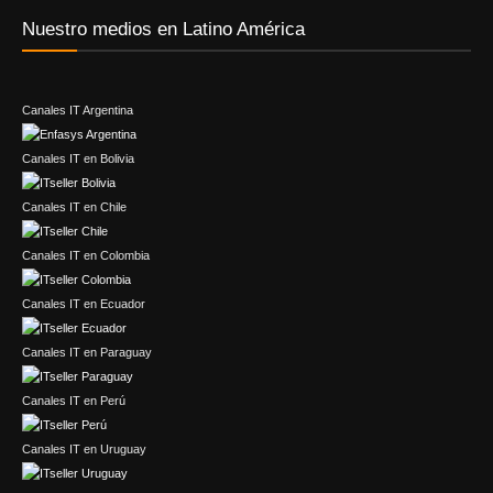
Nuestro medios en Latino América
Canales IT Argentina
Canales IT en Bolivia
Canales IT en Chile
Canales IT en Colombia
Canales IT en Ecuador
Canales IT en Paraguay
Canales IT en Perú
Canales IT en Uruguay