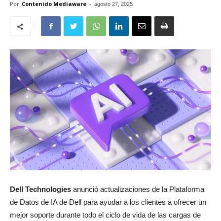
Por
Contenido Mediaware
-
agosto 27, 2025
Dell Technologies
anunció actualizaciones de la Plataforma
de Datos de IA de Dell para ayudar a los clientes a ofrecer un
mejor soporte durante todo el ciclo de vida de las cargas de