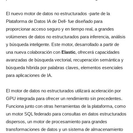
El nuevo motor de datos no estructurados -parte de la
Plataforma de Datos IA de Dell- fue diseñado para
proporcionar acceso seguro y en tiempo real, a grandes
volúmenes de datos no estructurados para inferencia, análisis
y búsqueda inteligente. Este motor, desarrollado a partir de
una nueva colaboración con
Elastic
, ofrecerá capacidades
avanzadas de búsqueda vectorial, recuperación semántica y
búsqueda híbrida por palabras claves, elementos esenciales
para aplicaciones de IA.
El motor de datos no estructurados utilizará aceleración por
GPU integrada para ofrecer un rendimiento sin precedentes.
Funciona junto con otras herramientas de la plataforma, como
un motor SQL federado para consultas en datos estructurados
dispersos, un motor de procesamiento para grandes
transformaciones de datos y un sistema de almacenamiento