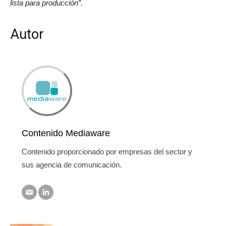
lista para producción”.
Autor
Contenido Mediaware
Contenido proporcionado por empresas del sector y
sus agencia de comunicación.