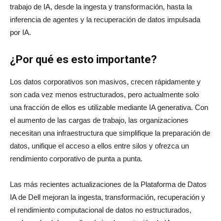
trabajo de IA, desde la ingesta y transformación, hasta la
inferencia de agentes y la recuperación de datos impulsada
por IA.
¿Por qué es esto importante?
Los datos corporativos son masivos, crecen rápidamente y
son cada vez menos estructurados, pero actualmente solo
una fracción de ellos es utilizable mediante IA generativa. Con
el aumento de las cargas de trabajo, las organizaciones
necesitan una infraestructura que simplifique la preparación de
datos, unifique el acceso a ellos entre silos y ofrezca un
rendimiento corporativo de punta a punta.
Las más recientes actualizaciones de la Plataforma de Datos
IA de Dell mejoran la ingesta, transformación, recuperación y
el rendimiento computacional de datos no estructurados,