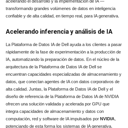
acelerando el desarrollo y la implementación de IA —
transformando grandes volúmenes de datos en inteligencia
confiable y de alta calidad, en tiempo real, para IA generativa.
Acelerando inferencia y análisis de IA
La Plataforma de Datos IA de Dell ayuda a los clientes a pasar
rápidamente de la fase de experimentación a la producción de
IA, automatizando la preparación de datos. En el núcleo de la
arquitectura de la Plataforma de Datos IA de Dell se
encuentran capacidades especializadas de almacenamiento y
datos, que conectan agentes de IA con datos corporativos de
alta calidad. Juntas, la Plataforma de Datos IA de Dell y el
diseño de referencia de la Plataforma de Datos IA de NVIDIA
ofrecen una solución validada y acelerada por GPU que
integra capacidades de almacenamiento y datos con
computación, red y software de IA impulsados por
NVIDIA
,
potenciando de esta forma los sistemas de IA generativa.