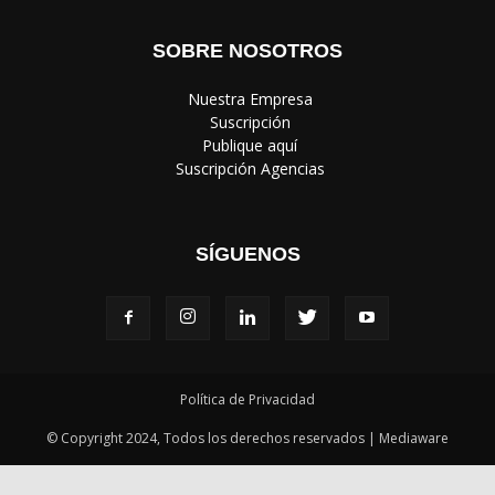
SOBRE NOSOTROS
‎ Nuestra Empresa
‎ Suscripción
‎ Publique aquí
‎ Suscripción Agencias
SÍGUENOS
Política de Privacidad
© Copyright 2024, Todos los derechos reservados | Mediaware