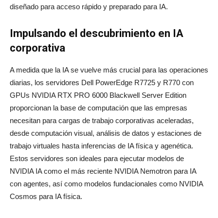
diseñado para acceso rápido y preparado para IA.
Impulsando el descubrimiento en IA
corporativa
A medida que la IA se vuelve más crucial para las operaciones
diarias, los servidores Dell PowerEdge R7725 y R770 con
GPUs NVIDIA RTX PRO 6000 Blackwell Server Edition
proporcionan la base de computación que las empresas
necesitan para cargas de trabajo corporativas aceleradas,
desde computación visual, análisis de datos y estaciones de
trabajo virtuales hasta inferencias de IA física y agenética.
Estos servidores son ideales para ejecutar modelos de
NVIDIA IA como el más reciente NVIDIA Nemotron para IA
con agentes, así como modelos fundacionales como NVIDIA
Cosmos para IA física.