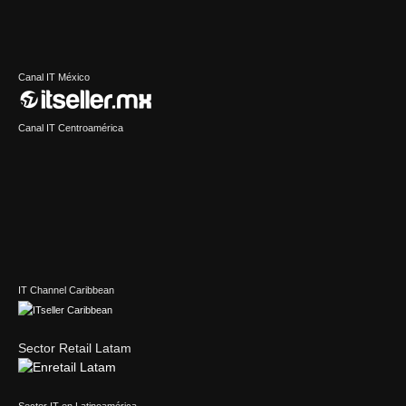
Canal IT México
Canal IT Centroamérica
IT Channel Caribbean
Sector Retail Latam