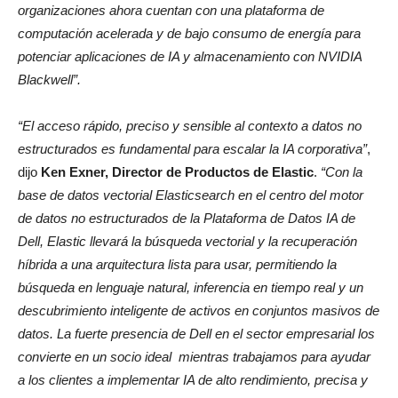
organizaciones ahora cuentan con una plataforma de
computación acelerada y de bajo consumo de energía para
potenciar aplicaciones de IA y almacenamiento con NVIDIA
Blackwell”.
“El acceso rápido, preciso y sensible al contexto a datos no
estructurados es fundamental para escalar la IA corporativa”
,
dijo
Ken Exner, Director de Productos de Elastic
.
“Con la
base de datos vectorial Elasticsearch en el centro del motor
de datos no estructurados de la Plataforma de Datos IA de
Dell, Elastic llevará la búsqueda vectorial y la recuperación
híbrida a una arquitectura lista para usar, permitiendo la
búsqueda en lenguaje natural, inferencia en tiempo real y un
descubrimiento inteligente de activos en conjuntos masivos de
datos. La fuerte presencia de Dell en el sector empresarial los
convierte en un socio ideal mientras trabajamos para ayudar
a los clientes a implementar IA de alto rendimiento, precisa y