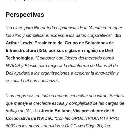
Perspectivas
“La clave para liberar todo el potencial de la IA está en romper
los silos y simplificar el acceso a los datos corporativos”
, dijo
Arthur Lewis, Presidente del Grupo de Soluciones de
Infraestructura (ISG, por sus siglas en inglés) de Dell
Technologies
.
“Colaborar con líderes del mercado como
NVIDIA y Elastic para mejorar la Plataforma de Datos IA de
Dell ayudará a las organizaciones a acelerar la innovación y
escalar la IA con confianza”.
“Las empresas en todo el mundo necesitan una infraestructura
que maneje la creciente escala y complejidad de las cargas de
trabajo de IA”
, dijo
Justin Boitano, Vicepresidente de IA
Corporativa de NVIDIA
.
“Con las GPUs NVIDIA RTX PRO
6000 en los nuevos servidores Dell PowerEdge 2U, las