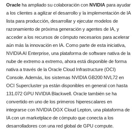
Oracle
ha ampliado su colaboración con
NVIDIA
para ayudar
a los clientes a agilizar el desarrollo y la implementación de IA
lista para producción, desarrollar y ejecutar modelos de
razonamiento de próxima generación y agentes de IA, y
acceder a los recursos de cómputo necesarios para acelerar
aún más la innovación en IA. Como parte de esta iniciativa,
NVIDIA AI Enterprise, una plataforma de software nativa de la
nube de extremo a extremo, ahora está disponible de forma
nativa a través de la Oracle Cloud Infrastructure (OCI)
Console. Además, los sistemas NVIDIA GB200 NVL72 en
OCI Supercluster ya están disponibles en general con hasta
131.072 GPU NVIDIA Blackwell. Oracle también se ha
convertido en uno de los primeros hiperescalares en
integrarse con NVIDIA DGX Cloud Lepton, una plataforma de
IA con un marketplace de cómputo que conecta a los
desarrolladores con una red global de GPU compute.