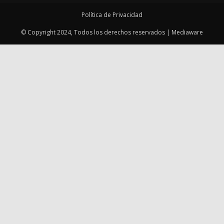
Política de Privacidad
© Copyright 2024, Todos los derechos reservados | Mediaware