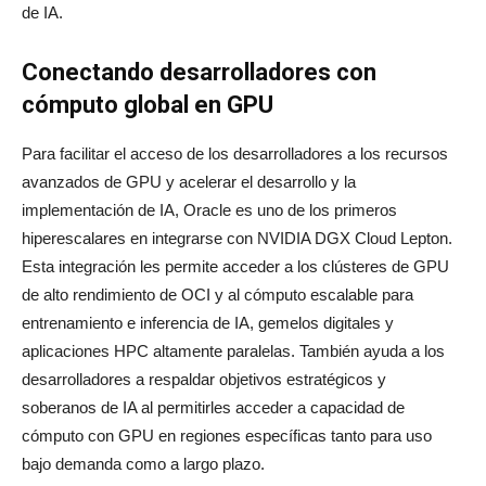
de IA.
Conectando desarrolladores con
cómputo global en GPU
Para facilitar el acceso de los desarrolladores a los recursos
avanzados de GPU y acelerar el desarrollo y la
implementación de IA, Oracle es uno de los primeros
hiperescalares en integrarse con NVIDIA DGX Cloud Lepton.
Esta integración les permite acceder a los clústeres de GPU
de alto rendimiento de OCI y al cómputo escalable para
entrenamiento e inferencia de IA, gemelos digitales y
aplicaciones HPC altamente paralelas. También ayuda a los
desarrolladores a respaldar objetivos estratégicos y
soberanos de IA al permitirles acceder a capacidad de
cómputo con GPU en regiones específicas tanto para uso
bajo demanda como a largo plazo.