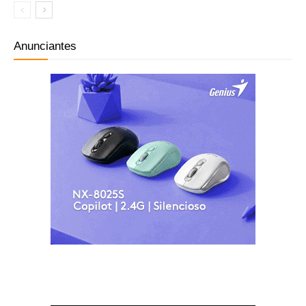
Anunciantes