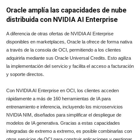
Oracle amplía las capacidades de nube
distribuida con NVIDIA AI Enterprise
A diferencia de otras ofertas de NVIDIA AI Enterprise
disponibles en marketplaces, Oracle la ofrece de forma nativa
a través de la consola de OCI, permitiendo a los clientes
adquirirla mediante sus Oracle Universal Credits. Esto agiliza
la implementación del servicio y facilita el acceso a facturación
y soporte directos.
Con NVIDIA AI Enterprise en OCI, los clientes acceden
rápidamente a más de 160 herramientas de IA para
entrenamiento e inferencia, incluyendo los microservicios
NVIDIA NIM, diseñados para simplificar el despliegue de
modelos de IA generativa. Gracias a estas capacidades
integradas de extremo a extremo, es posible combinarlas con
otros servicios de OCI para construir aplicaciones y gestionar