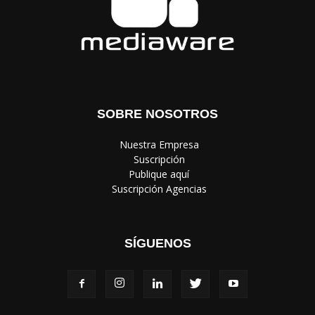
SOBRE NOSOTROS
‎ Nuestra Empresa
‎ Suscripción
‎ Publique aquí
‎ Suscripción Agencias
SÍGUENOS