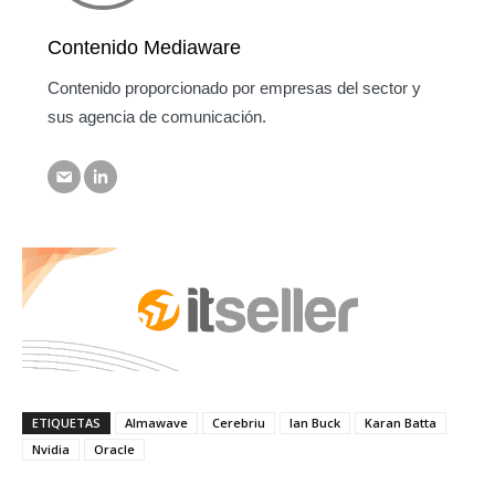
Contenido Mediaware
Contenido proporcionado por empresas del sector y
sus agencia de comunicación.
ETIQUETAS
Almawave
Cerebriu
Ian Buck
Karan Batta
Nvidia
Oracle