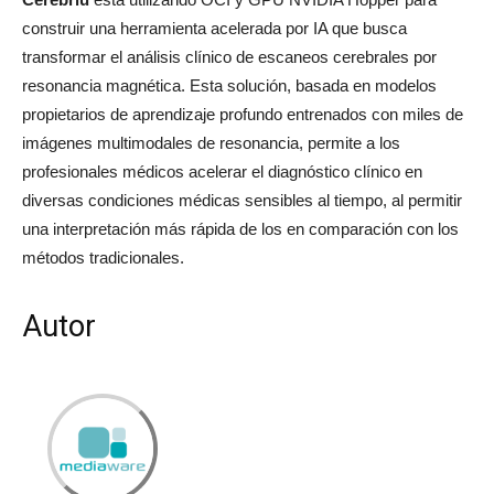
construir una herramienta acelerada por IA que busca
transformar el análisis clínico de escaneos cerebrales por
resonancia magnética. Esta solución, basada en modelos
propietarios de aprendizaje profundo entrenados con miles de
imágenes multimodales de resonancia, permite a los
profesionales médicos acelerar el diagnóstico clínico en
diversas condiciones médicas sensibles al tiempo, al permitir
una interpretación más rápida de los en comparación con los
métodos tradicionales.
Autor