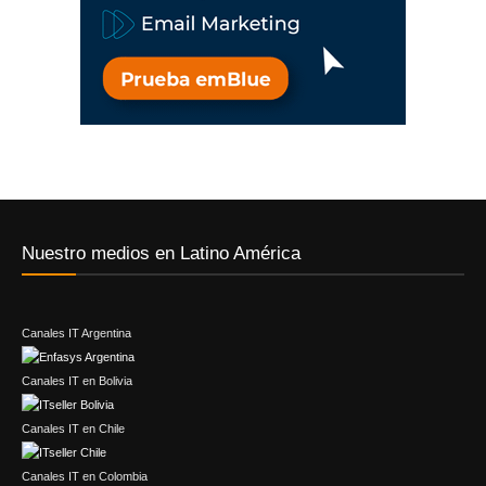
Nuestro medios en Latino América
Canales IT Argentina
Canales IT en Bolivia
Canales IT en Chile
Canales IT en Colombia