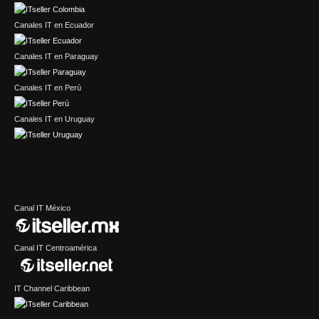
Canales IT en Ecuador
Canales IT en Paraguay
Canales IT en Perú
Canales IT en Uruguay
Canal IT México
Canal IT Centroamérica
IT Channel Caribbean