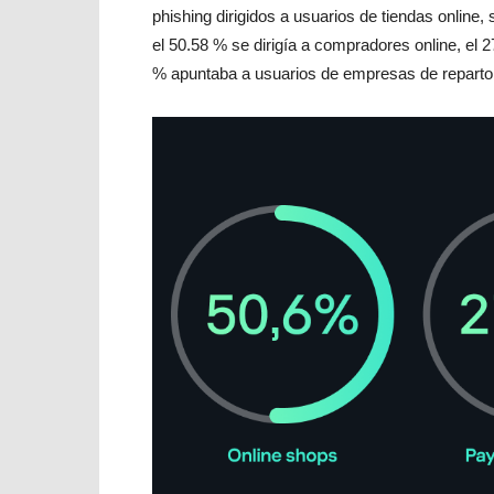
phishing dirigidos a usuarios de tiendas online,
el 50.58 % se dirigía a compradores online, el 
% apuntaba a usuarios de empresas de reparto