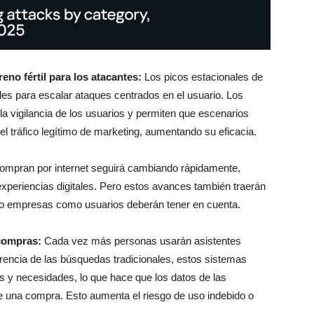
no fértil para los atacantes:
Los picos estacionales de
es para escalar ataques centrados en el usuario. Los
la vigilancia de los usuarios y permiten que escenarios
 tráfico legítimo de marketing, aumentando su eficacia.
compran por internet seguirá cambiando rápidamente,
s experiencias digitales. Pero estos avances también traerán
nto empresas como usuarios deberán tener en cuenta.
compras:
Cada vez más personas usarán asistentes
rencia de las búsquedas tradicionales, estos sistemas
 y necesidades, lo que hace que los datos de las
 una compra. Esto aumenta el riesgo de uso indebido o