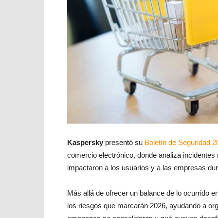
Kaspersky
presentó su
Boletín de Seguridad 2
comercio electrónico, donde analiza incidentes
impactaron a los usuarios y a las empresas dura
Más allá de ofrecer un balance de lo ocurrido e
los riesgos que marcarán 2026, ayudando a or