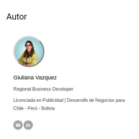
Autor
Giuliana Vazquez
Regional Business Developer
Licenciada en Publicidad | Desarrollo de Negocios para
Chile - Perú - Bolivia