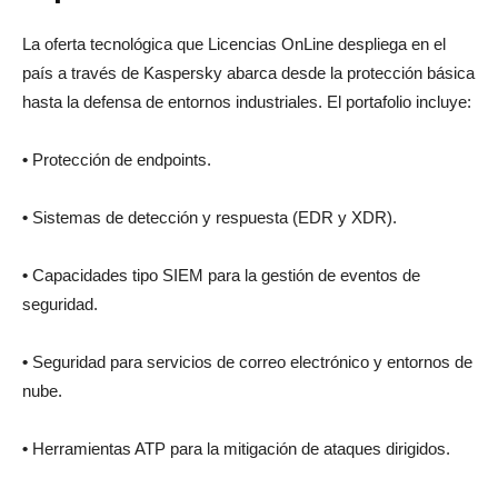
La oferta tecnológica que Licencias OnLine despliega en el
país a través de Kaspersky abarca desde la protección básica
hasta la defensa de entornos industriales. El portafolio incluye:
•
Protección de endpoints.
•
Sistemas de detección y respuesta (EDR y XDR).
•
Capacidades tipo SIEM para la gestión de eventos de
seguridad.
•
Seguridad para servicios de correo electrónico y entornos de
nube.
•
Herramientas ATP para la mitigación de ataques dirigidos.