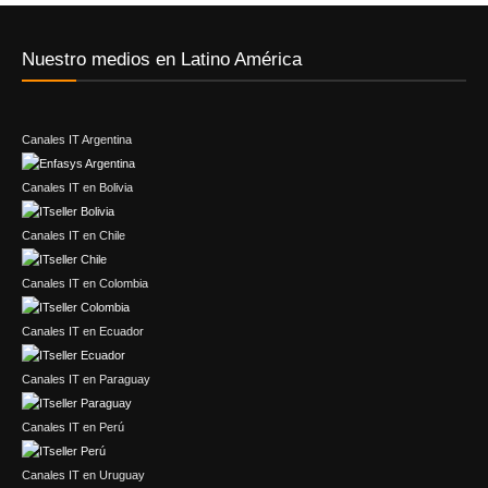
Nuestro medios en Latino América
Canales IT Argentina
Canales IT en Bolivia
Canales IT en Chile
Canales IT en Colombia
Canales IT en Ecuador
Canales IT en Paraguay
Canales IT en Perú
Canales IT en Uruguay