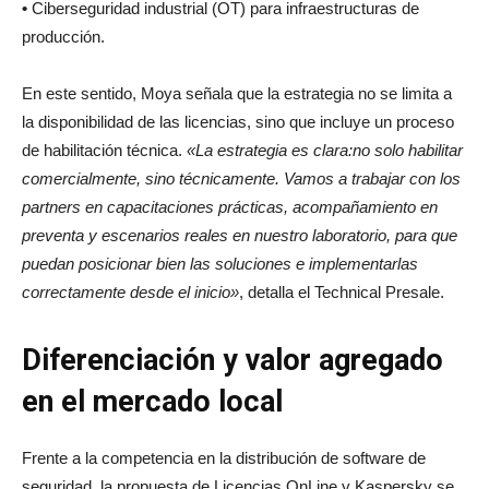
•
Ciberseguridad industrial (OT) para infraestructuras de
producción.
En este sentido, Moya señala que la estrategia no se limita a
la disponibilidad de las licencias, sino que incluye un proceso
de habilitación técnica.
«La estrategia es clara:no solo habilitar
comercialmente, sino técnicamente. Vamos a trabajar con los
partners en capacitaciones prácticas, acompañamiento en
preventa y escenarios reales en nuestro laboratorio, para que
puedan posicionar bien las soluciones e implementarlas
correctamente desde el inicio»
, detalla el Technical Presale.
Diferenciación y valor agregado
en el mercado local
Frente a la competencia en la distribución de software de
seguridad, la propuesta de Licencias OnLine y Kaspersky se