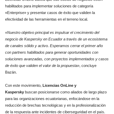
habilitados para implementar soluciones de categoría
«Enterprise» y presentar casos de éxito que validen la
efectividad de las herramientas en el terreno local.
«Nuestro objetivo principal es impulsar el crecimiento del
negocio de Kaspersky en Ecuador a través de un ecosistema
de canales sólido y activo. Esperamos cerrar el primer año
con partners habilitados para generar oportunidades con
soluciones avanzadas, con proyectos implementados y casos
de éxito que validen el valor de la propuesta»
, concluye
Bazán.
Con este movimiento,
Licencias OnLine y
Kaspersky
buscan posicionarse como aliados de largo plazo
para las organizaciones ecuatorianas, enfocándose en la
reducción de brechas tecnológicas y en la profesionalización
de la respuesta ante incidentes de ciberseguridad en el país.