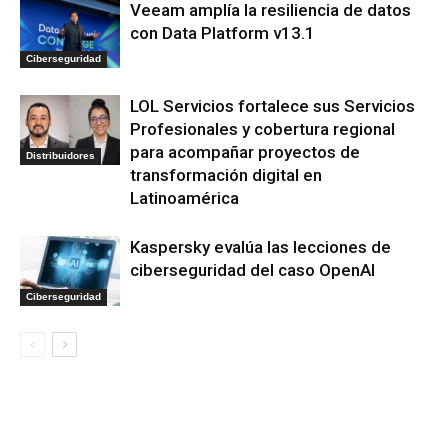
Veeam amplía la resiliencia de datos
con Data Platform v13.1
Ciberseguridad
LOL Servicios fortalece sus Servicios
Profesionales y cobertura regional
para acompañar proyectos de
Distribuidores
transformación digital en
Latinoamérica
Kaspersky evalúa las lecciones de
ciberseguridad del caso OpenAI
Ciberseguridad