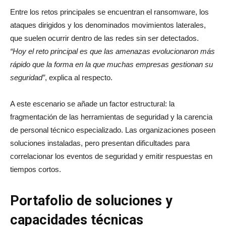
Entre los retos principales se encuentran el ransomware, los
ataques dirigidos y los denominados movimientos laterales,
que suelen ocurrir dentro de las redes sin ser detectados.
“Hoy el reto principal es que las amenazas evolucionaron más
rápido que la forma en la que muchas empresas gestionan su
seguridad”
, explica al respecto.
A este escenario se añade un factor estructural: la
fragmentación de las herramientas de seguridad y la carencia
de personal técnico especializado. Las organizaciones poseen
soluciones instaladas, pero presentan dificultades para
correlacionar los eventos de seguridad y emitir respuestas en
tiempos cortos.
Portafolio de soluciones y
capacidades técnicas