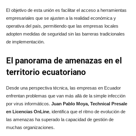
El objetivo de esta unión es facilitar el acceso a herramientas
empresariales que se ajusten a la realidad económica y
operativa del país, permitiendo que las empresas locales
adopten medidas de seguridad sin las barreras tradicionales
de implementación.
El panorama de amenazas en el
territorio ecuatoriano
Desde una perspectiva técnica, las empresas en Ecuador
enfrentan problemas que van más allá de la simple infección
por virus informáticos.
Juan Pablo Moya, Technical Presale
en Licencias OnLine
, identifica que el ritmo de evolución de
las amenazas ha superado la capacidad de gestión de
muchas organizaciones.