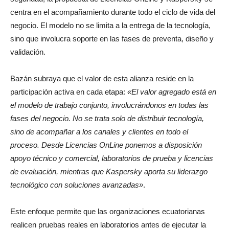
centra en el acompañamiento durante todo el ciclo de vida del
negocio. El modelo no se limita a la entrega de la tecnología,
sino que involucra soporte en las fases de preventa, diseño y
validación.
Bazán subraya que el valor de esta alianza reside en la
participación activa en cada etapa:
«El valor agregado está en
el modelo de trabajo conjunto, involucrándonos en todas las
fases del negocio. No se trata solo de distribuir tecnología,
sino de acompañar a los canales y clientes en todo el
proceso. Desde Licencias OnLine ponemos a disposición
apoyo técnico y comercial, laboratorios de prueba y licencias
de evaluación, mientras que Kaspersky aporta su liderazgo
tecnológico con soluciones avanzadas»
.
Este enfoque permite que las organizaciones ecuatorianas
realicen pruebas reales en laboratorios antes de ejecutar la