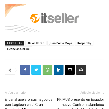
ETIQUETAS
Alexis Bazán
Juan Pablo Moya
Kaspersky
Licencias OnLine
Artículo anterior
Artículo siguiente
El canal aceleró sus negocios
PRIMUS presentó en Ecuador
con Logitech en el Gran
nuevo Control Inalámbrico