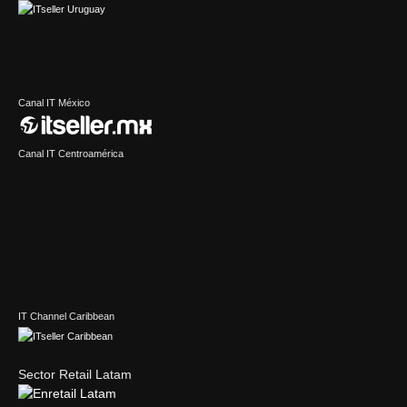
Canal IT México
Canal IT Centroamérica
IT Channel Caribbean
Sector Retail Latam
Sector IT en Latinoamérica