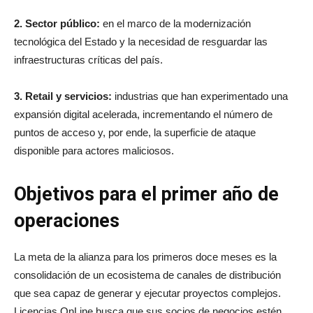
2. Sector público:
en el marco de la modernización
tecnológica del Estado y la necesidad de resguardar las
infraestructuras críticas del país.
3. Retail y servicios:
industrias que han experimentado una
expansión digital acelerada, incrementando el número de
puntos de acceso y, por ende, la superficie de ataque
disponible para actores maliciosos.
Objetivos para el primer año de
operaciones
La meta de la alianza para los primeros doce meses es la
consolidación de un ecosistema de canales de distribución
que sea capaz de generar y ejecutar proyectos complejos.
Licencias OnLine busca que sus socios de negocios estén