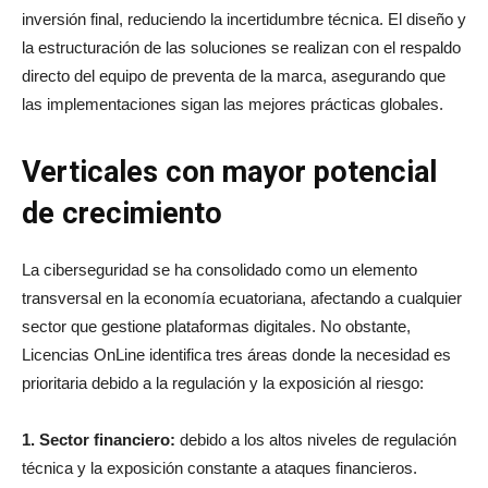
inversión final, reduciendo la incertidumbre técnica. El diseño y
la estructuración de las soluciones se realizan con el respaldo
directo del equipo de preventa de la marca, asegurando que
las implementaciones sigan las mejores prácticas globales.
Verticales con mayor potencial
de crecimiento
La ciberseguridad se ha consolidado como un elemento
transversal en la economía ecuatoriana, afectando a cualquier
sector que gestione plataformas digitales. No obstante,
Licencias OnLine identifica tres áreas donde la necesidad es
prioritaria debido a la regulación y la exposición al riesgo:
1. Sector financiero:
debido a los altos niveles de regulación
técnica y la exposición constante a ataques financieros.