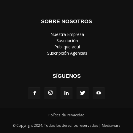
‎ Suscripción
‎ Publique aquí
‎ Suscripción Agencias
SÍGUENOS
Política de Privacidad
© Copyright 2024, Todos los derechos reservados | Mediaware