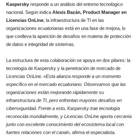
Kaspersky
responde a un análisis del entorno tecnológico
nacional. Según indica
Alexis Bazán, Product Manager en
Licencias OnLine
, la infraestructura de TI en las
organizaciones ecuatorianas está en una fase de mejora, lo
que conlleva la aparición de desafíos en materia de protección
de datos e integridad de sistemas.
La estructura de esta colaboración se apoya en dos pilares: la
tecnología de Kaspersky y la penetración de mercado de
Licencias OnLine.
«Esta alianza responde a un momento
específico en el mercado ecuatoriano. Observamos que las
organizaciones están mejorando rápidamente su
infraestructura de TI, pero enfrentan mayores desafíos en
ciberseguridad. Frente a esto, Kaspersky trae tecnología
reconocida mundialmente, y Licencias OnLine aporta cercanía
junto con excelente conocimiento del ecosistema local con
fuertes relaciones con el canal»
, afirma el especialista.