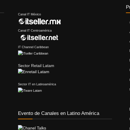
P
Canal IT México
Canal IT Centroamérica
IT Channel Caribbean
Sector Retail Latam
Sector IT en Latinoamérica
Evento de Canales en Latino América