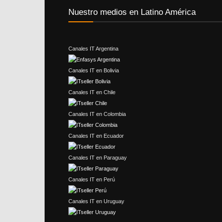
Nuestro medios en Latino América
Canales IT Argentina
Canales IT en Bolivia
Canales IT en Chile
Canales IT en Colombia
Canales IT en Ecuador
Canales IT en Paraguay
Canales IT en Perú
Canales IT en Uruguay