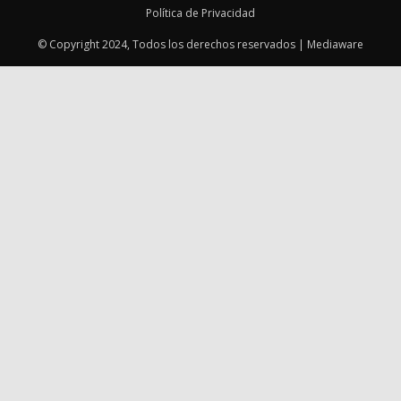
Política de Privacidad
© Copyright 2024, Todos los derechos reservados | Mediaware