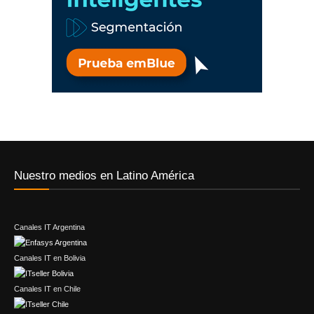
Nuestro medios en Latino América
Canales IT Argentina
Canales IT en Bolivia
Canales IT en Chile