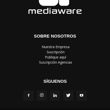
SOBRE NOSOTROS
‎ Nuestra Empresa
‎ Suscripción
‎ Publique aquí
‎ Suscripción Agencias
SÍGUENOS