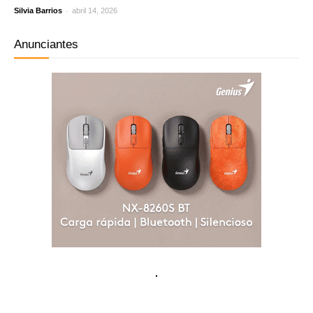
-
Silvia Barrios
abril 14, 2026
Anunciantes