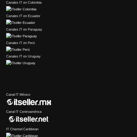
Canales IT en Colombia
Canales IT en Ecuador
Canales IT en Paraguay
Canales IT en Perú
Canales IT en Uruguay
Canal IT México
Canal IT Centroamérica
IT Channel Caribbean