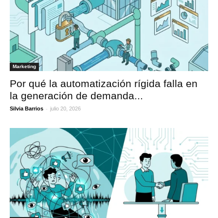
Marketing
Por qué la automatización rígida falla en
la generación de demanda...
-
Silvia Barrios
julio 20, 2026