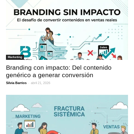
Marketing
Branding con impacto: Del contenido
genérico a generar conversión
-
Silvia Barrios
abril 21, 2026