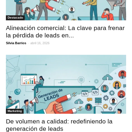
Destacado
Alineación comercial: La clave para frenar
la pérdida de leads en...
-
Silvia Barrios
abril 16, 2026
Marketing
De volumen a calidad: redefiniendo la
generación de leads