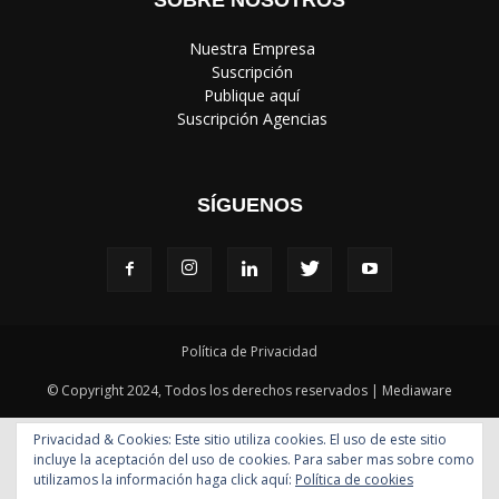
SOBRE NOSOTROS
‎ Nuestra Empresa
‎ Suscripción
‎ Publique aquí
‎ Suscripción Agencias
SÍGUENOS
Política de Privacidad
© Copyright 2024, Todos los derechos reservados | Mediaware
Privacidad & Cookies: Este sitio utiliza cookies. El uso de este sitio
incluye la aceptación del uso de cookies. Para saber mas sobre como
utilizamos la información haga click aquí:
Política de cookies