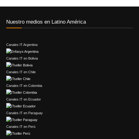
Nuestro medios en Latino América
Canales IT Argentina
Canales IT en Bolivia
Canales IT en Chile
Canales IT en Colombia
Canales IT en Ecuador
Canales IT en Paraguay
Canales IT en Perú