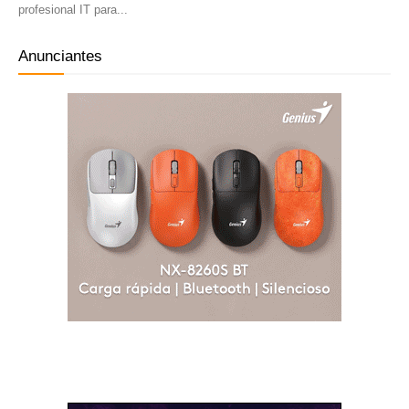
profesional IT para...
Anunciantes