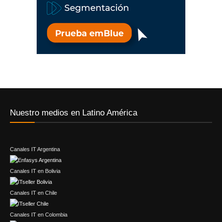
Nuestro medios en Latino América
Canales IT Argentina
Canales IT en Bolivia
Canales IT en Chile
Canales IT en Colombia