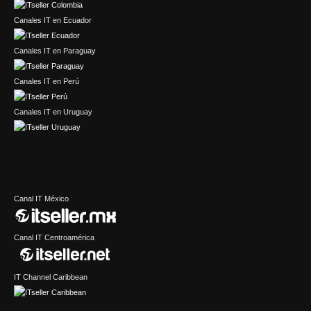
Canales IT en Ecuador
Canales IT en Paraguay
Canales IT en Perú
Canales IT en Uruguay
Canal IT México
Canal IT Centroamérica
IT Channel Caribbean