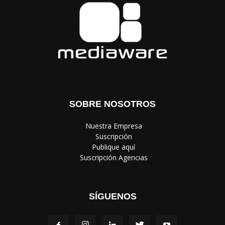
SOBRE NOSOTROS
‎ Nuestra Empresa
‎ Suscripción
‎ Publique aquí
‎ Suscripción Agencias
SÍGUENOS