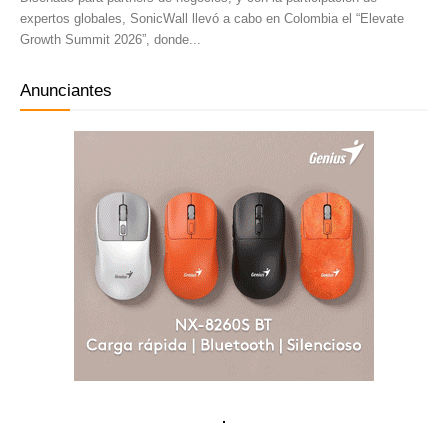
expertos globales, SonicWall llevó a cabo en Colombia el “Elevate
Growth Summit 2026”, donde...
Anunciantes