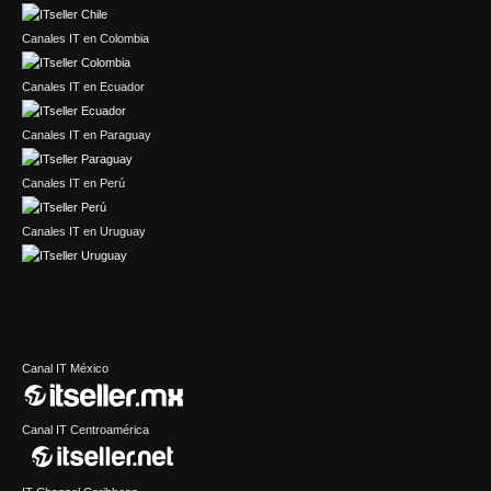
Canales IT en Colombia
Canales IT en Ecuador
Canales IT en Paraguay
Canales IT en Perú
Canales IT en Uruguay
Canal IT México
Canal IT Centroamérica