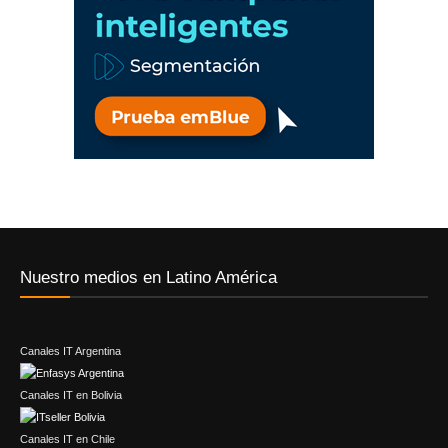
Nuestro medios en Latino América
Canales IT Argentina
Canales IT en Bolivia
Canales IT en Chile