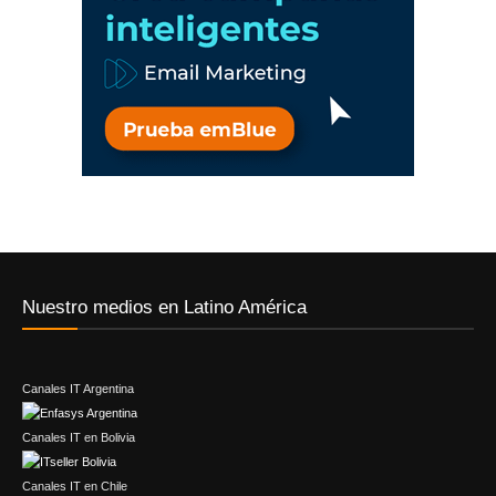
Nuestro medios en Latino América
Canales IT Argentina
Canales IT en Bolivia
Canales IT en Chile