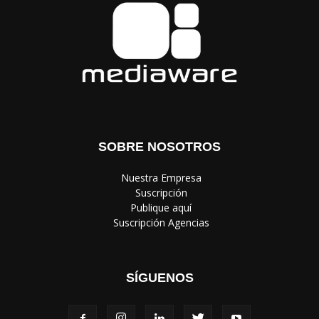
SOBRE NOSOTROS
‎ Nuestra Empresa
‎ Suscripción
‎ Publique aquí
‎ Suscripción Agencias
SÍGUENOS