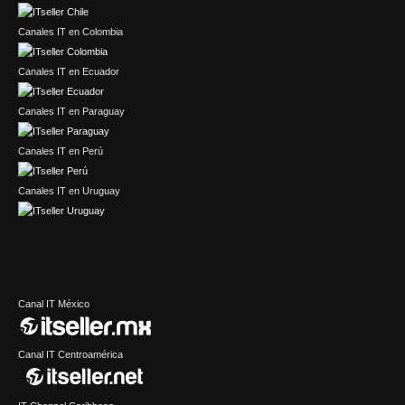
Canales IT en Colombia
Canales IT en Ecuador
Canales IT en Paraguay
Canales IT en Perú
Canales IT en Uruguay
Canal IT México
Canal IT Centroamérica