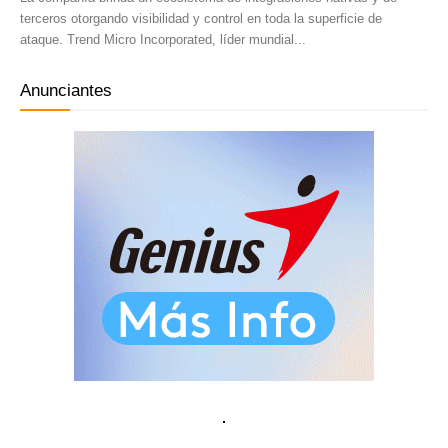
terceros otorgando visibilidad y control en toda la superficie de
ataque. Trend Micro Incorporated, líder mundial...
Anunciantes