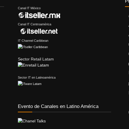
P
Canal IT México
Canal IT Centroamérica
IT Channel Caribbean
Sector Retail Latam
Sector IT en Latinoamérica
Evento de Canales en Latino América