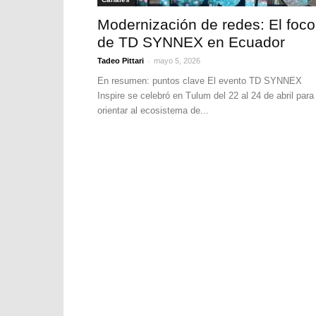
Modernización de redes: El foco
de TD SYNNEX en Ecuador
-
Tadeo Pittari
mayo 5, 2026
En resumen: puntos clave El evento TD SYNNEX
Inspire se celebró en Tulum del 22 al 24 de abril para
orientar al ecosistema de...