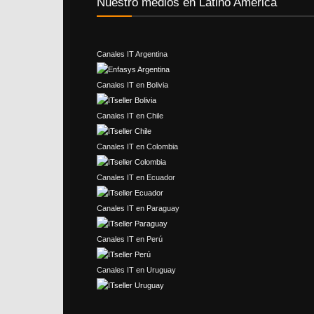
Nuestro medios en Latino América
Canales IT Argentina
Canales IT en Bolivia
Canales IT en Chile
Canales IT en Colombia
Canales IT en Ecuador
Canales IT en Paraguay
Canales IT en Perú
Canales IT en Uruguay