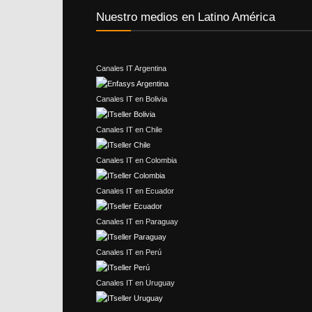
Nuestro medios en Latino América
Canales IT Argentina
Canales IT en Bolivia
Canales IT en Chile
Canales IT en Colombia
Canales IT en Ecuador
Canales IT en Paraguay
Canales IT en Perú
Canales IT en Uruguay