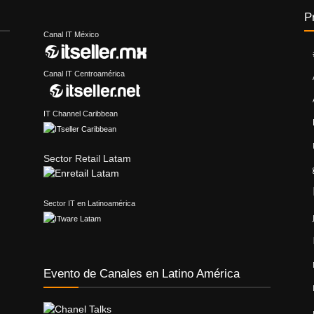
P
Canal IT México
Canal IT Centroamérica
IT Channel Caribbean
Sector Retail Latam
Sector IT en Latinoamérica
Evento de Canales en Latino América