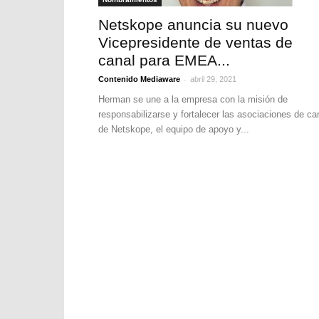
Netskope anuncia su nuevo
Vicepresidente de ventas de
canal para EMEA...
-
Contenido Mediaware
abril 29, 2021
Herman se une a la empresa con la misión de
responsabilizarse y fortalecer las asociaciones de ca
de Netskope, el equipo de apoyo y...