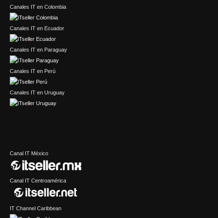
Canales IT en Colombia
Canales IT en Ecuador
Canales IT en Paraguay
Canales IT en Perú
Canales IT en Uruguay
Canal IT México
Canal IT Centroamérica
IT Channel Caribbean