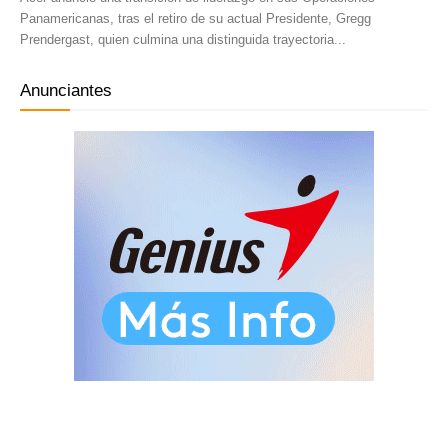
Panamericanas, tras el retiro de su actual Presidente, Gregg
Prendergast, quien culmina una distinguida trayectoria...
Anunciantes