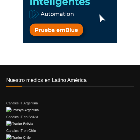
Nuestro medios en Latino América
Canales IT Argentina
Canales IT en Bolivia
Canales IT en Chile