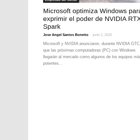
Microsoft optimiza Windows par
exprimir el poder de NVIDIA RT
Spark
-
Jose Angel Santos Bonetto
junio 2, 2026
Microsoft y NVIDIA anunciaron, durante NVIDIA GTC
que las próximas computadoras (PC) con Windows
llegarán al mercado como algunos de los equipos má
potentes...