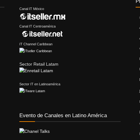
P
Canal IT México
Canal IT Centroamérica
IT Channel Caribbean
Sector Retail Latam
Sector IT en Latinoamérica
Evento de Canales en Latino América