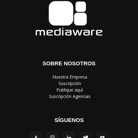
SOBRE NOSOTROS
‎ Nuestra Empresa
‎ Suscripción
‎ Publique aquí
‎ Suscripción Agencias
SÍGUENOS