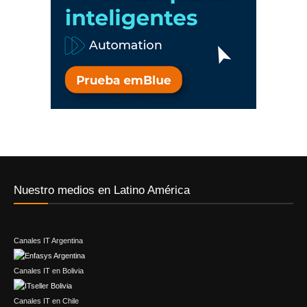
Nuestro medios en Latino América
Canales IT Argentina
Canales IT en Bolivia
Canales IT en Chile