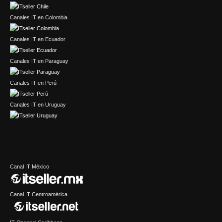
Canales IT en Colombia
Canales IT en Ecuador
Canales IT en Paraguay
Canales IT en Perú
Canales IT en Uruguay
Canal IT México
Canal IT Centroamérica