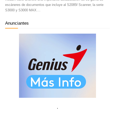
escáneres de documentos que incluye al S2085f Scanner, la serie
S3000 y S3000 MAX....
Anunciantes