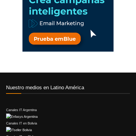
Nuestro medios en Latino América
Canales IT Argentina
Canales IT en Bolivia