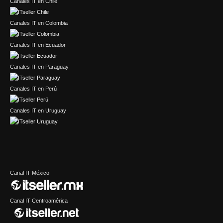
Canales IT en Chile
Canales IT en Colombia
Canales IT en Ecuador
Canales IT en Paraguay
Canales IT en Perú
Canales IT en Uruguay
Canal IT México
Canal IT Centroamérica