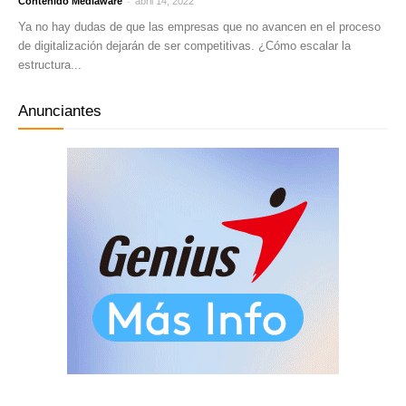
-
Contenido Mediaware
abril 14, 2022
Ya no hay dudas de que las empresas que no avancen en el proceso
de digitalización dejarán de ser competitivas. ¿Cómo escalar la
estructura...
Anunciantes