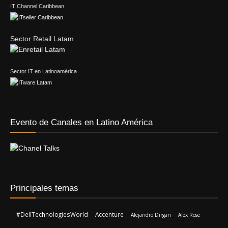
IT Channel Caribbean
Sector Retail Latam
Sector IT en Latinoamérica
Evento de Canales en Latino América
Principales temas
#DellTechnologiesWorld
Accenture
Alejandro Dirgan
Alex Rose