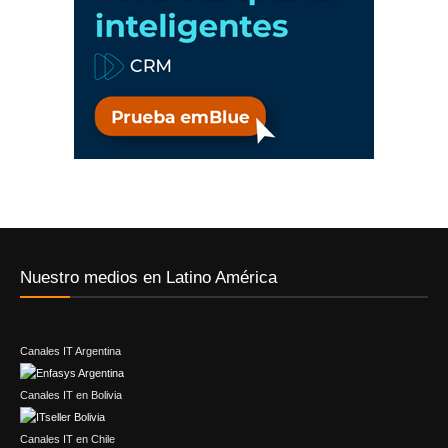
Nuestro medios en Latino América
Canales IT Argentina
Canales IT en Bolivia
Canales IT en Chile