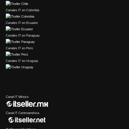
Canales IT en Colombia
Canales IT en Ecuador
Canales IT en Paraguay
Canales IT en Perú
Canales IT en Uruguay
Canal IT México
Canal IT Centroamérica