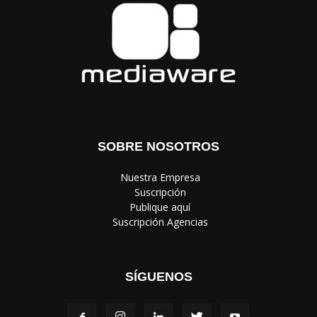
SOBRE NOSOTROS
‎ Nuestra Empresa
‎ Suscripción
‎ Publique aquí
‎ Suscripción Agencias
SÍGUENOS