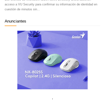
acceso a VU Security para confirmar su información de identidad en
cuestión de minutos sin...
Anunciantes