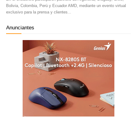
Bolivia, Colombia, Perú y Ecuador AMD, mediante un evento virtual
exclusivo para la prensa y clientes...
Anunciantes