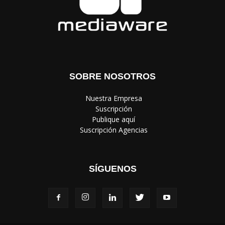
SOBRE NOSOTROS
‎ Nuestra Empresa
‎ Suscripción
‎ Publique aquí
‎ Suscripción Agencias
SÍGUENOS