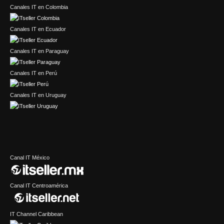
Canales IT en Colombia
Canales IT en Ecuador
Canales IT en Paraguay
Canales IT en Perú
Canales IT en Uruguay
Canal IT México
Canal IT Centroamérica
IT Channel Caribbean