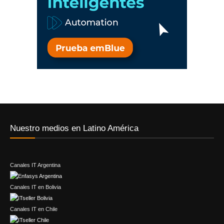
Nuestro medios en Latino América
Canales IT Argentina
Canales IT en Bolivia
Canales IT en Chile