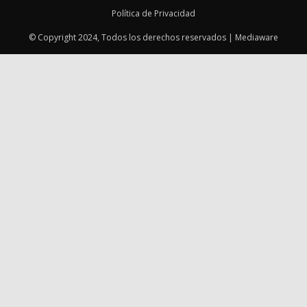
Política de Privacidad
© Copyright 2024, Todos los derechos reservados | Mediaware