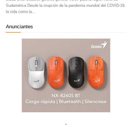
Sudamérica Desde la irrupción de la pandemia mundial del COVID-19,
la vida como la...
Anunciantes