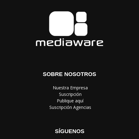
SOBRE NOSOTROS
‎ Nuestra Empresa
‎ Suscripción
‎ Publique aquí
‎ Suscripción Agencias
SÍGUENOS