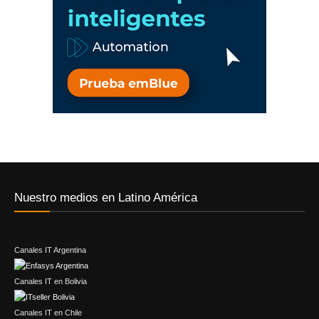
Nuestro medios en Latino América
Canales IT Argentina
Canales IT en Bolivia
Canales IT en Chile