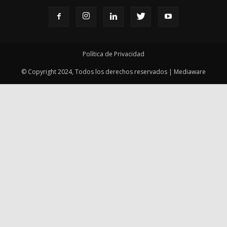
Política de Privacidad
© Copyright 2024, Todos los derechos reservados | Mediaware