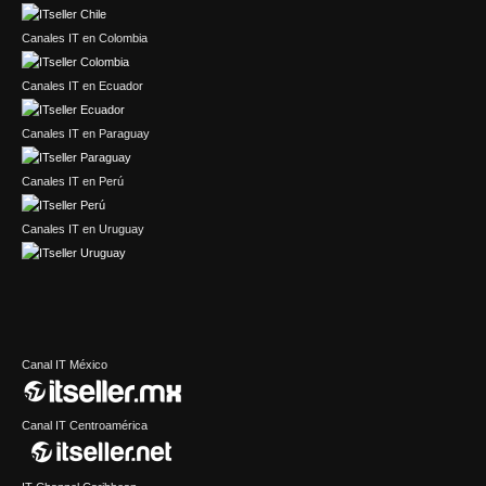
Canales IT en Colombia
Canales IT en Ecuador
Canales IT en Paraguay
Canales IT en Perú
Canales IT en Uruguay
Canal IT México
Canal IT Centroamérica