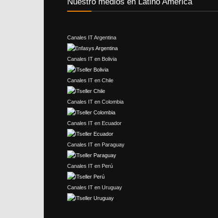
Nuestro medios en Latino América
Canales IT Argentina
Canales IT en Bolivia
Canales IT en Chile
Canales IT en Colombia
Canales IT en Ecuador
Canales IT en Paraguay
Canales IT en Perú
Canales IT en Uruguay