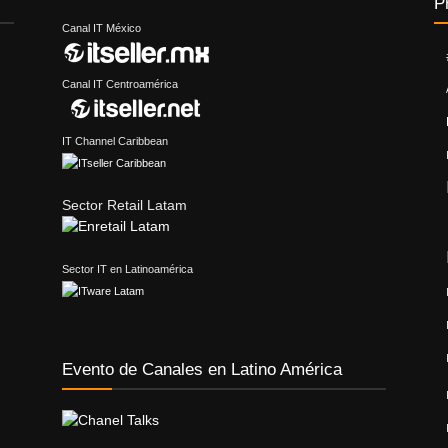
P
Canal IT México
Canal IT Centroamérica
IT Channel Caribbean
Sector Retail Latam
Sector IT en Latinoamérica
Evento de Canales en Latino América