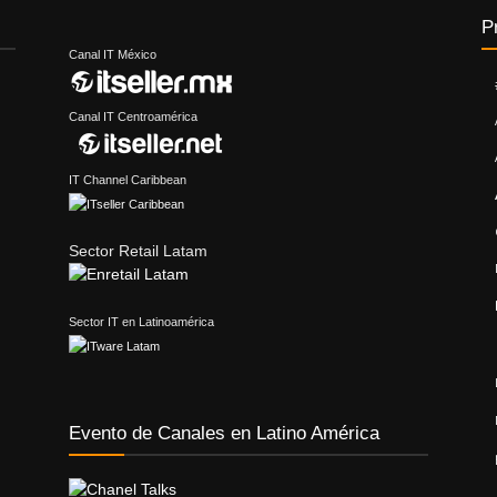
P
Canal IT México
Canal IT Centroamérica
IT Channel Caribbean
Sector Retail Latam
Sector IT en Latinoamérica
Evento de Canales en Latino América