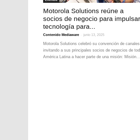
Motorola Solutions reúne a
socios de negocio para impulsa
tecnología para...
-
Contenido Mediaware
junio 13, 2025
Motorola Solutions celebró su convención de canales
invitando a sus principales socios de negocios de to
América Latina a hacer parte de una misión: Misión...