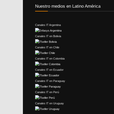
Nuestro medios en Latino América
Canales IT Argentina
Canales IT en Bolivia
Canales IT en Chile
Canales IT en Colombia
Canales IT en Ecuador
Canales IT en Paraguay
Canales IT en Perú
Canales IT en Uruguay