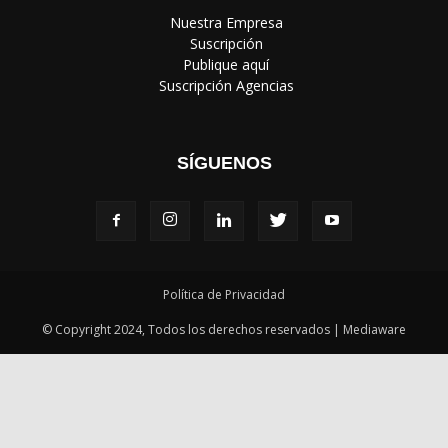
SÍGUENOS
Política de Privacidad
© Copyright 2024, Todos los derechos reservados | Mediaware