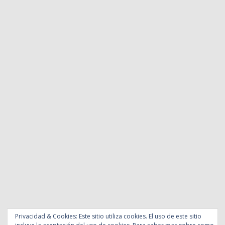
Privacidad & Cookies: Este sitio utiliza cookies. El uso de este sitio