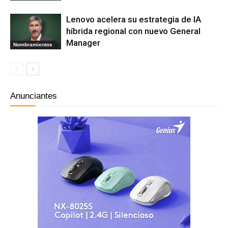
Lenovo acelera su estrategia de IA
híbrida regional con nuevo General
Manager
Nombramientos
Anunciantes