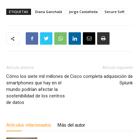
ETIQUETAS
Diana Ganchalá
Jorge Castañeda
Secure Soft
Artículo anterior
Artículo siguiente
Cómo los siete mil millones de
Cisco completa adquisición de
smartphones que hay en el
Splunk
mundo podrían afectar la
sostenibilidad de los centros
de datos
Artículos relacionados
Más del autor