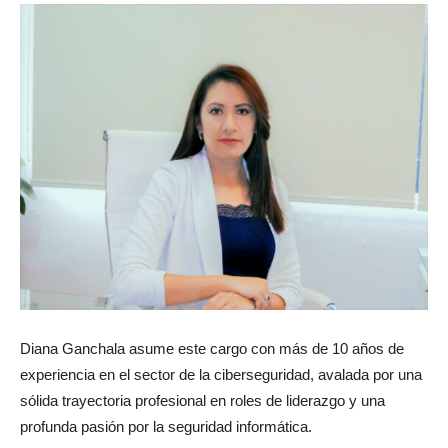
Diana Ganchala asume este cargo con más de 10 años de
experiencia en el sector de la ciberseguridad, avalada por una
sólida trayectoria profesional en roles de liderazgo y una
profunda pasión por la seguridad informática.