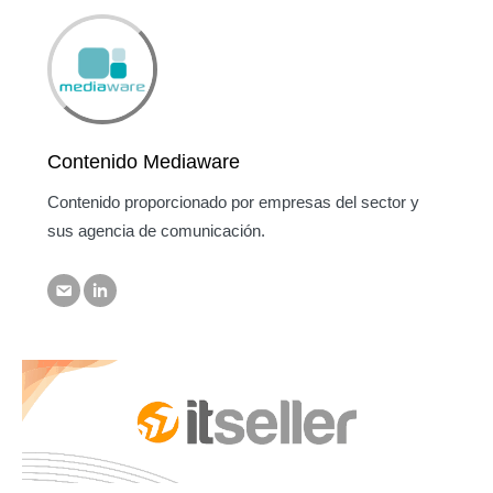
Contenido Mediaware
Contenido proporcionado por empresas del sector y
sus agencia de comunicación.