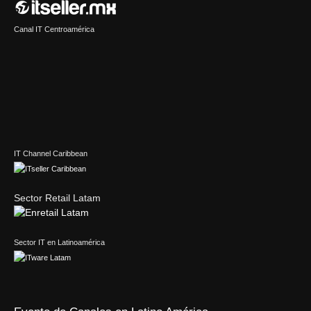
Canal IT Centroamérica
IT Channel Caribbean
Sector Retail Latam
Sector IT en Latinoamérica
Evento de Canales en Latino América