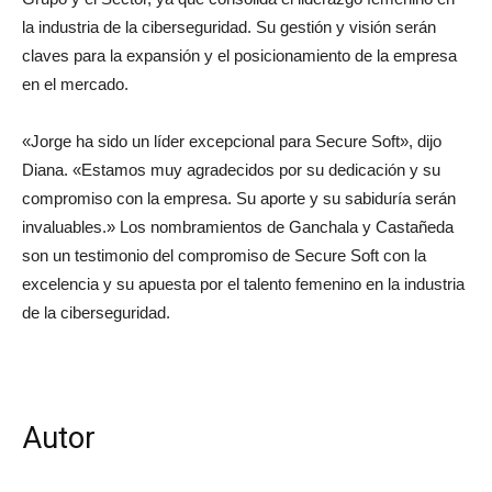
la industria de la ciberseguridad. Su gestión y visión serán
claves para la expansión y el posicionamiento de la empresa
en el mercado.
«Jorge ha sido un líder excepcional para Secure Soft», dijo
Diana. «Estamos muy agradecidos por su dedicación y su
compromiso con la empresa. Su aporte y su sabiduría serán
invaluables.» Los nombramientos de Ganchala y Castañeda
son un testimonio del compromiso de Secure Soft con la
excelencia y su apuesta por el talento femenino en la industria
de la ciberseguridad.
Autor