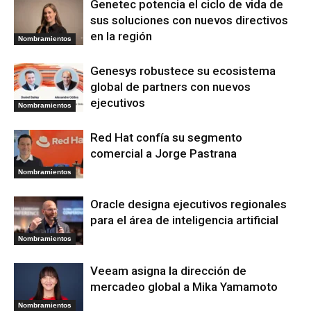
Genetec potencia el ciclo de vida de
sus soluciones con nuevos directivos
en la región
Nombramientos
Genesys robustece su ecosistema
global de partners con nuevos
ejecutivos
Nombramientos
Red Hat confía su segmento
comercial a Jorge Pastrana
Nombramientos
Oracle designa ejecutivos regionales
para el área de inteligencia artificial
Nombramientos
Veeam asigna la dirección de
mercadeo global a Mika Yamamoto
Nombramientos