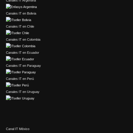
Canales IT Argentina
Canales IT en Bolivia
Canales IT en Chile
Canales IT en Colombia
Canales IT en Ecuador
Canales IT en Paraguay
Canales IT en Perú
Canales IT en Uruguay
Canal IT México