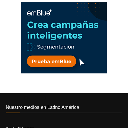
Nuestro medios en Latino América