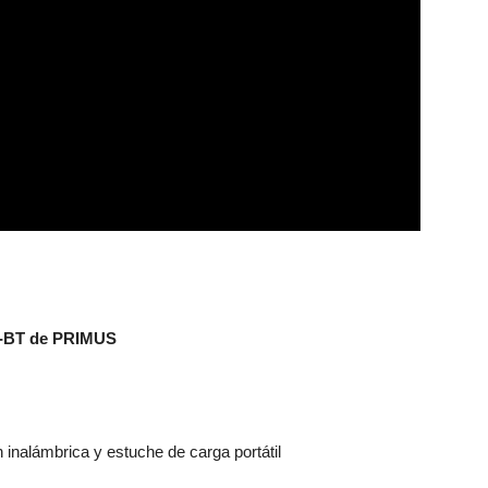
0S-BT de PRIMUS
 inalámbrica y estuche de carga portátil