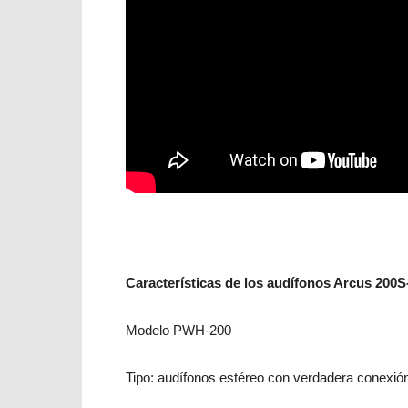
Características de los audífonos Arcus 20
Modelo PWH-200
Tipo: audífonos estéreo con verdadera conexión