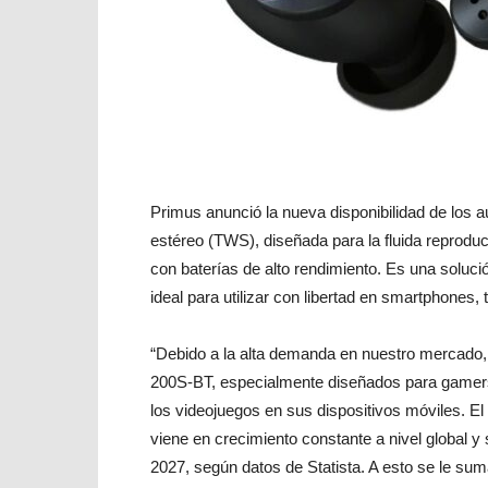
Primus anunció la nueva disponibilidad de los 
estéreo (TWS), diseñada para la fluida reprod
con baterías de alto rendimiento. Es una solució
ideal para utilizar con libertad en smartphones, t
“Debido a la alta demanda en nuestro mercado, 
200S-BT, especialmente diseñados para gamers
los videojuegos en sus dispositivos móviles. 
viene en crecimiento constante a nivel global 
2027, según datos de Statista. A esto se le s