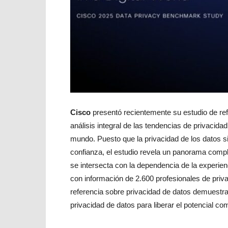
Cisco
presentó recientemente su estudio de ref
análisis integral de las tendencias de privacid
mundo. Puesto que la privacidad de los datos si
confianza, el estudio revela un panorama comp
se intersecta con la dependencia de la experie
con información de 2.600 profesionales de priva
referencia sobre privacidad de datos demuestra
privacidad de datos para liberar el potencial com