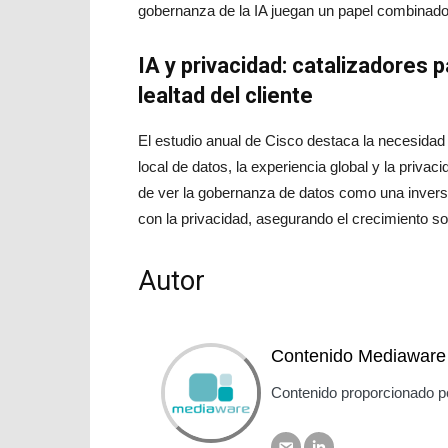
gobernanza de la IA juegan un papel combinado
IA y privacidad: catalizadores p
lealtad del cliente
El estudio anual de Cisco destaca la necesidad
local de datos, la experiencia global y la priva
de ver la gobernanza de datos como una inversió
con la privacidad, asegurando el crecimiento so
Autor
Contenido Mediaware
Contenido proporcionado p