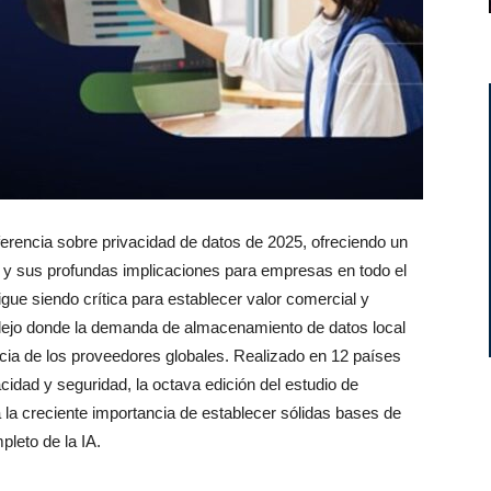
erencia sobre privacidad de datos de 2025, ofreciendo un
ad y sus profundas implicaciones para empresas en todo el
gue siendo crítica para establecer valor comercial y
lejo donde la demanda de almacenamiento de datos local
ncia de los proveedores globales. Realizado en 12 países
cidad y seguridad, la octava edición del estudio de
 la creciente importancia de establecer sólidas bases de
pleto de la IA.