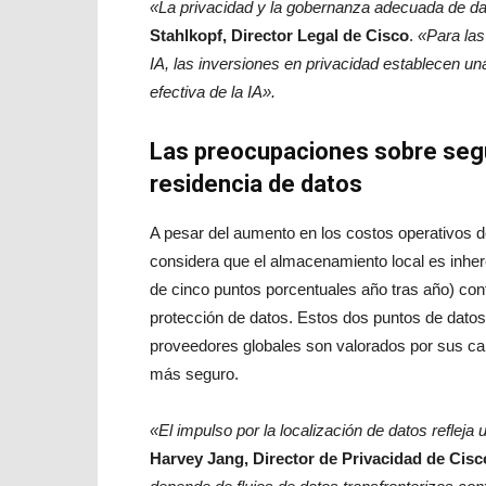
«La privacidad y la gobernanza adecuada de da
Stahlkopf, Director Legal de Cisco
.
«Para las
IA, las inversiones en privacidad establecen u
efectiva de la IA».
Las preocupaciones sobre segu
residencia de datos
A pesar del aumento en los costos operativos de
considera que el almacenamiento local es inh
de cinco puntos porcentuales año tras año) con
protección de datos. Estos dos puntos de datos
proveedores globales son valorados por sus ca
más seguro.
«El impulso por la localización de datos refleja 
Harvey Jang, Director de Privacidad de Cisc