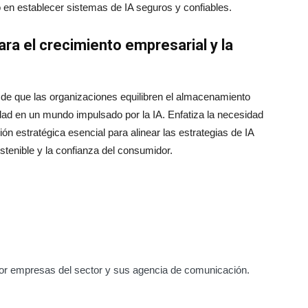
 en establecer sistemas de IA seguros y confiables.
ara el crecimiento empresarial y la
 de que las organizaciones equilibren el almacenamiento
cidad en un mundo impulsado por la IA. Enfatiza la necesidad
n estratégica esencial para alinear las estrategias de IA
stenible y la confianza del consumidor.
or empresas del sector y sus agencia de comunicación.