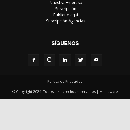
‎ Nuestra Empresa
‎ Suscripción
‎ Publique aquí
‎ Suscripción Agencias
SÍGUENOS
Política de Privacidad
© Copyright 2024, Todos los derechos reservados | Mediaware