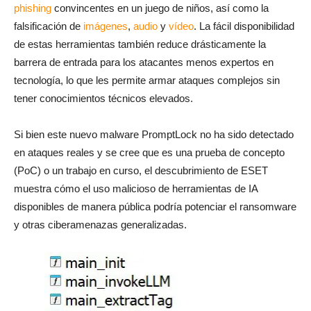
phishing
convincentes en un juego de niños, así como la
falsificación de
imágenes
,
audio
y
vídeo
. La fácil disponibilidad
de estas herramientas también reduce drásticamente la
barrera de entrada para los atacantes menos expertos en
tecnología, lo que les permite armar ataques complejos sin
tener conocimientos técnicos elevados.
Si bien este nuevo malware PromptLock no ha sido detectado
en ataques reales y se cree que es una prueba de concepto
(PoC) o un trabajo en curso, el descubrimiento de ESET
muestra cómo el uso malicioso de herramientas de IA
disponibles de manera pública podría potenciar el ransomware
y otras ciberamenazas generalizadas.