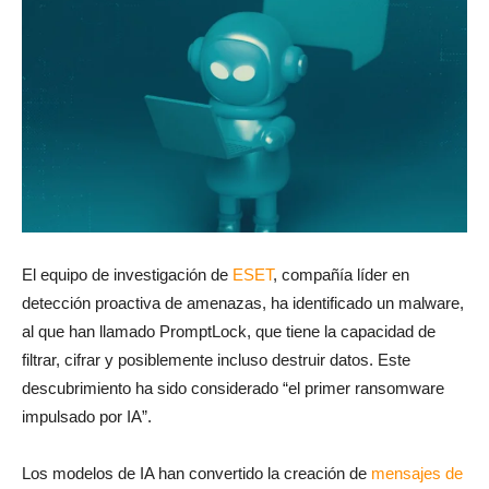
El equipo de investigación de
ESET
, compañía líder en
detección proactiva de amenazas, ha identificado un malware,
al que han llamado PromptLock, que tiene la capacidad de
filtrar, cifrar y posiblemente incluso destruir datos. Este
descubrimiento ha sido considerado “el primer ransomware
impulsado por IA”.
Los modelos de IA han convertido la creación de
mensajes de