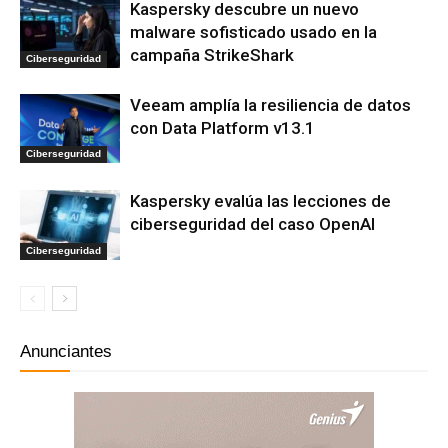
Kaspersky descubre un nuevo
malware sofisticado usado en la
campaña StrikeShark
Ciberseguridad
Veeam amplía la resiliencia de datos
con Data Platform v13.1
Ciberseguridad
Kaspersky evalúa las lecciones de
ciberseguridad del caso OpenAI
Ciberseguridad
Anunciantes