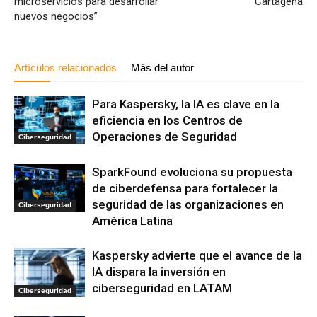
microservicios para desarrollar
Cartagena
nuevos negocios”
Artículos relacionados
Más del autor
Para Kaspersky, la IA es clave en la
eficiencia en los Centros de
Operaciones de Seguridad
Ciberseguridad
SparkFound evoluciona su propuesta
de ciberdefensa para fortalecer la
seguridad de las organizaciones en
Ciberseguridad
América Latina
Kaspersky advierte que el avance de la
IA dispara la inversión en
ciberseguridad en LATAM
Ciberseguridad