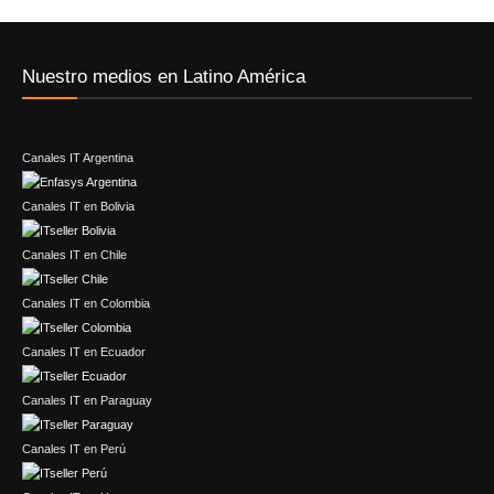
Nuestro medios en Latino América
Canales IT Argentina
Canales IT en Bolivia
Canales IT en Chile
Canales IT en Colombia
Canales IT en Ecuador
Canales IT en Paraguay
Canales IT en Perú