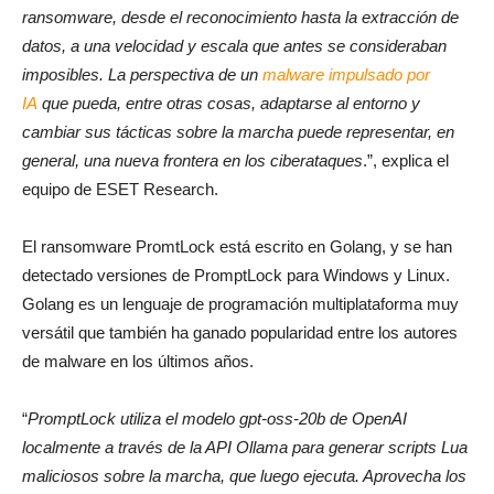
ransomware, desde el reconocimiento hasta la extracción de
datos, a una velocidad y escala que antes se consideraban
imposibles. La perspectiva de un
malware impulsado por
IA
que pueda, entre otras cosas, adaptarse al entorno y
cambiar sus tácticas sobre la marcha puede representar, en
general, una nueva frontera en los ciberataques
.”, explica el
equipo de ESET Research.
El ransomware PromtLock está escrito en Golang, y se han
detectado versiones de PromptLock para Windows y Linux.
Golang es un lenguaje de programación multiplataforma muy
versátil que también ha ganado popularidad entre los autores
de malware en los últimos años.
“
PromptLock utiliza el modelo gpt-oss-20b de OpenAI
localmente a través de la API Ollama para generar scripts Lua
maliciosos sobre la marcha, que luego ejecuta. Aprovecha los