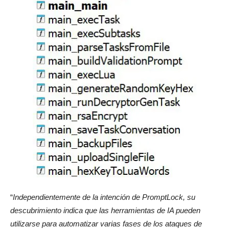
“
Independientemente de la intención de PromptLock, su
descubrimiento indica que las herramientas de IA pueden
utilizarse para automatizar varias fases de los ataques de