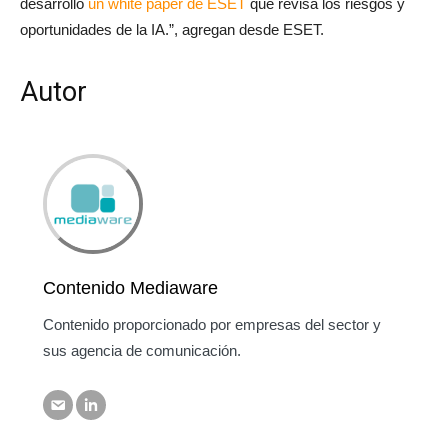
desarrolló
un white paper de ESET
que revisa los riesgos y
oportunidades de la IA.”, agregan desde ESET.
Autor
Contenido Mediaware
Contenido proporcionado por empresas del sector y
sus agencia de comunicación.