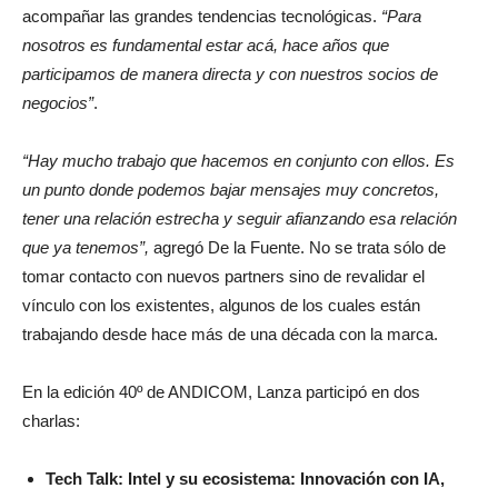
acompañar las grandes tendencias tecnológicas.
“Para
nosotros es fundamental estar acá, hace años que
participamos de manera directa y con nuestros socios de
negocios”
.
“Hay mucho trabajo que hacemos en conjunto con ellos. Es
un punto donde podemos bajar mensajes muy concretos,
tener una relación estrecha y seguir afianzando esa relación
que ya tenemos”,
agregó De la Fuente. No se trata sólo de
tomar contacto con nuevos partners sino de revalidar el
vínculo con los existentes, algunos de los cuales están
trabajando desde hace más de una década con la marca.
En la edición 40º de ANDICOM, Lanza participó en dos
charlas:
Tech Talk: Intel y su ecosistema: Innovación con IA,