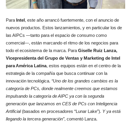
Para
Intel
, este año arrancó fuertemente, con el anuncio de
nuevos productos. Estos lanzamientos, y en particular los de
las AIPCs —tanto para el espacio de consumo como
comercial—, están marcando el ritmo de los negocios para
todo el ecosistema de la marca. Para
Giselle Ruiz Lanza,
Vicepresidenta del Grupo de Ventas y Marketing de Intel
para América Latina
, estos equipos están en el centro de la
estrategia de la compañía que busca continuar con la
innovación tecnológica.
“Uno de los grandes cambios es la
categoría de PCs, donde realmente creemos que estamos
impulsando la categoría de AIPC ya con la segunda
generación que lanzamos en CES de PCs con Inteligencia
Artificial
(basados en procesadores “Lunar Lake”)
. Y ya está
llegando la tercera generación”
, comentó Lanza.