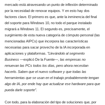
mercado está atravesando un punto de inflexión determinado
por la necesidad de renovar equipos. Y en esto hay dos
factores clave. El primero es que, ante la inminencia del final
del soporte para Windows 10, no todo el parque instalado
migrará a Windows 11. El segundo es, precisamente, el
surgimiento de esta nueva categoría de cómputo personal (las
mencionadas AIPCs) que incorpora las características
necesarias para sacar provecho de la IA incorporada en
aplicaciones y plataformas.
”Llevándolo al segmento
Business
—explicó De la Fuente—
, las empresas no
renuevan las PCs todos los días, pero ahora necesitan
hacerlo. Saben que el nuevo software y que todas las
herramientas que se usan en el trabajo probablemente tengan
algo de IA, por ende hay que actualizar ese hardware para que
pueda darle soporte”.
Con todo, para la elaboración del tipo de soluciones que, por