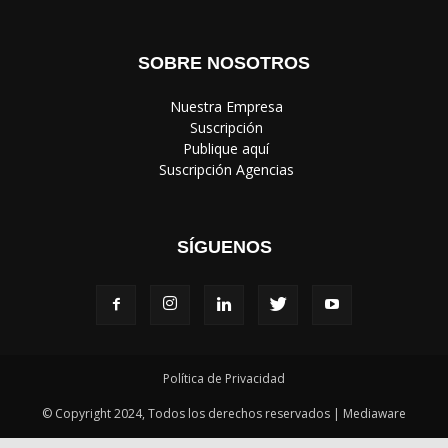
SOBRE NOSOTROS
‎ Nuestra Empresa
‎ Suscripción
‎ Publique aquí
‎ Suscripción Agencias
SÍGUENOS
Política de Privacidad
© Copyright 2024, Todos los derechos reservados | Mediaware