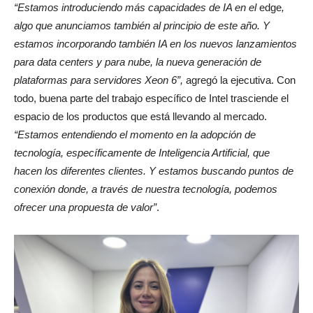
“Estamos introduciendo más capacidades de IA en el
edge
,
algo que anunciamos también al principio de este año. Y
estamos incorporando también IA en los nuevos lanzamientos
para data centers y para nube, la nueva generación de
plataformas para servidores Xeon 6”,
agregó la ejecutiva. Con
todo, buena parte del trabajo específico de Intel trasciende el
espacio de los productos que está llevando al mercado.
“Estamos entendiendo el momento en la adopción de
tecnología, específicamente de Inteligencia Artificial, que
hacen los diferentes clientes. Y estamos buscando puntos de
conexión donde, a través de nuestra tecnología, podemos
ofrecer una propuesta de valor”
.