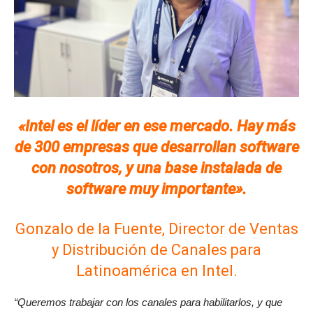
«Intel es el líder en ese mercado. Hay más
de 300 empresas que desarrollan software
con nosotros, y una base instalada de
software muy importante».
Gonzalo de la Fuente, Director de Ventas
y Distribución de Canales para
Latinoamérica en Intel.
“Queremos trabajar con los canales para habilitarlos, y que