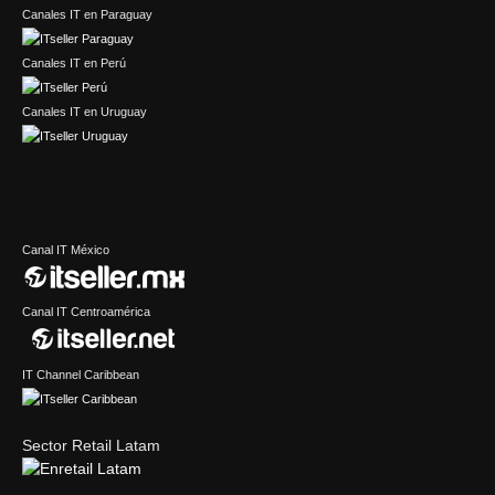
Canales IT en Paraguay
Canales IT en Perú
Canales IT en Uruguay
Canal IT México
Canal IT Centroamérica
IT Channel Caribbean
Sector Retail Latam