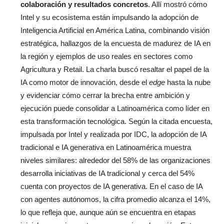
colaboración y resultados concretos
. Allí mostró cómo
Intel y su ecosistema están impulsando la adopción de
Inteligencia Artificial en América Latina, combinando visión
estratégica, hallazgos de la encuesta de madurez de IA en
la región y ejemplos de uso reales en sectores como
Agricultura y Retail. La charla buscó resaltar el papel de la
IA como motor de innovación, desde el
edge
hasta la nube
y evidenciar cómo cerrar la brecha entre ambición y
ejecución puede consolidar a Latinoamérica como líder en
esta transformación tecnológica. Según la citada encuesta,
impulsada por Intel y realizada por IDC, la adopción de IA
tradicional e IA generativa en Latinoamérica muestra
niveles similares: alrededor del 58% de las organizaciones
desarrolla iniciativas de IA tradicional y cerca del 54%
cuenta con proyectos de IA generativa. En el caso de IA
con agentes autónomos, la cifra promedio alcanza el 14%,
lo que refleja que, aunque aún se encuentra en etapas