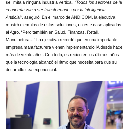
se limita a ninguna industria vertical.
“Todos los sectores de la
economía van a ser transformados por la Inteligencia
Artificial”
, aseguró. En el marco de ANDICOM, la ejecutiva
mostró ejemplos de estas soluciones, en este caso aplicadas
al Agro. “Pero también en Salud, Finanzas, Retail,
Manufactura…” La ejecutiva recordó que en una importante
empresa manufacturera vienen implementando IA desde hace
más de veinte años. Con todo, es recién en los últimos años
que la tecnología alcanzó el ritmo que necesita para que su
desarrollo sea exponencial.