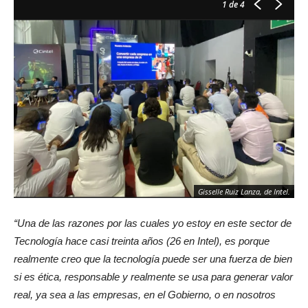
1
de 4
Gisselle Ruiz Lanza, de Intel.
“Una de las razones por las cuales yo estoy en este sector de
Tecnología hace casi treinta años (26 en Intel), es porque
realmente creo que la tecnología puede ser una fuerza de bien
si es ética, responsable y realmente se usa para generar valor
real, ya sea a las empresas, en el Gobierno, o en nosotros