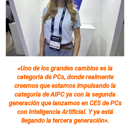
«Uno de los grandes cambios es la
categoría de PCs, donde realmente
creemos que estamos impulsando la
categoría de AIPC ya con la segunda
generación que lanzamos en CES de PCs
con Inteligencia Artificial. Y ya está
llegando la tercera generación».