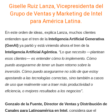
Giselle Ruiz Lanza, Vicepresidenta del
Grupo de Ventas y Marketing de Intel
para América Latina.
En este orden de ideas, explica Lanza, muchos clientes
entienden que el tren de la
Inteligencia Artificial Generativa
(GenAI)
ya partió y está viniendo ahora el tren de la
Inteligencia Artificial Agéntica
.
“Lo que necesito —plantean
esos clientes— es entender cómo lo implemento. Cómo
puedo asegurarme de tener un buen retorno sobre la
inversión. Cómo puedo asegurarme no sólo de que estoy
apostando a las tecnologías correctas, sino también a casos
de uso que realmente van a traer más productividad o
eficiencia, o mejores resultados a los negocios”
.
Gonzalo de la Fuente, Director de Ventas y Distribución de
Canales para Latinoamérica en Intel
, considera que el