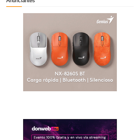
Anunciantes