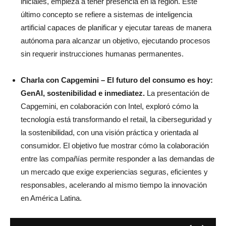
iniciales, empieza a tener presencia en la región. Este
último concepto se refiere a sistemas de inteligencia
artificial capaces de planificar y ejecutar tareas de manera
autónoma para alcanzar un objetivo, ejecutando procesos
sin requerir instrucciones humanas permanentes.
Charla con Capgemini – El futuro del consumo es hoy:
GenAI, sostenibilidad e inmediatez.
La presentación de
Capgemini, en colaboración con Intel, exploró cómo la
tecnología está transformando el retail, la ciberseguridad y
la sostenibilidad, con una visión práctica y orientada al
consumidor. El objetivo fue mostrar cómo la colaboración
entre las compañías permite responder a las demandas de
un mercado que exige experiencias seguras, eficientes y
responsables, acelerando al mismo tiempo la innovación
en América Latina.