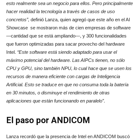
esto realmente sea un negocio para ellos. Pero principalmente
hacer realidad la tecnología a través de casos de uso
concretos”,
definió Lanza, quien agregó que este año en el AI
Showcase se mostraron más de cien empresas de software
—cantidad que se está ampliando—, y 300 funcionalidades
que fueron optimizadas para sacar provecho del hardware
Intel.
“Este software está siendo adaptado para usar el
máximo potencial del hardware. Las AIPCs tienen, no sólo
CPU y GPU, sino también NPU, lo cual hace que se usen los
recursos de manera eficiente con cargas de Inteligencia
Artificial. Esto se traduce en que no consuma toda la batería
en 30 minutos, o disminuye el rendimiento de otras
aplicaciones que están funcionando en paralelo”
.
El paso por ANDICOM
Lanza recordó que la presencia de Intel en ANDICOM buscó