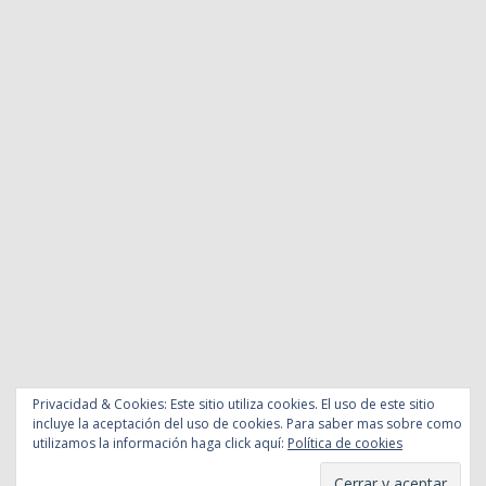
Privacidad & Cookies: Este sitio utiliza cookies. El uso de este sitio
incluye la aceptación del uso de cookies. Para saber mas sobre como
utilizamos la información haga click aquí:
Política de cookies