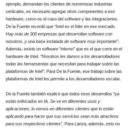
ejemplo, demandan los clientes de numerosas industrias
verticales, es necesario agregar otros componentes a ese
hardware, como es el caso del software y las integraciones.
De la Fuente recordó que
“Intel es el líder en ese mercado.
Hay más de 300 empresas que desarrollan software con
nosotros, y una base instalada de software muy importante”
.
Además, existe un software “interno” que es el que corre en el
hardware de Intel.
“Nosotros les damos a los desarrolladores
todas las herramientas que necesitan para trabajar sobre las
plataformas de Intel”
. Para De la Fuente, ese trabajo sobre las
plataformas de Intel les permite a los desarrolladores escalar.
De la Fuente también explicó que todos esos desarrollos
“ya
están enfocados en IA. Se ve en diferentes usos y
aplicaciones, lo vemos en diferentes clientes que lo están
aplicando para hacer que sus servicios sean más atractivos
para sus respectivos clientes”
. Para Lanza, además, esto no