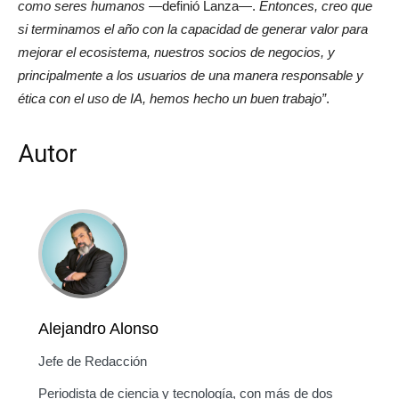
como seres humanos
—definió Lanza—.
Entonces, creo que
si terminamos el año con la capacidad de generar valor para
mejorar el ecosistema, nuestros socios de negocios, y
principalmente a los usuarios de una manera responsable y
ética con el uso de IA, hemos hecho un buen trabajo”
.
Autor
Alejandro Alonso
Jefe de Redacción
Periodista de ciencia y tecnología, con más de dos