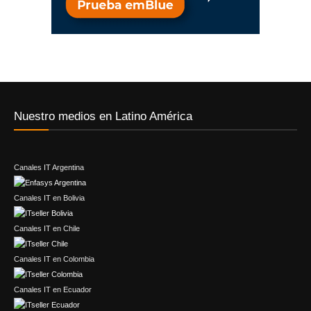
Nuestro medios en Latino América
Canales IT Argentina
Canales IT en Bolivia
Canales IT en Chile
Canales IT en Colombia
Canales IT en Ecuador