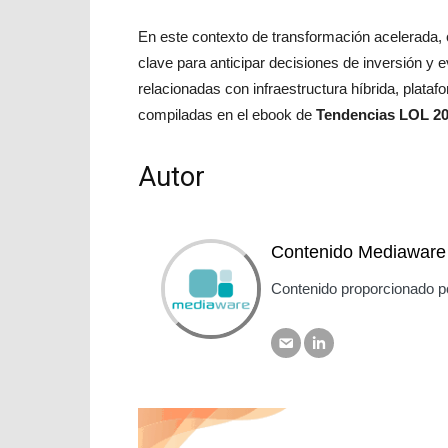
En este contexto de transformación acelerada, 
clave para anticipar decisiones de inversión y e
relacionadas con infraestructura híbrida, plata
compiladas en el ebook de
Tendencias LOL 2
Autor
Contenido Mediaware
Contenido proporcionado p