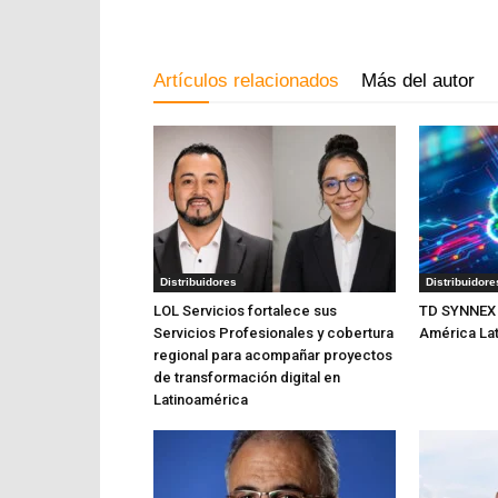
Artículos relacionados
Más del autor
Distribuidores
Distribuidore
LOL Servicios fortalece sus
TD SYNNEX 
Servicios Profesionales y cobertura
América Lat
regional para acompañar proyectos
de transformación digital en
Latinoamérica