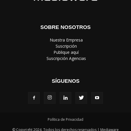
SOBRE NOSOTROS
‎ Nuestra Empresa
‎ Suscripción
‎ Publique aquí
‎ Suscripción Agencias
SÍGUENOS
Política de Privacidad
© Copyright 2024, Todos los derechos reservados | Mediaware