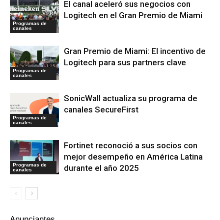
El canal aceleró sus negocios con
Logitech en el Gran Premio de Miami
Programas de
canales
Gran Premio de Miami: El incentivo de
Logitech para sus partners clave
Programas de
canales
SonicWall actualiza su programa de
canales SecureFirst
Programas de
canales
Fortinet reconoció a sus socios con
mejor desempeño en América Latina
Programas de
durante el año 2025
canales
Anunciantes