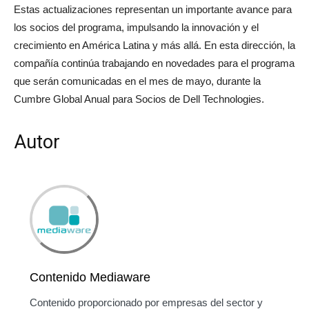
Estas actualizaciones representan un importante avance para
los socios del programa, impulsando la innovación y el
crecimiento en América Latina y más allá. En esta dirección, la
compañía continúa trabajando en novedades para el programa
que serán comunicadas en el mes de mayo, durante la
Cumbre Global Anual para Socios de Dell Technologies.
Autor
Contenido Mediaware
Contenido proporcionado por empresas del sector y