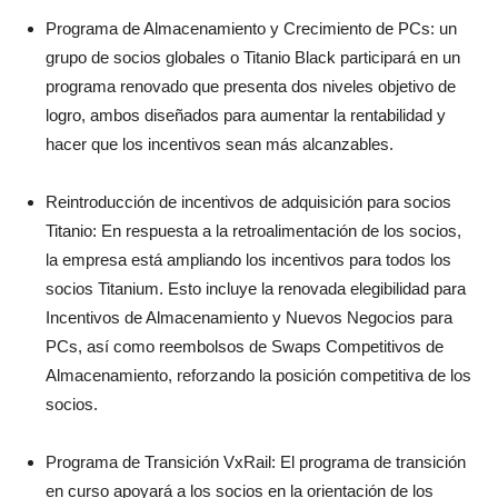
Programa de Almacenamiento y Crecimiento de PCs: un
grupo de socios globales o Titanio Black participará en un
programa renovado que presenta dos niveles objetivo de
logro, ambos diseñados para aumentar la rentabilidad y
hacer que los incentivos sean más alcanzables.
Reintroducción de incentivos de adquisición para socios
Titanio: En respuesta a la retroalimentación de los socios,
la empresa está ampliando los incentivos para todos los
socios Titanium. Esto incluye la renovada elegibilidad para
Incentivos de Almacenamiento y Nuevos Negocios para
PCs, así como reembolsos de Swaps Competitivos de
Almacenamiento, reforzando la posición competitiva de los
socios.
Programa de Transición VxRail: El programa de transición
en curso apoyará a los socios en la orientación de los