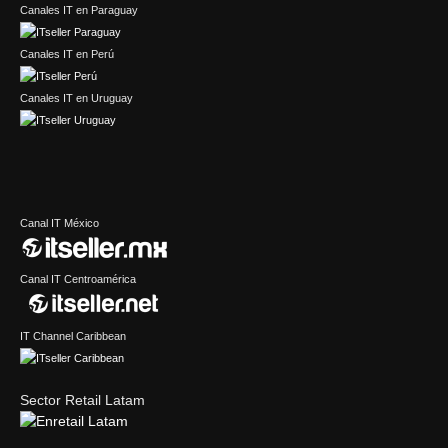
Canales IT en Paraguay
Canales IT en Perú
Canales IT en Uruguay
Canal IT México
Canal IT Centroamérica
IT Channel Caribbean
Sector Retail Latam