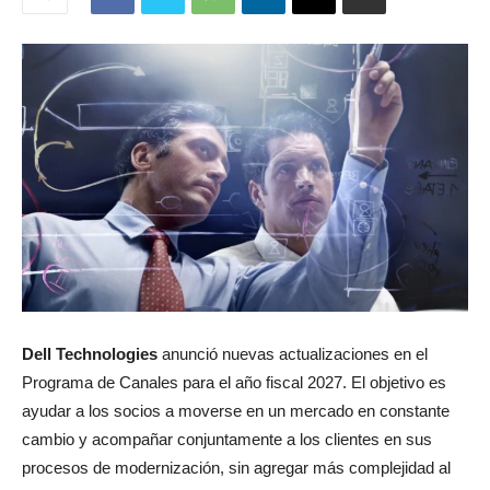
Dell Technologies
anunció nuevas actualizaciones en el
Programa de Canales para el año fiscal 2027. El objetivo es
ayudar a los socios a moverse en un mercado en constante
cambio y acompañar conjuntamente a los clientes en sus
procesos de modernización, sin agregar más complejidad al