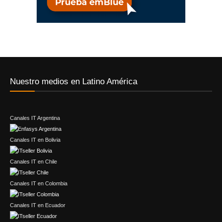
Nuestro medios en Latino América
Canales IT Argentina
Canales IT en Bolivia
Canales IT en Chile
Canales IT en Colombia
Canales IT en Ecuador