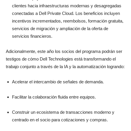
clientes hacia infraestructuras modernas y desagregadas
conectadas a Dell Private Cloud. Los beneficios incluyen
incentivos incrementados, reembolsos, formación gratuita,
servicios de migración y ampliación de la oferta de
servicios financieros.
Adicionalmente, este año los socios del programa podrán ser
testigos de cómo Dell Technologies está transformando el
trabajo conjunto a través de la IA y la automatización logrando:
Acelerar el intercambio de señales de demanda.
Facilitar la colaboración fluida entre equipos.
Construir un ecosistema de transacciones moderno y
centrado en el socio para cotizaciones y compras.