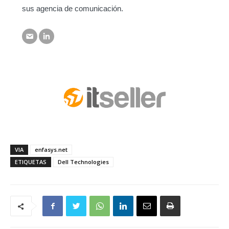
sus agencia de comunicación.
VIA
enfasys.net
ETIQUETAS
Dell Technologies