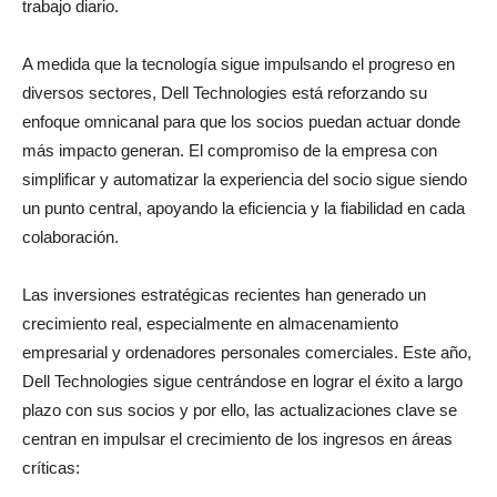
trabajo diario.
A medida que la tecnología sigue impulsando el progreso en
diversos sectores, Dell Technologies está reforzando su
enfoque omnicanal para que los socios puedan actuar donde
más impacto generan. El compromiso de la empresa con
simplificar y automatizar la experiencia del socio sigue siendo
un punto central, apoyando la eficiencia y la fiabilidad en cada
colaboración.
Las inversiones estratégicas recientes han generado un
crecimiento real, especialmente en almacenamiento
empresarial y ordenadores personales comerciales. Este año,
Dell Technologies sigue centrándose en lograr el éxito a largo
plazo con sus socios y por ello, las actualizaciones clave se
centran en impulsar el crecimiento de los ingresos en áreas
críticas: