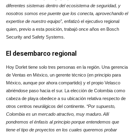
diferentes sistemas dentro del ecosistema de seguridad, y
nosotros somos ese puente que los conecta, aprovechando el
expertise de nuestro equipo”,
enfatizó el ejecutivo regional
quien, previo a esta posición, trabajó once años en Bosch
Security and Safety Systems.
El desembarco regional
Hoy Dorlet tiene solo tres personas en la región. Una gerencia
de Ventas en México, un gerente técnico (en principio para
México, aunque por ahora compartido) y el propio Velasco
abriéndose paso hacia el sur. La elección de Colombia como
cabeza de playa obedece a su ubicación relativa respecto de
otros centros neurálgicos del continente.
“Por supuesto,
Colombia es un mercado atractivo, muy maduro. Allí
pondremos el énfasis al principio porque entendemos que
tiene el tipo de proyectos en los cuales queremos probar