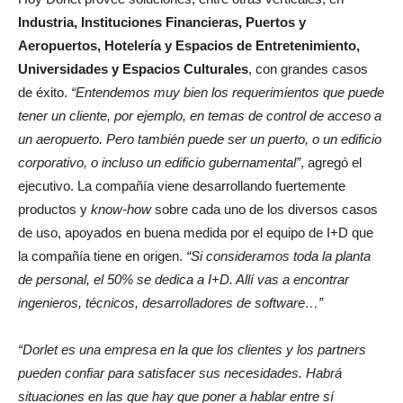
Industria, Instituciones Financieras, Puertos y
Aeropuertos, Hotelería y Espacios de Entretenimiento,
Universidades y Espacios Culturales
, con grandes casos
de éxito.
“Entendemos muy bien los requerimientos que puede
tener un cliente, por ejemplo, en temas de control de acceso a
un aeropuerto. Pero también puede ser un puerto, o un edificio
corporativo, o incluso un edificio gubernamental”
, agregó el
ejecutivo. La compañía viene desarrollando fuertemente
productos y
know-how
sobre cada uno de los diversos casos
de uso, apoyados en buena medida por el equipo de I+D que
la compañía tiene en origen.
“Si consideramos toda la planta
de personal, el 50% se dedica a I+D. Allí vas a encontrar
ingenieros, técnicos, desarrolladores de software…”
“Dorlet es una empresa en la que los clientes y los partners
pueden confiar para satisfacer sus necesidades. Habrá
situaciones en las que hay que poner a hablar entre sí