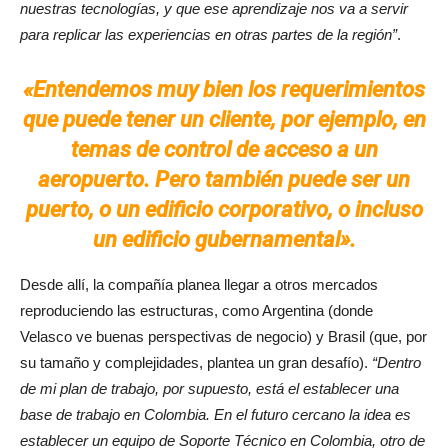
nuestras tecnologías, y que ese aprendizaje nos va a servir
para replicar las experiencias en otras partes de la región”
.
«Entendemos muy bien los requerimientos
que puede tener un cliente, por ejemplo, en
temas de control de acceso a un
aeropuerto. Pero también puede ser un
puerto, o un edificio corporativo, o incluso
un edificio gubernamental».
Desde allí, la compañía planea llegar a otros mercados
reproduciendo las estructuras, como Argentina (donde
Velasco ve buenas perspectivas de negocio) y Brasil (que, por
su tamaño y complejidades, plantea un gran desafío).
“Dentro
de mi plan de trabajo, por supuesto, está el establecer una
base de trabajo en Colombia. En el futuro cercano la idea es
establecer un equipo de Soporte Técnico en Colombia, otro de