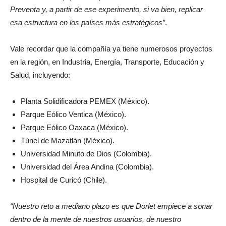
Preventa y, a partir de ese experimento, si va bien, replicar
esa estructura en los países más estratégicos”
.
Vale recordar que la compañía ya tiene numerosos proyectos
en la región, en Industria, Energía, Transporte, Educación y
Salud, incluyendo:
Planta Solidificadora PEMEX (México).
Parque Eólico Ventica (México).
Parque Eólico Oaxaca (México).
Túnel de Mazatlán (México).
Universidad Minuto de Dios (Colombia).
Universidad del Área Andina (Colombia).
Hospital de Curicó (Chile).
“Nuestro reto a mediano plazo es que Dorlet empiece a sonar
dentro de la mente de nuestros usuarios, de nuestro