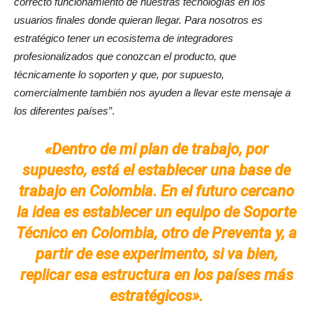
correcto funcionamiento de nuestras tecnologías en los
usuarios finales donde quieran llegar. Para nosotros es
estratégico tener un ecosistema de integradores
profesionalizados que conozcan el producto, que
técnicamente lo soporten y que, por supuesto,
comercialmente también nos ayuden a llevar este mensaje a
los diferentes países”
.
«Dentro de mi plan de trabajo, por
supuesto, está el establecer una base de
trabajo en Colombia. En el futuro cercano
la idea es establecer un equipo de Soporte
Técnico en Colombia, otro de Preventa y, a
partir de ese experimento, si va bien,
replicar esa estructura en los países más
estratégicos».