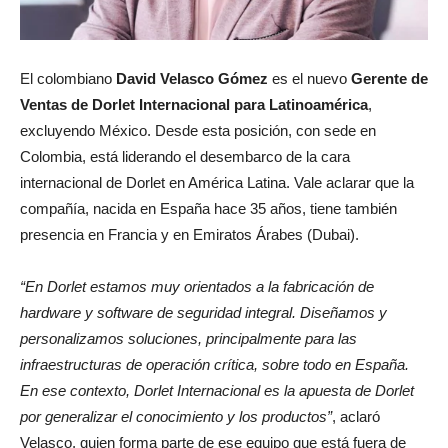
El colombiano
David Velasco Gómez
es el nuevo
Gerente de
Ventas de Dorlet Internacional para Latinoamérica
,
excluyendo México. Desde esta posición, con sede en
Colombia, está liderando el desembarco de la cara
internacional de Dorlet en América Latina. Vale aclarar que la
compañía, nacida en España hace 35 años, tiene también
presencia en Francia y en Emiratos Árabes (Dubai).
“En Dorlet estamos muy orientados a la fabricación de
hardware y software de seguridad integral. Diseñamos y
personalizamos soluciones, principalmente para las
infraestructuras de operación crítica, sobre todo en España.
En ese contexto, Dorlet Internacional es la apuesta de Dorlet
por generalizar el conocimiento y los productos”
, aclaró
Velasco, quien forma parte de ese equipo que está fuera de