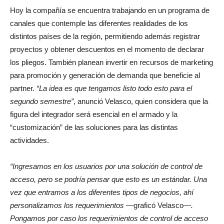
Hoy la compañía se encuentra trabajando en un programa de
canales que contemple las diferentes realidades de los
distintos países de la región, permitiendo además registrar
proyectos y obtener descuentos en el momento de declarar
los pliegos. También planean invertir en recursos de marketing
para promoción y generación de demanda que beneficie al
partner.
“La idea es que tengamos listo todo esto para el
segundo semestre”
, anunció Velasco, quien considera que la
figura del integrador será esencial en el armado y la
“customización” de las soluciones para las distintas
actividades.
“
Ingresamos en los usuarios por una solución de control de
acceso, pero se podría pensar que esto es un estándar. Una
vez que entramos a los diferentes tipos de negocios, ahí
personalizamos los requerimientos
—graficó Velasco—
.
Pongamos por caso los requerimientos de control de acceso