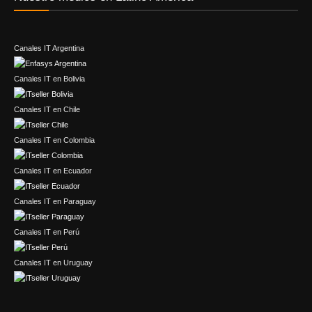
Canales IT Argentina
Canales IT en Bolivia
Canales IT en Chile
Canales IT en Colombia
Canales IT en Ecuador
Canales IT en Paraguay
Canales IT en Perú
Canales IT en Uruguay