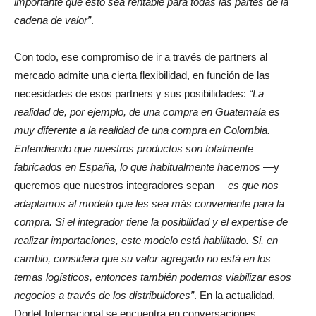
importante que esto sea rentable para todas las partes de la
cadena de valor”
.
Con todo, ese compromiso de ir a través de partners al
mercado admite una cierta flexibilidad, en función de las
necesidades de esos partners y sus posibilidades:
“La
realidad de, por ejemplo, de una compra en Guatemala es
muy diferente a la realidad de una compra en Colombia.
Entendiendo que nuestros productos son totalmente
fabricados en España, lo que habitualmente hacemos
—y
queremos que nuestros integradores sepan—
es que nos
adaptamos al modelo que les sea más conveniente para la
compra. Si el integrador tiene la posibilidad y el expertise de
realizar importaciones, este modelo está habilitado. Si, en
cambio, considera que su valor agregado no está en los
temas logísticos, entonces también podemos viabilizar esos
negocios a través de los distribuidores”
. En la actualidad,
Dorlet Internacional se encuentra en conversaciones