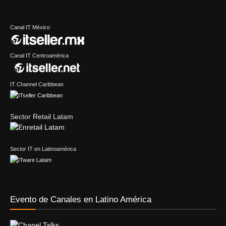
Canal IT México
Canal IT Centroamérica
IT Channel Caribbean
Sector Retail Latam
Sector IT en Latinoamérica
Evento de Canales en Latino América