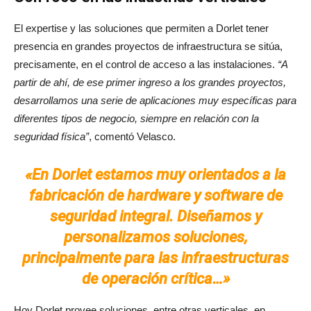
El expertise y las soluciones que permiten a Dorlet tener
presencia en grandes proyectos de infraestructura se sitúa,
precisamente, en el control de acceso a las instalaciones.
“A
partir de ahí, de ese primer ingreso a los grandes proyectos,
desarrollamos una serie de aplicaciones muy específicas para
diferentes tipos de negocio, siempre en relación con la
seguridad física”
, comentó Velasco.
«En Dorlet estamos muy orientados a la
fabricación de hardware y software de
seguridad integral. Diseñamos y
personalizamos soluciones,
principalmente para las infraestructuras
de operación crítica…»
Hoy Dorlet provee soluciones, entre otras verticales, en