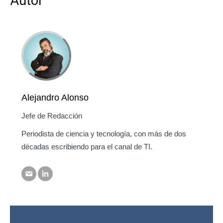
Autor
Alejandro Alonso
Jefe de Redacción
Periodista de ciencia y tecnología, con más de dos
décadas escribiendo para el canal de TI.