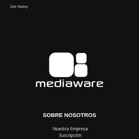
Zack Noskey
SOBRE NOSOTROS
‎ Nuestra Empresa
‎ Suscripción