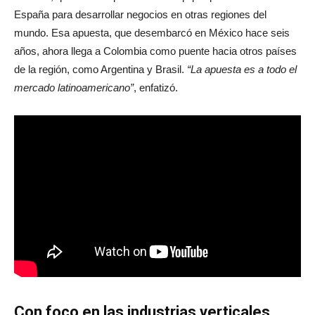
España para desarrollar negocios en otras regiones del
mundo. Esa apuesta, que desembarcó en México hace seis
años, ahora llega a Colombia como puente hacia otros países
de la región, como Argentina y Brasil.
“La apuesta es a todo el
mercado latinoamericano”
, enfatizó.
Con foco en las industrias verticales