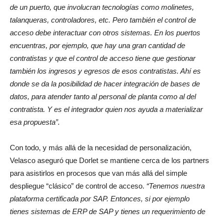
de un puerto, que involucran tecnologías como molinetes,
talanqueras, controladores, etc. Pero también el control de
acceso debe interactuar con otros sistemas. En los puertos
encuentras, por ejemplo, que hay una gran cantidad de
contratistas y que el control de acceso tiene que gestionar
también los ingresos y egresos de esos contratistas. Ahí es
donde se da la posibilidad de hacer integración de bases de
datos, para atender tanto al personal de planta como al del
contratista. Y es el integrador quien nos ayuda a materializar
esa propuesta”.
Con todo, y más allá de la necesidad de personalización,
Velasco aseguró que Dorlet se mantiene cerca de los partners
para asistirlos en procesos que van más allá del simple
despliegue “clásico” de control de acceso.
“Tenemos nuestra
plataforma certificada por SAP. Entonces, si por ejemplo
tienes sistemas de ERP de SAP y tienes un requerimiento de