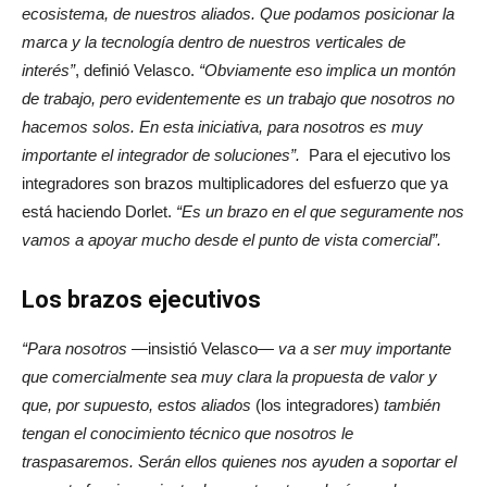
ecosistema, de nuestros aliados. Que podamos posicionar la
marca y la tecnología dentro de nuestros verticales de
interés”
, definió Velasco.
“Obviamente eso implica un montón
de trabajo, pero evidentemente es un trabajo que nosotros no
hacemos solos. En esta iniciativa, para nosotros es muy
importante el integrador de soluciones”.
Para el ejecutivo los
integradores son brazos multiplicadores del esfuerzo que ya
está haciendo Dorlet.
“Es un brazo en el que seguramente nos
vamos a apoyar mucho desde el punto de vista comercial”.
Los brazos ejecutivos
“Para nosotros
—insistió Velasco—
va a ser muy importante
que comercialmente sea muy clara la propuesta de valor y
que, por supuesto, estos aliados
(los integradores)
también
tengan el conocimiento técnico que nosotros le
traspasaremos
. Serán ellos quienes
nos ayuden a soportar el