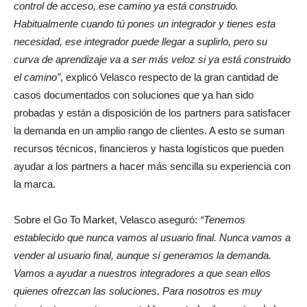
control de acceso, ese camino ya está construido.
Habitualmente cuando tú pones un integrador y tienes esta
necesidad, ese integrador puede llegar a suplirlo, pero su
curva de aprendizaje va a ser más veloz si ya está construido
el camino”
, explicó Velasco respecto de la gran cantidad de
casos documentados con soluciones que ya han sido
probadas y están a disposición de los partners para satisfacer
la demanda en un amplio rango de clientes. A esto se suman
recursos técnicos, financieros y hasta logísticos que pueden
ayudar a los partners a hacer más sencilla su experiencia con
la marca.
Sobre el Go To Market, Velasco aseguró:
“Tenemos
establecido que nunca vamos al usuario final. Nunca vamos a
vender al usuario final, aunque sí generamos la demanda.
Vamos a ayudar a nuestros integradores a que sean ellos
quienes ofrezcan las soluciones. Para nosotros es muy