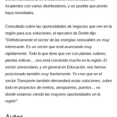
incipientes con varios distribuidores, y es posible que pronto
haya novedades.
Consultado sobre las oportunidades de negocios que ven en la
región para sus soluciones, el ejecutivo de Dorlet dijo:
“Definitivamente el sector de las energías renovables es muy
interesante. Es un sector que está avanzando muy
rápidamente. Todo lo que tiene que ver con plantas solares,
plantas eólicas… eso está creciendo mucho en la región. El
sector universitario, y en general en Educación, nos hemos
posicionado también muy fuertemente. Yo creo que en el
sector Transporte también demandará estas soluciones, sobre
todo en proyectos de metros, aeropuertos, puertos… es
donde estamos viendo las mayores oportunidades en la
región”
.