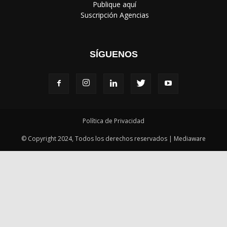
‎ Publique aquí
‎ Suscripción Agencias
SÍGUENOS
Política de Privacidad
© Copyright 2024, Todos los derechos reservados | Mediaware