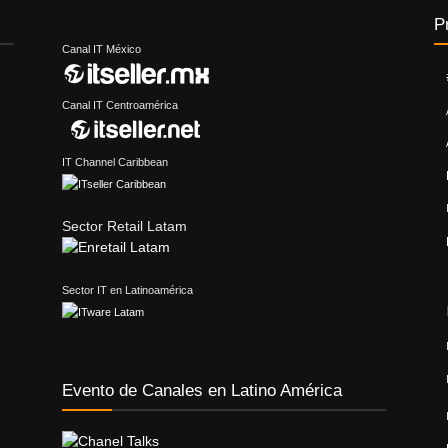
P
Canal IT México
Canal IT Centroamérica
IT Channel Caribbean
Sector Retail Latam
Sector IT en Latinoamérica
Evento de Canales en Latino América