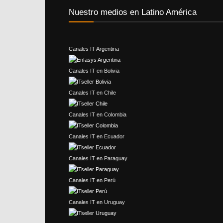
Nuestro medios en Latino América
Canales IT Argentina
Canales IT en Bolivia
Canales IT en Chile
Canales IT en Colombia
Canales IT en Ecuador
Canales IT en Paraguay
Canales IT en Perú
Canales IT en Uruguay