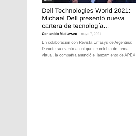
Dell Technologies World 2021:
Michael Dell presentó nueva
cartera de tecnología...
-
Contenido Mediaware
mayo 7, 2021
En colaboración con Revista Enfasys de Argentina:
Durante su evento anual que se celebra de forma
virtual, la compañía anunció el lanzamiento de APEX,