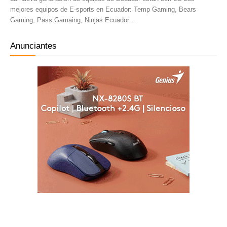
mejores equipos de E-sports en Ecuador: Temp Gaming, Bears
Gaming, Pass Gamaing, Ninjas Ecuador...
Anunciantes