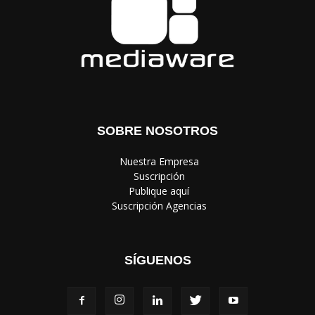
SOBRE NOSOTROS
‎ Nuestra Empresa
‎ Suscripción
‎ Publique aquí
‎ Suscripción Agencias
SÍGUENOS