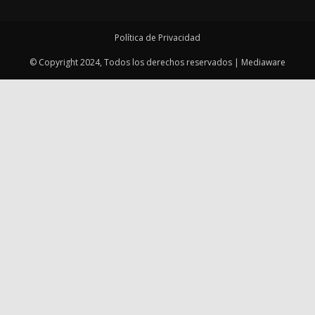
Política de Privacidad
© Copyright 2024, Todos los derechos reservados | Mediaware