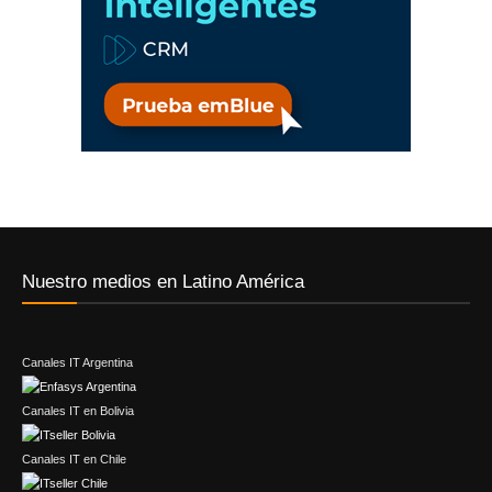
Nuestro medios en Latino América
Canales IT Argentina
Canales IT en Bolivia
Canales IT en Chile