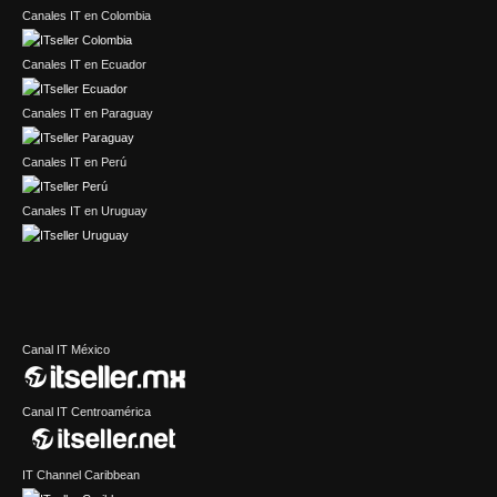
Canales IT en Colombia
Canales IT en Ecuador
Canales IT en Paraguay
Canales IT en Perú
Canales IT en Uruguay
Canal IT México
Canal IT Centroamérica
IT Channel Caribbean