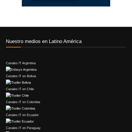
Nuestro medios en Latino América
Canales IT Argentina
Canales IT en Bolivia
Canales IT en Chile
Canales IT en Colombia
Canales IT en Ecuador
Canales IT en Paraguay