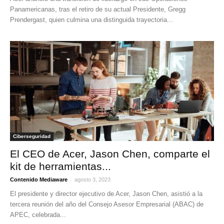
Panamericanas, tras el retiro de su actual Presidente, Gregg
Prendergast, quien culmina una distinguida trayectoria...
Ciberseguridad
El CEO de Acer, Jason Chen, comparte el
kit de herramientas...
-
Contenido Mediaware
agosto 3, 2023
El presidente y director ejecutivo de Acer, Jason Chen, asistió a la
tercera reunión del año del Consejo Asesor Empresarial (ABAC) de
APEC, celebrada...