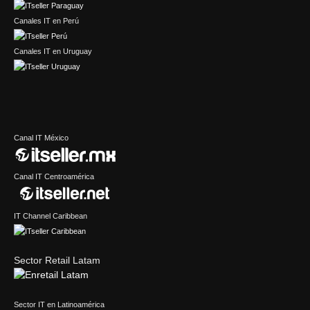
Canales IT en Perú
Canales IT en Uruguay
Canal IT México
Canal IT Centroamérica
IT Channel Caribbean
Sector Retail Latam
Sector IT en Latinoamérica