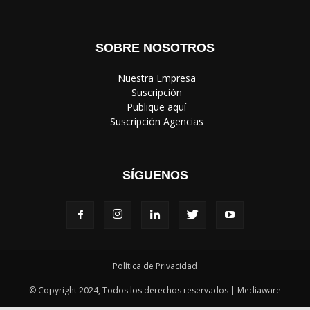
SOBRE NOSOTROS
‎ Nuestra Empresa
‎ Suscripción
‎ Publique aquí
‎ Suscripción Agencias
SÍGUENOS
Política de Privacidad
© Copyright 2024, Todos los derechos reservados | Mediaware