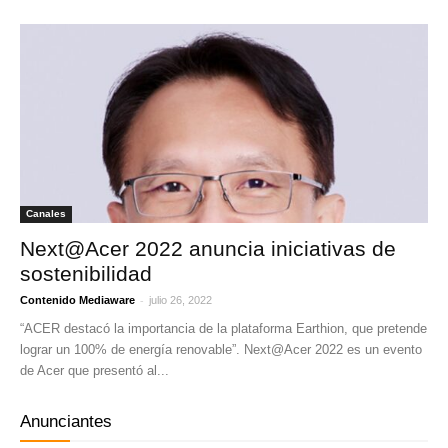
Canales
Next@Acer 2022 anuncia iniciativas de
sostenibilidad
-
Contenido Mediaware
julio 26, 2022
“ACER destacó la importancia de la plataforma Earthion, que pretende
lograr un 100% de energía renovable”. Next@Acer 2022 es un evento
de Acer que presentó al...
Anunciantes