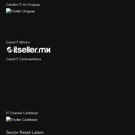
Canales IT en Uruguay
Canal IT México
Canal IT Centroamérica
IT Channel Caribbean
Sector Retail Latam