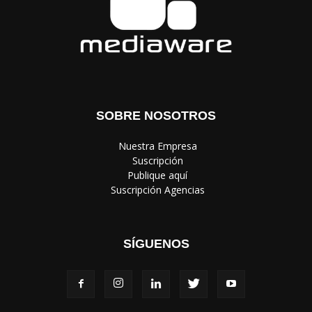
SOBRE NOSOTROS
‎ Nuestra Empresa
‎ Suscripción
‎ Publique aquí
‎ Suscripción Agencias
SÍGUENOS