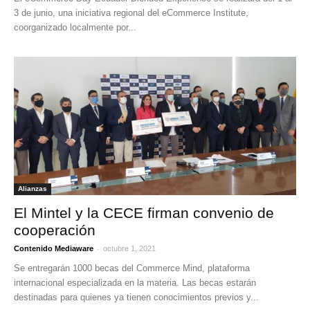
3 de junio, una iniciativa regional del eCommerce Institute,
coorganizado localmente por...
Alianzas
El Mintel y la CECE firman convenio de
cooperación
-
Contenido Mediaware
octubre 1, 2021
Se entregarán 1000 becas del Commerce Mind, plataforma
internacional especializada en la materia. Las becas estarán
destinadas para quienes ya tienen conocimientos previos y...