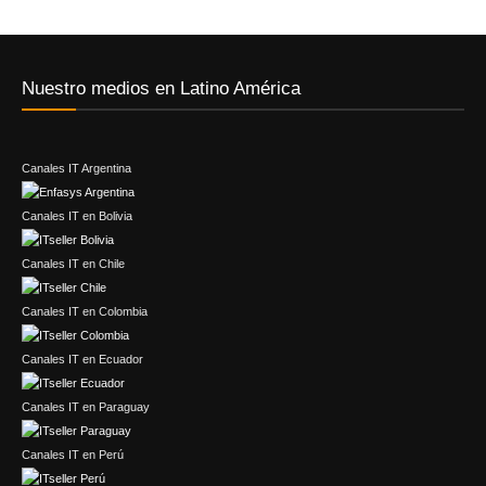
Nuestro medios en Latino América
Canales IT Argentina
Canales IT en Bolivia
Canales IT en Chile
Canales IT en Colombia
Canales IT en Ecuador
Canales IT en Paraguay
Canales IT en Perú