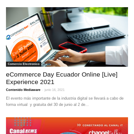
Comercio Electronico
eCommerce Day Ecuador Online [Live]
Experience 2021
-
Contenido Mediaware
junio 16, 2021
El evento más importante de la industria digital se llevará a cabo de
forma virtual y gratuita del 30 de junio al 2 de...