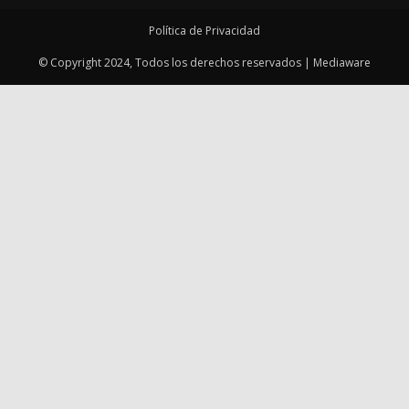
Política de Privacidad
© Copyright 2024, Todos los derechos reservados | Mediaware