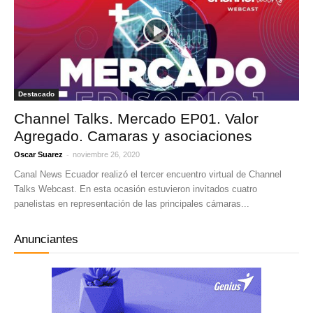
Destacado
Channel Talks. Mercado EP01. Valor
Agregado. Camaras y asociaciones
-
Oscar Suarez
noviembre 26, 2020
Canal News Ecuador realizó el tercer encuentro virtual de Channel
Talks Webcast. En esta ocasión estuvieron invitados cuatro
panelistas en representación de las principales cámaras...
Anunciantes