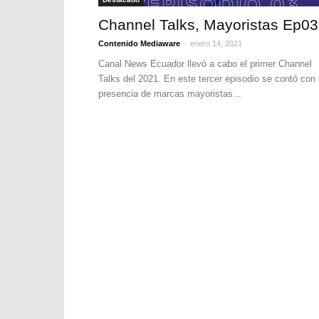
Channel Talks, Mayoristas Ep03
-
Contenido Mediaware
enero 14, 2021
Canal News Ecuador llevó a cabo el primer Channel
Talks del 2021. En este tercer episodio se contó con 
presencia de marcas mayoristas...