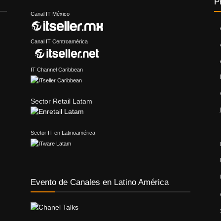
P
Canal IT México
Canal IT Centroamérica
IT Channel Caribbean
Sector Retail Latam
Sector IT en Latinoamérica
Evento de Canales en Latino América