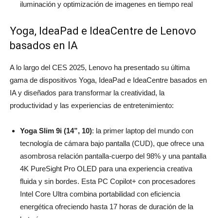
iluminación y optimización de imagenes en tiempo real
Yoga, IdeaPad e IdeaCentre de Lenovo
basados en IA
A lo largo del CES 2025, Lenovo ha presentado su última
gama de dispositivos Yoga, IdeaPad e IdeaCentre basados en
IA y diseñados para transformar la creatividad, la
productividad y las experiencias de entretenimiento:
Yoga Slim 9i (14”, 10)
: la primer laptop del mundo con
tecnología de cámara bajo pantalla (CUD), que ofrece una
asombrosa relación pantalla-cuerpo del 98% y una pantalla
4K PureSight Pro OLED para una experiencia creativa
fluida y sin bordes. Esta PC Copilot+ con procesadores
Intel Core Ultra combina portabilidad con eficiencia
energética ofreciendo hasta 17 horas de duración de la