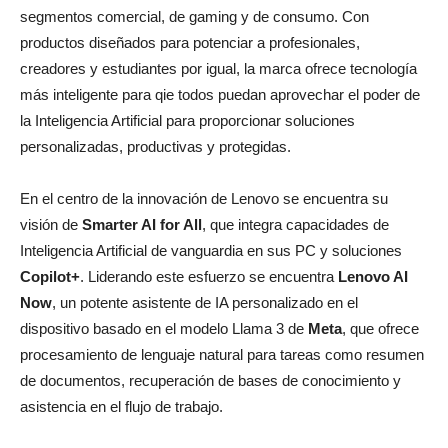
segmentos comercial, de gaming y de consumo. Con
productos diseñados para potenciar a profesionales,
creadores y estudiantes por igual, la marca ofrece tecnología
más inteligente para qie todos puedan aprovechar el poder de
la Inteligencia Artificial para proporcionar soluciones
personalizadas, productivas y protegidas.
En el centro de la innovación de Lenovo se encuentra su
visión de
Smarter AI for All
, que integra capacidades de
Inteligencia Artificial de vanguardia en sus PC y soluciones
Copilot+
. Liderando este esfuerzo se encuentra
Lenovo AI
Now
, un potente asistente de IA personalizado en el
dispositivo basado en el modelo Llama 3 de
Meta
, que ofrece
procesamiento de lenguaje natural para tareas como resumen
de documentos, recuperación de bases de conocimiento y
asistencia en el flujo de trabajo.