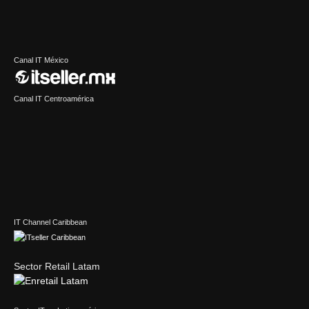
Canal IT México
Canal IT Centroamérica
IT Channel Caribbean
Sector Retail Latam