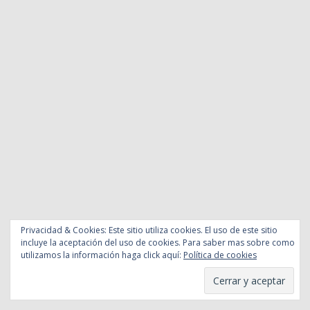
Privacidad & Cookies: Este sitio utiliza cookies. El uso de este sitio
incluye la aceptación del uso de cookies. Para saber mas sobre como
utilizamos la información haga click aquí:
Política de cookies