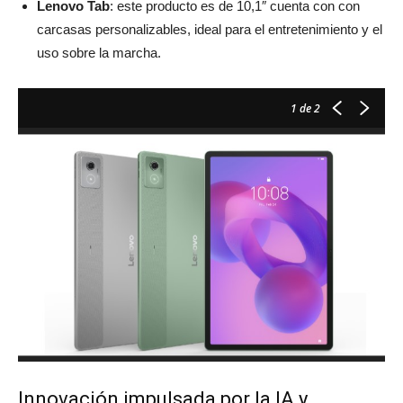
Lenovo Tab
: este producto es de 10,1″ cuenta con con
carcasas personalizables, ideal para el entretenimiento y el
uso sobre la marcha.
1
de 2
Innovación impulsada por la IA y