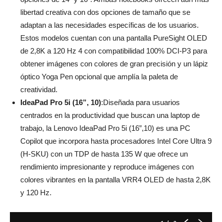
libertad creativa con dos opciones de tamaño que se
adaptan a las necesidades específicas de los usuarios.
Estos modelos cuentan con una pantalla PureSight OLED
de 2,8K a 120 Hz 4 con compatibilidad 100% DCI-P3 para
obtener imágenes con colores de gran precisión y un lápiz
óptico Yoga Pen opcional que amplía la paleta de
creatividad.
IdeaPad Pro 5i (16”, 10)
:Diseñada para usuarios
centrados en la productividad que buscan una laptop de
trabajo, la Lenovo IdeaPad Pro 5i (16”,10) es una PC
Copilot que incorpora hasta procesadores Intel Core Ultra 9
(H-SKU) con un TDP de hasta 135 W que ofrece un
rendimiento impresionante y reproduce imágenes con
colores vibrantes en la pantalla VRR4 OLED de hasta 2,8K
y 120 Hz.