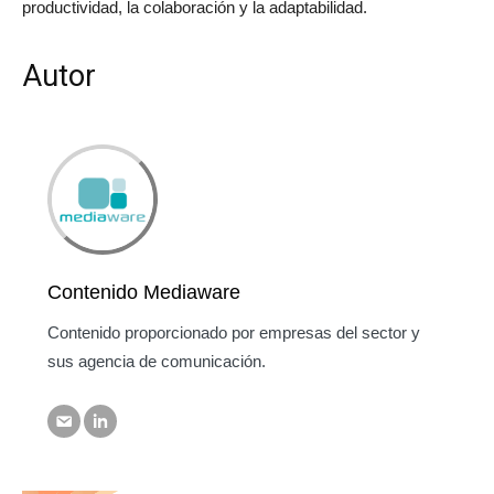
productividad, la colaboración y la adaptabilidad.
Autor
Contenido Mediaware
Contenido proporcionado por empresas del sector y
sus agencia de comunicación.