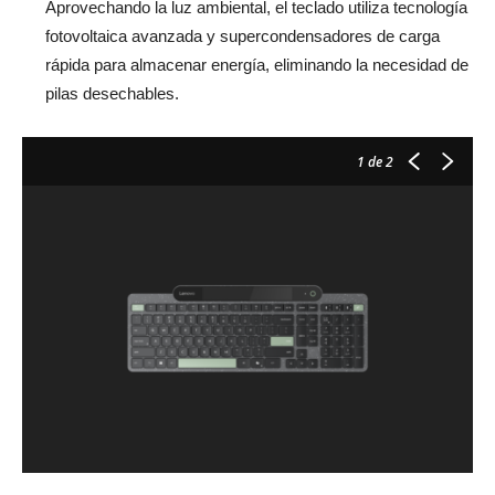
Aprovechando la luz ambiental, el teclado utiliza tecnología
fotovoltaica avanzada y supercondensadores de carga
rápida para almacenar energía, eliminando la necesidad de
pilas desechables.
1
de 2