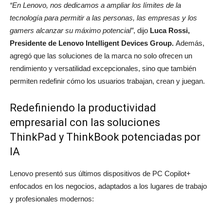
“En Lenovo, nos dedicamos a ampliar los límites de la
tecnología para permitir a las personas, las empresas y los
gamers alcanzar su máximo potencial”
, dijo
Luca Rossi,
Presidente de Lenovo Intelligent Devices Group.
Además,
agregó que las soluciones de la marca no solo ofrecen un
rendimiento y versatilidad excepcionales, sino que también
permiten redefinir cómo los usuarios trabajan, crean y juegan.
Redefiniendo la productividad
empresarial con las soluciones
ThinkPad y ThinkBook potenciadas por
IA
Lenovo presentó sus últimos dispositivos de PC Copilot+
enfocados en los negocios, adaptados a los lugares de trabajo
y profesionales modernos: