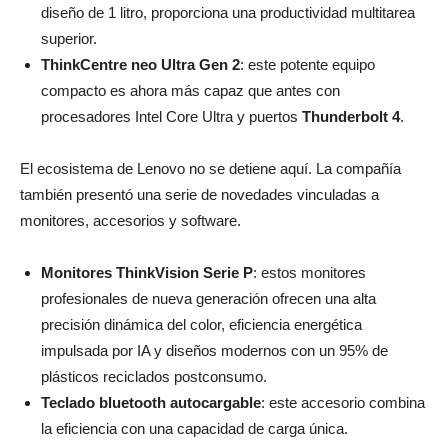
diseño de 1 litro, proporciona una productividad multitarea
superior.
ThinkCentre neo Ultra Gen 2
: este potente equipo
compacto es ahora más capaz que antes con
procesadores Intel Core Ultra y puertos
Thunderbolt
4
.
El ecosistema de Lenovo no se detiene aquí. La compañía
también presentó una serie de novedades vinculadas a
monitores, accesorios y software.
Monitores ThinkVision
Serie P
: estos monitores
profesionales de nueva generación ofrecen una alta
precisión dinámica del color, eficiencia energética
impulsada por IA y diseños modernos con un 95% de
plásticos reciclados postconsumo.
Teclado bluetooth autocargable
: este accesorio combina
la eficiencia con una capacidad de carga única.