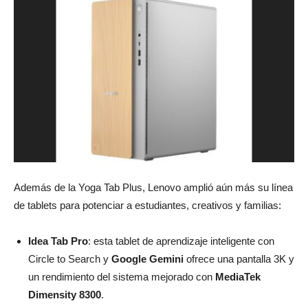
Además de la Yoga Tab Plus, Lenovo amplió aún más su
línea
de tablets
para potenciar a estudiantes, creativos y familias:
Idea Tab Pro
: esta tablet de aprendizaje inteligente con
Circle to Search y
Google Gemini
ofrece una pantalla 3K y
un rendimiento del sistema mejorado con
MediaTek
Dimensity
8300
.