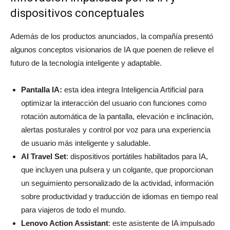
dispositivos conceptuales
Además de los productos anunciados, la compañía presentó
algunos conceptos visionarios de IA que poenen de relieve el
futuro de la tecnología inteligente y adaptable.
Pantalla IA:
esta idea integra Inteligencia Artificial
para
optimizar la interacción del usuario con funciones como
rotación automática de la pantalla, elevación e inclinación,
alertas posturales y control por voz para una experiencia
de usuario más inteligente y saludable.
AI Travel Set
: dispositivos portátiles habilitados para IA,
que incluyen una pulsera y un colgante, que proporcionan
un seguimiento personalizado de la actividad, información
sobre productividad y traducción de idiomas en tiempo real
para viajeros de todo el mundo.
Lenovo Action Assistant
: este asistente de IA impulsado