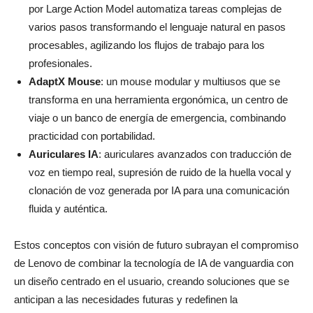
por Large Action Model automatiza tareas complejas de
varios pasos transformando el lenguaje natural en pasos
procesables, agilizando los flujos de trabajo para los
profesionales.
AdaptX Mouse
: un mouse modular y multiusos que se
transforma en una herramienta ergonómica, un centro de
viaje o un banco de energía de emergencia, combinando
practicidad con portabilidad.
Auriculares IA
: auriculares avanzados con traducción de
voz en tiempo real, supresión de ruido de la huella vocal y
clonación de voz generada por IA para una comunicación
fluida y auténtica.
Estos conceptos con visión de futuro subrayan el compromiso
de Lenovo de combinar la tecnología de IA de vanguardia con
un diseño centrado en el usuario, creando soluciones que se
anticipan a las necesidades futuras y redefinen la