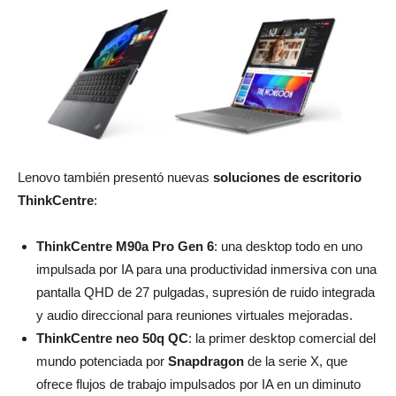
Lenovo también presentó nuevas
soluciones de escritorio
ThinkCentre
:
ThinkCentre M90a Pro Gen 6
: una desktop todo en uno
impulsada por IA para una productividad inmersiva con una
pantalla QHD de 27 pulgadas, supresión de ruido integrada
y audio direccional para reuniones virtuales mejoradas.
ThinkCentre neo 50q QC
: la primer desktop comercial del
mundo potenciada por
Snapdragon
de la serie X, que
ofrece flujos de trabajo impulsados por IA en un diminuto