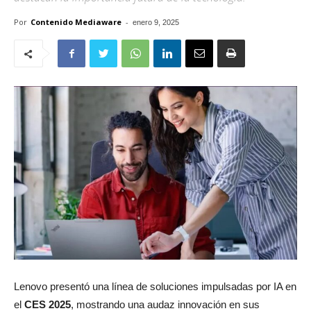
Por
Contenido Mediaware
-
enero 9, 2025
Lenovo presentó una línea de soluciones impulsadas por IA en
el
CES
2025
, mostrando una audaz innovación en sus