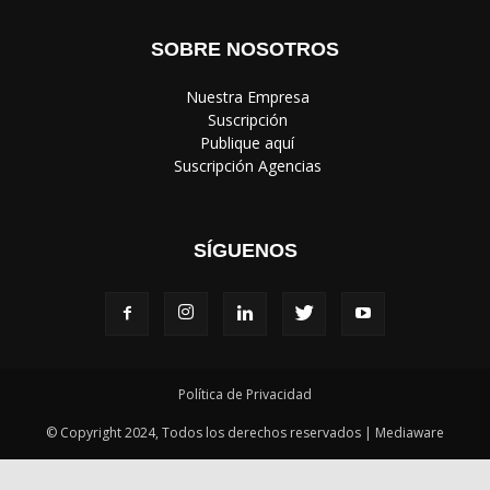
SOBRE NOSOTROS
‎ Nuestra Empresa
‎ Suscripción
‎ Publique aquí
‎ Suscripción Agencias
SÍGUENOS
Política de Privacidad
© Copyright 2024, Todos los derechos reservados | Mediaware