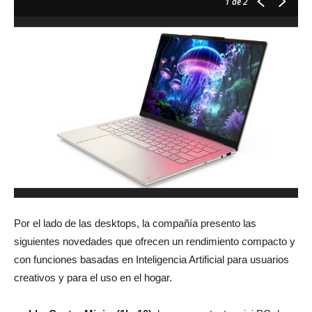
1
de 2
Por el lado de las desktops, la compañía presento las
siguientes novedades que ofrecen un rendimiento compacto y
con funciones basadas en Inteligencia Artificial para usuarios
creativos y para el uso en el hogar.