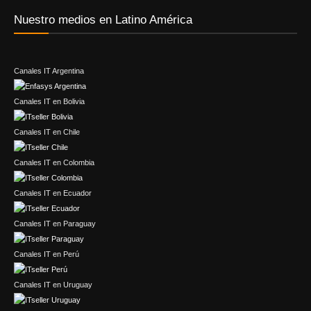
Nuestro medios en Latino América
Canales IT Argentina
Canales IT en Bolivia
Canales IT en Chile
Canales IT en Colombia
Canales IT en Ecuador
Canales IT en Paraguay
Canales IT en Perú
Canales IT en Uruguay