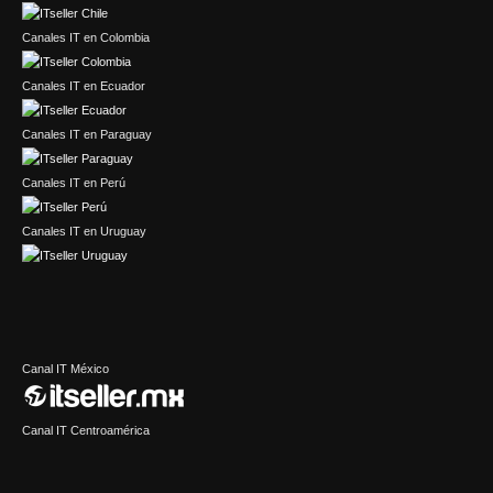
Canales IT en Colombia
Canales IT en Ecuador
Canales IT en Paraguay
Canales IT en Perú
Canales IT en Uruguay
Canal IT México
Canal IT Centroamérica