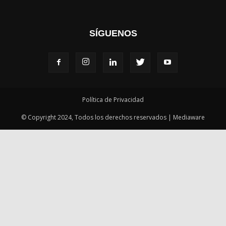
Política de Privacidad
© Copyright 2024, Todos los derechos reservados | Mediaware