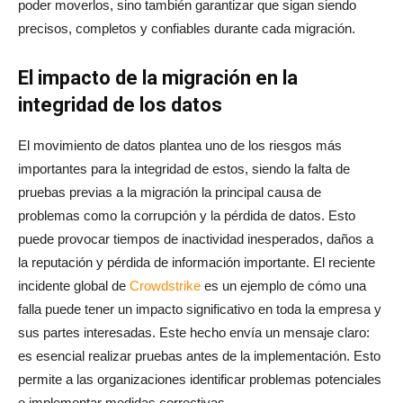
poder moverlos, sino también garantizar que sigan siendo
precisos, completos y confiables durante cada migración.
El impacto de la migración en la
integridad de los datos
El movimiento de datos plantea uno de los riesgos más
importantes para la integridad de estos, siendo la falta de
pruebas previas a la migración la principal causa de
problemas como la corrupción y la pérdida de datos. Esto
puede provocar tiempos de inactividad inesperados, daños a
la reputación y pérdida de información importante. El reciente
incidente global de
Crowdstrike
es un ejemplo de cómo una
falla puede tener un impacto significativo en toda la empresa y
sus partes interesadas. Este hecho envía un mensaje claro:
es esencial realizar pruebas antes de la implementación. Esto
permite a las organizaciones identificar problemas potenciales
e implementar medidas correctivas.