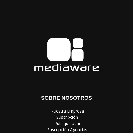
SOBRE NOSOTROS
‎ Nuestra Empresa
‎ Suscripción
‎ Publique aquí
‎ Suscripción Agencias
SÍGUENOS