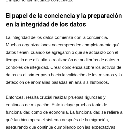
El papel de la conciencia y la preparación
en la integridad de los datos
La integridad de los datos comienza con la conciencia.
Muchas organizaciones no comprenden completamente qué
datos tienen, cuándo se agregaron o qué se actualizó con el
tiempo, lo que dificulta la realización de auditorías de datos o
controles de integridad. Crear conciencia sobre los activos de
datos es el primer paso hacia la validación de los mismos y la
detección de anomalías basadas en análisis históricos.
Entonces, resulta crucial realizar pruebas rigurosas y
continuas de migración. Esto incluye pruebas tanto de
funcionalidad como de economía. La funcionalidad se refiere a
qué tan bien opera el sistema después de la migración,
asegurando que continúe cumpliendo con las expectativas.