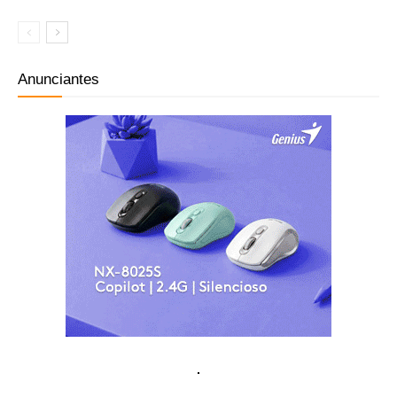
Anunciantes