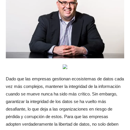
Dado que las empresas gestionan ecosistemas de datos cada
vez más complejos, mantener la integridad de la información
cuando se mueve nunca ha sido más crítico. Sin embargo,
garantizar la integridad de los datos se ha vuelto más
desafiante, lo que deja a las organizaciones en riesgo de
pérdida y corrupción de estos. Para que las empresas
adopten verdaderamente la libertad de datos, no solo deben