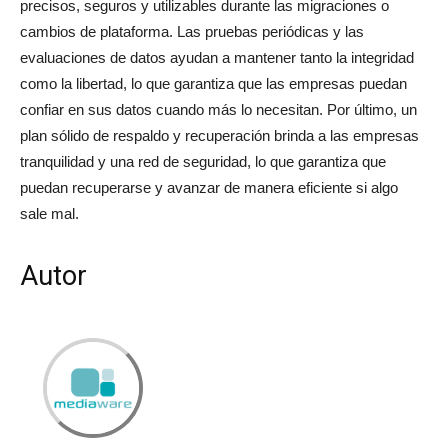
precisos, seguros y utilizables durante las migraciones o
cambios de plataforma. Las pruebas periódicas y las
evaluaciones de datos ayudan a mantener tanto la integridad
como la libertad, lo que garantiza que las empresas puedan
confiar en sus datos cuando más lo necesitan. Por último, un
plan sólido de respaldo y recuperación brinda a las empresas
tranquilidad y una red de seguridad, lo que garantiza que
puedan recuperarse y avanzar de manera eficiente si algo
sale mal.
Autor