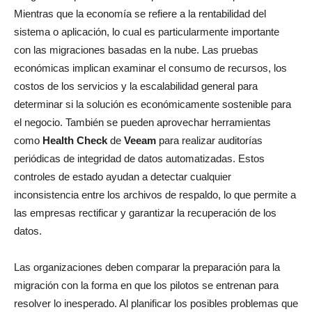
Mientras que la economía se refiere a la rentabilidad del
sistema o aplicación, lo cual es particularmente importante
con las migraciones basadas en la nube. Las pruebas
económicas implican examinar el consumo de recursos, los
costos de los servicios y la escalabilidad general para
determinar si la solución es económicamente sostenible para
el negocio. También se pueden aprovechar herramientas
como
Health
Check
de
Veeam
para realizar auditorías
periódicas de integridad de datos automatizadas. Estos
controles de estado ayudan a detectar cualquier
inconsistencia entre los archivos de respaldo, lo que permite a
las empresas rectificar y garantizar la recuperación de los
datos.
Las organizaciones deben comparar la preparación para la
migración con la forma en que los pilotos se entrenan para
resolver lo inesperado. Al planificar los posibles problemas que