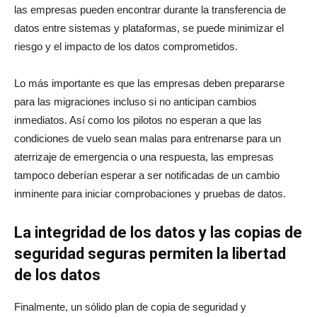
las empresas pueden encontrar durante la transferencia de
datos entre sistemas y plataformas, se puede minimizar el
riesgo y el impacto de los datos comprometidos.
Lo más importante es que las empresas deben prepararse
para las migraciones incluso si no anticipan cambios
inmediatos. Así como los pilotos no esperan a que las
condiciones de vuelo sean malas para entrenarse para un
aterrizaje de emergencia o una respuesta, las empresas
tampoco deberían esperar a ser notificadas de un cambio
inminente para iniciar comprobaciones y pruebas de datos.
La integridad de los datos y las copias de
seguridad seguras permiten la libertad
de los datos
Finalmente, un sólido plan de copia de seguridad y