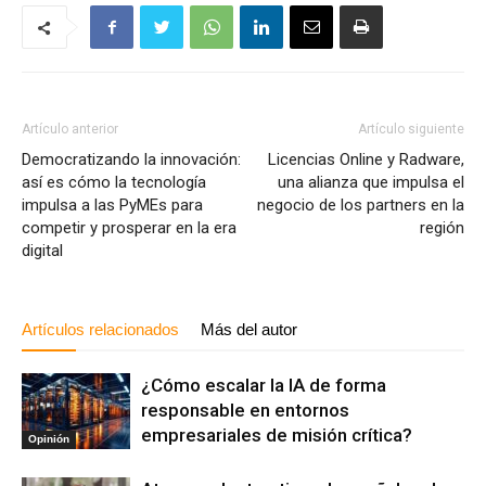
Artículo anterior
Artículo siguiente
Democratizando la innovación:
Licencias Online y Radware,
así es cómo la tecnología
una alianza que impulsa el
impulsa a las PyMEs para
negocio de los partners en la
competir y prosperar en la era
región
digital
Artículos relacionados
Más del autor
¿Cómo escalar la IA de forma
responsable en entornos
empresariales de misión crítica?
Opinión