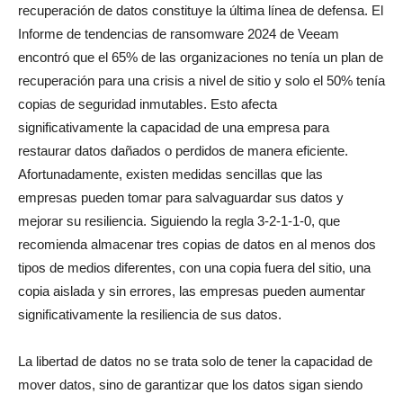
recuperación de datos constituye la última línea de defensa.
El
Informe de tendencias de ransomware 2024 de Veeam
encontró que el 65% de las organizaciones no tenía un plan de
recuperación para una crisis a nivel de sitio y solo el 50% tenía
copias de seguridad inmutables. Esto afecta
significativamente la capacidad de una empresa para
restaurar datos dañados o perdidos de manera eficiente.
Afortunadamente, existen medidas sencillas que las
empresas pueden tomar para salvaguardar sus datos y
mejorar su resiliencia. Siguiendo la regla 3-2-1-1-0, que
recomienda almacenar tres copias de datos en al menos dos
tipos de medios diferentes, con una copia fuera del sitio, una
copia aislada y sin errores, las empresas pueden aumentar
significativamente la resiliencia de sus datos.
La libertad de datos no se trata solo de tener la capacidad de
mover datos, sino de garantizar que los datos sigan siendo