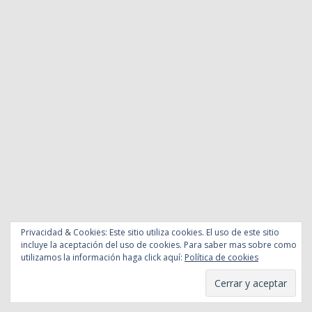
Privacidad & Cookies: Este sitio utiliza cookies. El uso de este sitio
incluye la aceptación del uso de cookies. Para saber mas sobre como
utilizamos la información haga click aquí:
Política de cookies