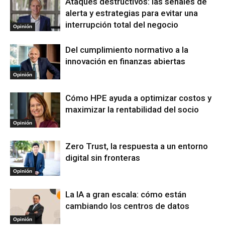
Ataques destructivos: las señales de
alerta y estrategias para evitar una
interrupción total del negocio
Opinión
Del cumplimiento normativo a la
innovación en finanzas abiertas
Opinión
Cómo HPE ayuda a optimizar costos y
maximizar la rentabilidad del socio
Opinión
Zero Trust, la respuesta a un entorno
digital sin fronteras
Opinión
La IA a gran escala: cómo están
cambiando los centros de datos
Opinión