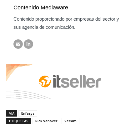
Contenido Mediaware
Contenido proporcionado por empresas del sector y
sus agencia de comunicación.
VIA
Enfasys
ETIQUETAS
Rick Vanover
Veeam