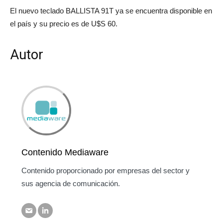
El nuevo teclado BALLISTA 91T ya se encuentra disponible en
el país y su precio es de U$S 60.
Autor
Contenido Mediaware
Contenido proporcionado por empresas del sector y
sus agencia de comunicación.