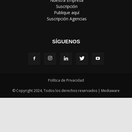
‎ Nuestra Empresa
‎ Suscripción
‎ Publique aquí
‎ Suscripción Agencias
SÍGUENOS
Política de Privacidad
© Copyright 2024, Todos los derechos reservados | Mediaware