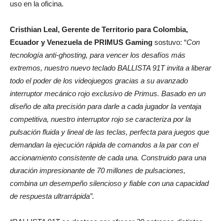
uso en la oficina.
Cristhian Leal, Gerente de Territorio para Colombia,
Ecuador y Venezuela de PRIMUS Gaming
sostuvo: “
Con
tecnología anti-ghosting, para vencer los desafíos más
extremos, nuestro nuevo teclado BALLISTA 91T invita a liberar
todo el poder de los videojuegos gracias a su avanzado
interruptor mecánico rojo exclusivo de Primus. Basado en un
diseño de alta precisión para darle a cada jugador la ventaja
competitiva, nuestro interruptor rojo se caracteriza por la
pulsación fluida y lineal de las teclas, perfecta para juegos que
demandan la ejecución rápida de comandos a la par con el
accionamiento consistente de cada una. Construido para una
duración impresionante de 70 millones de pulsaciones,
combina un desempeño silencioso y fiable con una capacidad
de respuesta ultrarrápida”.