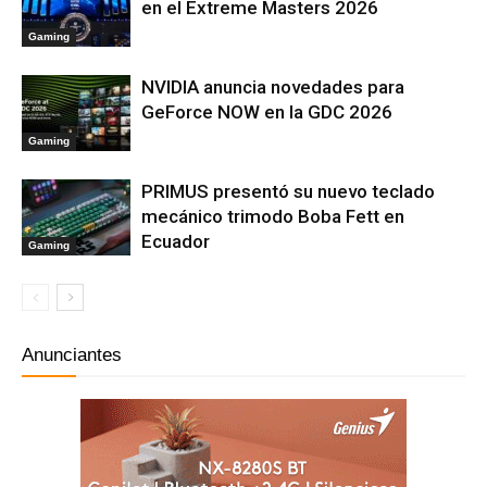
en el Extreme Masters 2026
Gaming
NVIDIA anuncia novedades para
GeForce NOW en la GDC 2026
Gaming
PRIMUS presentó su nuevo teclado
mecánico trimodo Boba Fett en
Ecuador
Gaming
Anunciantes