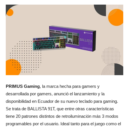
PRIMUS Gaming
, la marca hecha para gamers y
desarrollada por gamers, anunció el lanzamiento y la
disponibilidad en Ecuador de su nuevo teclado para gaming.
Se trata de BALLISTA 91T, que entre otras características
tiene 20 patrones distintos de retroiluminación más 3 modos
programables por el usuario. Ideal tanto para el juego como el