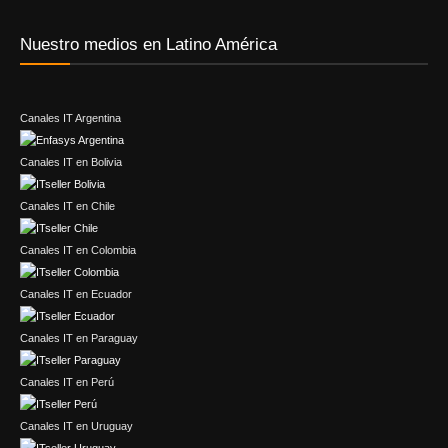
Nuestro medios en Latino América
Canales IT Argentina
Canales IT en Bolivia
Canales IT en Chile
Canales IT en Colombia
Canales IT en Ecuador
Canales IT en Paraguay
Canales IT en Perú
Canales IT en Uruguay