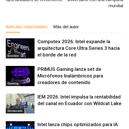
mundial
Artículos relacionados
Más del autor
Computex 2026: Intel expande la
arquitectura Core Ultra Series 3 hacia
el borde de la red
Eventos
PRIMUS Gaming lanza set de
Micrófonos Inalámbricos para
creadores de contenido
Gaming
IEM 2026: Intel impulsa la rentabilidad
del canal en Ecuador con Wildcat Lake
Destacado
Intel lanza chips optimizados para IA