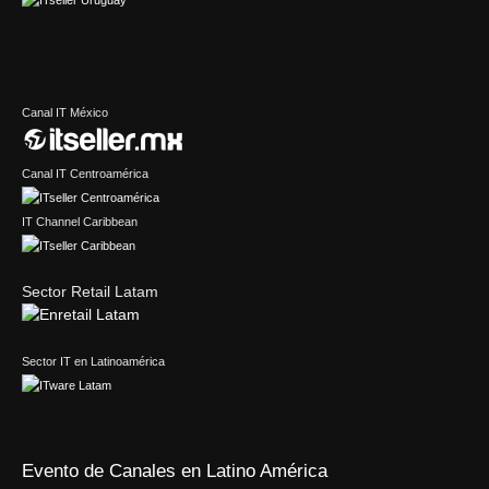
Canal IT México
Canal IT Centroamérica
IT Channel Caribbean
Sector Retail Latam
Sector IT en Latinoamérica
Evento de Canales en Latino América