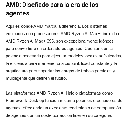
AMD: Diseñado para la era de los
agentes
Aquí es donde AMD marca la diferencia. Los sistemas
equipados con procesadores AMD Ryzen AI Max+, incluido el
AMD Ryzen AI Max+ 395, son excepcionalmente idóneos
para convertirse en ordenadores agentes. Cuentan con la
potencia necesaria para ejecutar modelos locales sofisticados,
la eficiencia para mantener una disponibilidad constante y la
arquitectura para soportar las cargas de trabajo paralelas y
multiagente que definen el futuro.
Las plataformas AMD Ryzen AI Halo o plataformas como
Framework Desktop funcionan como potentes ordenadores de
agentes, ofreciendo un excelente rendimiento de computación
de agentes con un coste por acción líder en su categoría.