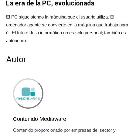
La era de la PC, evolucionada
El PC sigue siendo la máquina que el usuario utiliza. El
ordenador agente se convierte en la máquina que trabaja para
él. El futuro de la informática no es solo personal; también es
autónomo.
Autor
Contenido Mediaware
Contenido proporcionado por empresas del sector y