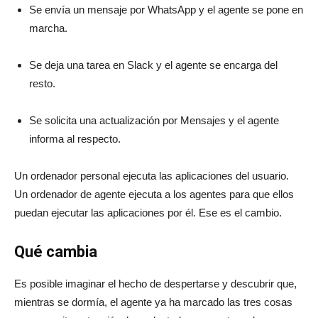
Se envía un mensaje por WhatsApp y el agente se pone en
marcha.
Se deja una tarea en Slack y el agente se encarga del
resto.
Se solicita una actualización por Mensajes y el agente
informa al respecto.
Un ordenador personal ejecuta las aplicaciones del usuario.
Un ordenador de agente ejecuta a los agentes para que ellos
puedan ejecutar las aplicaciones por él. Ese es el cambio.
Qué cambia
Es posible imaginar el hecho de despertarse y descubrir que,
mientras se dormía, el agente ya ha marcado las tres cosas