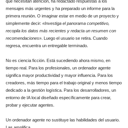
que necesitan atención, ha redactado respuestas a los
mensajes más urgentes y ha preparado un informe para la
primera reunión. O imaginar estar en medio de un proyecto y
simplemente decir:
«Investiga el panorama competitivo,
recopila los datos más recientes y redacta un resumen con
recomendaciones»
. Luego el usuario se retira. Cuando
regresa, encuentra un entregable terminado.
No es ciencia ficción. Está sucediendo ahora mismo, en
tiempo real. Para los profesionales, un ordenador agente
significa mayor productividad y mayor influencia. Para los
creadores, más tiempo para el trabajo original y menos tiempo
dedicado a la gestión logística. Para los desarrolladores, un
entorno de IA local diseñado específicamente para crear,
probar y ejecutar agentes.
Un ordenador agente no sustituye las habilidades del usuario.
Las amplifica.