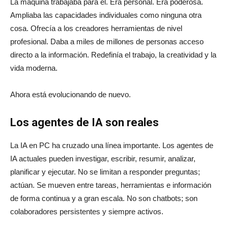
La máquina trabajaba para él. Era personal. Era poderosa.
Ampliaba las capacidades individuales como ninguna otra
cosa. Ofrecía a los creadores herramientas de nivel
profesional. Daba a miles de millones de personas acceso
directo a la información. Redefinía el trabajo, la creatividad y la
vida moderna.
Ahora está evolucionando de nuevo.
Los agentes de IA son reales
La IA en PC ha cruzado una línea importante. Los agentes de
IA actuales pueden investigar, escribir, resumir, analizar,
planificar y ejecutar. No se limitan a responder preguntas;
actúan. Se mueven entre tareas, herramientas e información
de forma continua y a gran escala. No son chatbots; son
colaboradores persistentes y siempre activos.