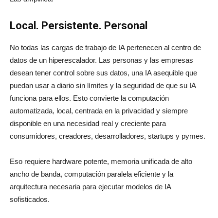
Local. Persistente. Personal
No todas las cargas de trabajo de IA pertenecen al centro de
datos de un hiperescalador. Las personas y las empresas
desean tener control sobre sus datos, una IA asequible que
puedan usar a diario sin límites y la seguridad de que su IA
funciona para ellos. Esto convierte la computación
automatizada, local, centrada en la privacidad y siempre
disponible en una necesidad real y creciente para
consumidores, creadores, desarrolladores, startups y pymes.
Eso requiere hardware potente, memoria unificada de alto
ancho de banda, computación paralela eficiente y la
arquitectura necesaria para ejecutar modelos de IA
sofisticados.