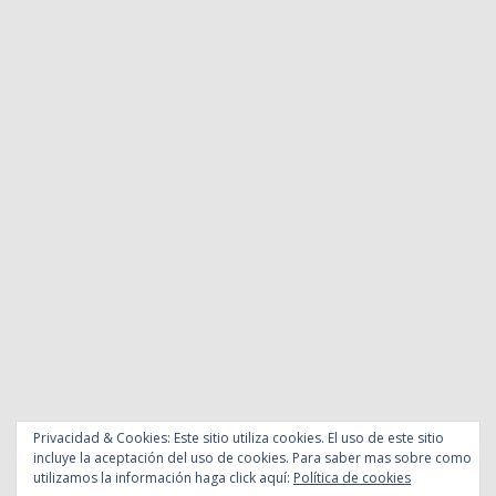
Privacidad & Cookies: Este sitio utiliza cookies. El uso de este sitio
incluye la aceptación del uso de cookies. Para saber mas sobre como
utilizamos la información haga click aquí:
Política de cookies