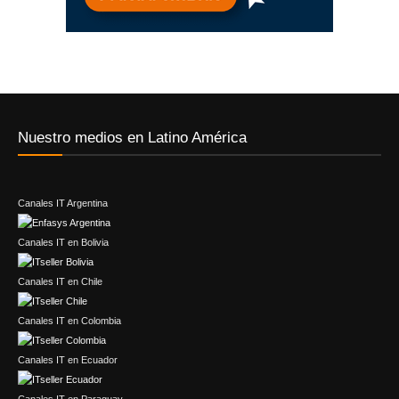
Nuestro medios en Latino América
Canales IT Argentina
Canales IT en Bolivia
Canales IT en Chile
Canales IT en Colombia
Canales IT en Ecuador