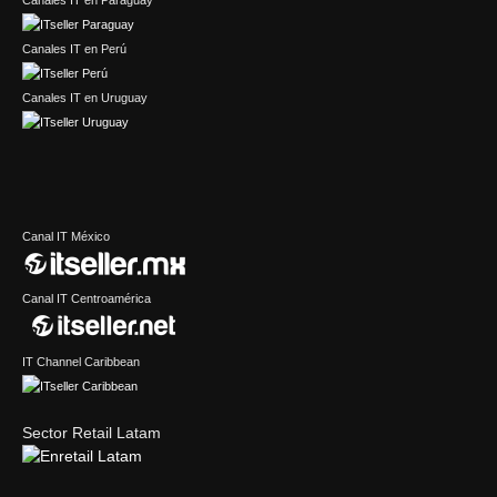
Canales IT en Paraguay
Canales IT en Perú
Canales IT en Uruguay
Canal IT México
Canal IT Centroamérica
IT Channel Caribbean
Sector Retail Latam