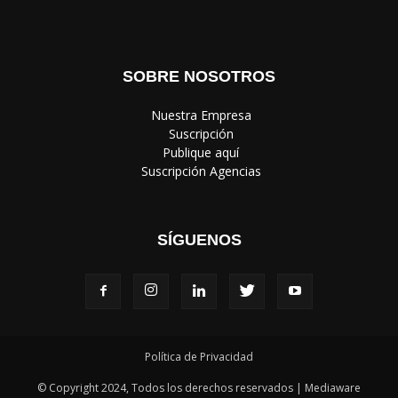
SOBRE NOSOTROS
‎ Nuestra Empresa
‎ Suscripción
‎ Publique aquí
‎ Suscripción Agencias
SÍGUENOS
Política de Privacidad
© Copyright 2024, Todos los derechos reservados | Mediaware