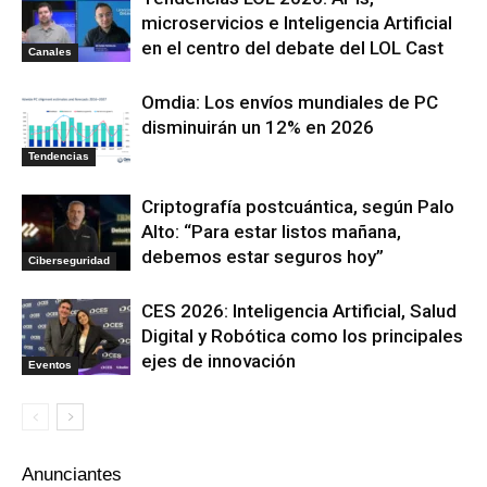
microservicios e Inteligencia Artificial
en el centro del debate del LOL Cast
Canales
Omdia: Los envíos mundiales de PC
disminuirán un 12% en 2026
Tendencias
Criptografía postcuántica, según Palo
Alto: “Para estar listos mañana,
debemos estar seguros hoy”
Ciberseguridad
CES 2026: Inteligencia Artificial, Salud
Digital y Robótica como los principales
ejes de innovación
Eventos
Anunciantes