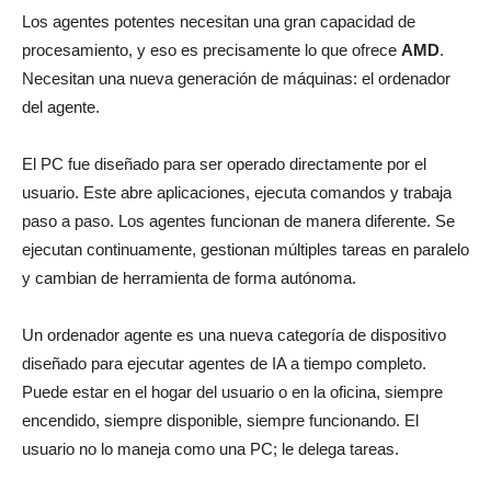
Los agentes potentes necesitan una gran capacidad de
procesamiento, y eso es precisamente lo que ofrece
AMD
.
Necesitan una nueva generación de máquinas: el ordenador
del agente.
El PC fue diseñado para ser operado directamente por el
usuario. Este abre aplicaciones, ejecuta comandos y trabaja
paso a paso. Los agentes funcionan de manera diferente. Se
ejecutan continuamente, gestionan múltiples tareas en paralelo
y cambian de herramienta de forma autónoma.
Un ordenador agente es una nueva categoría de dispositivo
diseñado para ejecutar agentes de IA a tiempo completo.
Puede estar en el hogar del usuario o en la oficina, siempre
encendido, siempre disponible, siempre funcionando. El
usuario no lo maneja como una PC; le delega tareas.