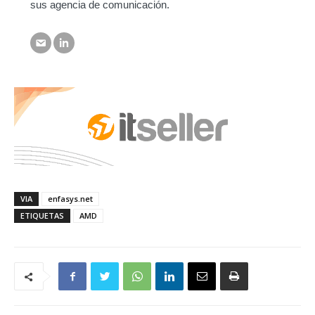
sus agencia de comunicación.
VIA
enfasys.net
ETIQUETAS
AMD